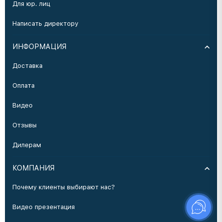
Для юр. лиц
Написать директору
ИНФОРМАЦИЯ
Доставка
Оплата
Видео
Отзывы
Дилерам
КОМПАНИЯ
Почему клиенты выбирают нас?
Видео презентация