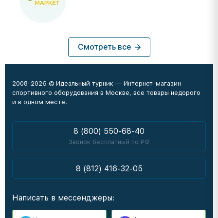
Смотреть все
2008-2026 © Идеальный турник — Интернет-магазин
спортивного оборудования в Москве, все товары недорого
и в одном месте.
8 (800) 550-68-40
Звонок бесплатный по РФ
8 (812) 416-32-05
Написать в мессенджеры: