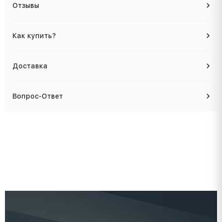
Отзывы
Как купить?
Доставка
Вопрос-Ответ