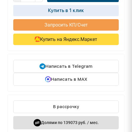
Купить в 1 клик
Запросить КП/Счет
Купить на Яндекс.Маркет
Написать в Telegram
Написать в MAX
В рассрочку
Долями по 139073 руб. / мес.