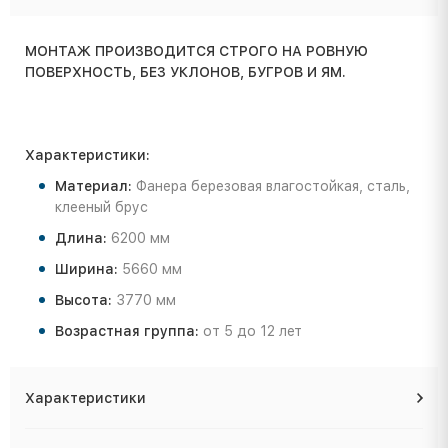
МОНТАЖ ПРОИЗВОДИТСЯ СТРОГО НА РОВНУЮ
ПОВЕРХНОСТЬ, БЕЗ УКЛОНОВ, БУГРОВ И ЯМ.
Характеристики:
Материал:
Фанера березовая влагостойкая, сталь,
клееный брус
Длина:
6200 мм
Ширина:
5660 мм
Высота:
3770 мм
Возрастная группа:
от 5 до 12 лет
Характеристики