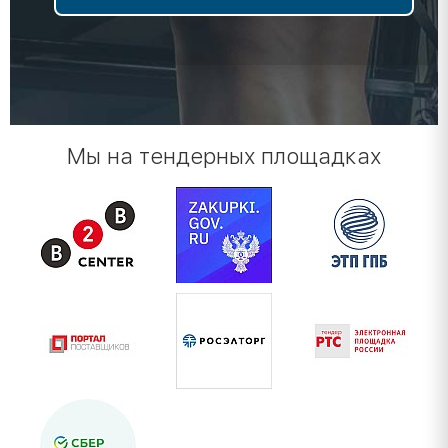
Мы на тендерных площадках