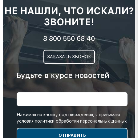
НЕ НАШЛИ, ЧТО ИСКАЛИ?
ЗВОНИТЕ!
8 800 550 68 40
ЗАКАЗАТЬ ЗВОНОК
Будьте в курсе новостей
Нажимая на кнопку подтверждения, я принимаю
условия
политики обработки персональных данных