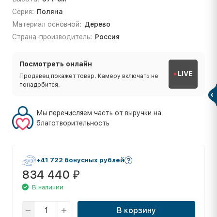
Серия:
Поляна
Материал основной:
Дерево
Страна-производитель:
Россия
Посмотреть онлайн
LIVE
Продавец покажет товар. Камеру включать не
понадобится.
Мы перечисляем часть от выручки на
благотворительность
+41 722 бонусных рублей
834 440
₽
В наличии
В корзину