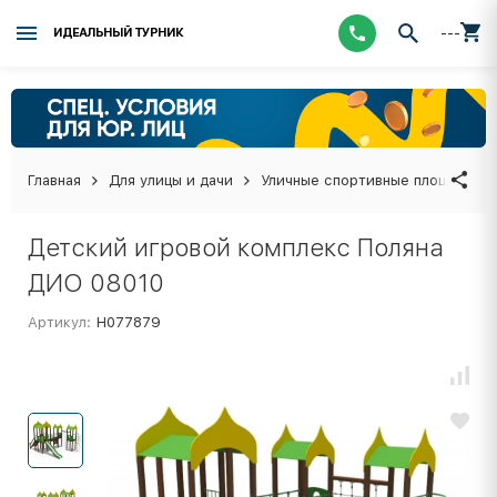
---
ИДЕАЛЬНЫЙ ТУРНИК
Главная
Для улицы и дачи
Уличные спортивные площадки
Детский игровой комплекс Поляна
ДИО 08010
Артикул:
Н077879