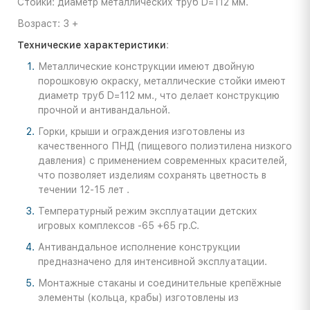
Стойки: диаметр металлических труб D=112 мм.
Возраст: 3 +
Технические характеристики
:
Металлические конструкции имеют двойную
порошковую окраску, металлические стойки имеют
диаметр труб D=112 мм., что делает конструкцию
прочной и антивандальной.
Горки, крыши и ограждения изготовлены из
качественного ПНД (пищевого полиэтилена низкого
давления) с применением современных красителей,
что позволяет изделиям сохранять цветность в
течении 12-15 лет .
Температурный режим эксплуатации детских
игровых комплексов -65 +65 гр.С.
Антивандальное исполнение конструкции
предназначено для интенсивной эксплуатации.
Монтажные стаканы и соединительные крепёжные
элементы (кольца, крабы) изготовлены из