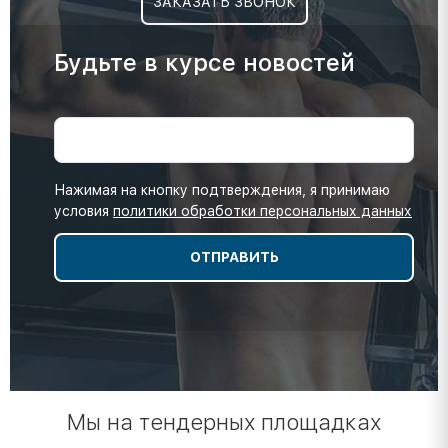
ЗАКАЗАТЬ ЗВОНОК
Будьте в курсе новостей
Нажимая на кнопку подтверждения, я принимаю
условия
политики обработки персональных данных
Мы на тендерных площадках