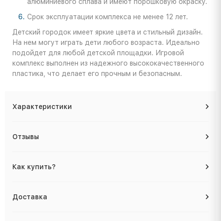
алюминиевого сплава и имеют порошковую окраску.
Срок эксплуатации комплекса не менее 12 лет.
Детский городок имеет яркие цвета и стильный дизайн.
На нем могут играть дети любого возраста. Идеально
подойдет для любой детской площадки. Игровой
комплекс выполнен из надежного высококачественного
пластика, что делает его прочным и безопасным.
Характеристики
Отзывы
Как купить?
Доставка