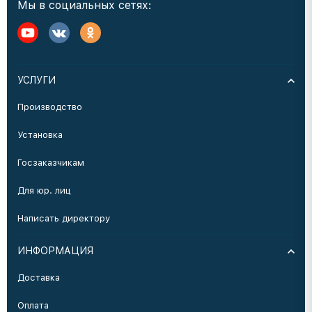
Мы в социальных сетях:
УСЛУГИ
Производство
Установка
Госзаказчикам
Для юр. лиц
Написать директору
ИНФОРМАЦИЯ
Доставка
Оплата