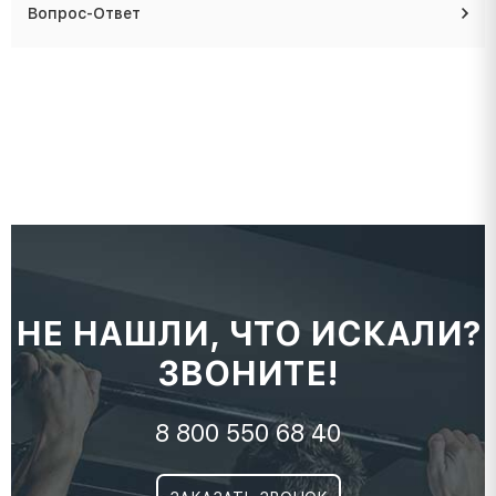
Вопрос-Ответ
НЕ НАШЛИ, ЧТО ИСКАЛИ?
ЗВОНИТЕ!
8 800 550 68 40