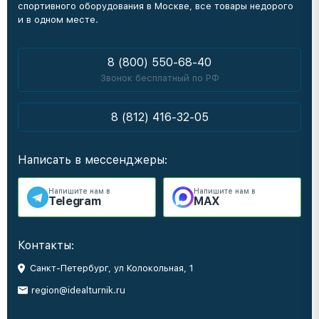
спортивного оборудования в Москве, все товары недорого
и в одном месте.
8 (800) 550-68-40
Звонок бесплатный по РФ
8 (812) 416-32-05
Написать в мессенджеры:
Напишите нам в
Напишите нам в
Telegram
MAX
Контакты:
Санкт-Петербург, ул Колокольная, 1
region@idealturnik.ru