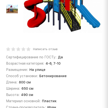
Написать отзыв
Сертифицирование по ГОСТу:
Да
Возрастная категория:
4-6, 7-10
Размещение:
На улице
Способ установки:
Бетонирование
Длина:
800 см
Ширина:
650 см
Высота:
490 см
Материал основной:
Пластик
Страна-производитель:
Иран