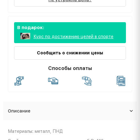
В подарок:
Курс по достижению целей в спорте
Сообщить о снижении цены
Способы оплаты
Описание
Материалы: металл, ПНД