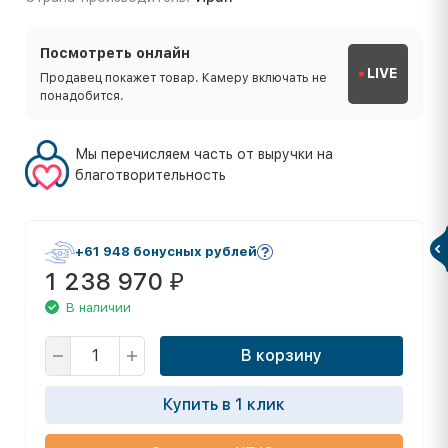
Посмотреть онлайн
LIVE
Продавец покажет товар. Камеру включать не
понадобится.
Мы перечисляем часть от выручки на
благотворительность
+61 948 бонусных рублей
1 238 970
₽
В наличии
В корзину
Купить в 1 клик