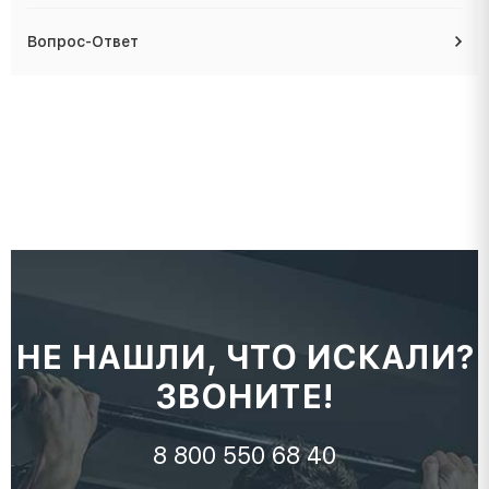
Вопрос-Ответ
НЕ НАШЛИ, ЧТО ИСКАЛИ?
ЗВОНИТЕ!
8 800 550 68 40