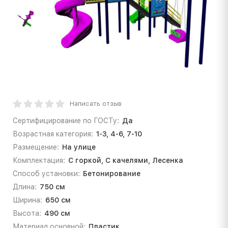
Написать отзыв
Сертифицирование по ГОСТу:
Да
Возрастная категория:
1-3, 4-6, 7-10
Размещение:
На улице
Комплектация:
С горкой, С качелями, Лесенка
Способ установки:
Бетонирование
Длина:
750 см
Ширина:
650 см
Высота:
490 см
Материал основной:
Пластик