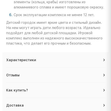
элементы (кольца, крабы) изготовлены из
алюминиевого сплава и имеют порошковую окраску.
Срок эксплуатации комплекса не менее 12 лет.
Детский городок имеет яркие цвета и стильный дизайн.
На нем могут играть дети любого возраста. Идеально
подойдет для любой детской площадки. Игровой
комплекс выполнен из надежного высококачественного
пластика, что делает его прочным и безопасным.
Характеристики
Отзывы
Как купить?
Доставка