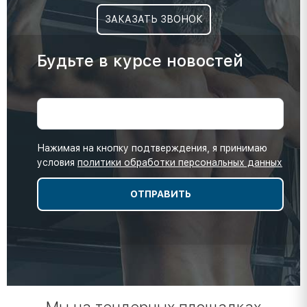
ЗАКАЗАТЬ ЗВОНОК
Будьте в курсе новостей
Нажимая на кнопку подтверждения, я принимаю
условия
политики обработки персональных данных