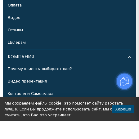
Оплата
Видео
Отзывы
Дилерам
КОМПАНИЯ
Почему клиенты выбирают нас?
Видео презентация
Контакты и Самовывоз
Мы сохраняем файлы cookie: это помогает сайту работать
Производство
Хорошо
лучше. Если Вы продолжите использовать сайт, мы будем
считать, что Вас это устраивает.
Политика персональных данных
Карта сайта