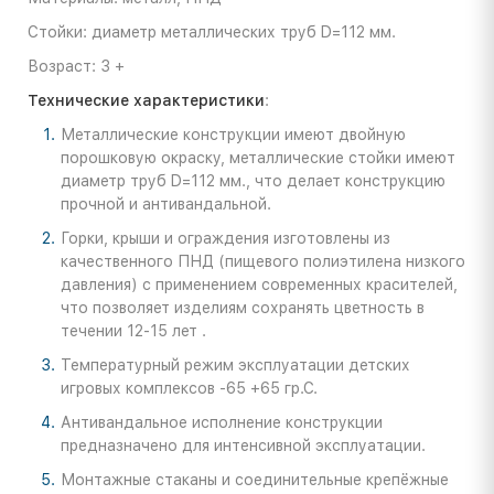
Стойки: диаметр металлических труб D=112 мм.
Возраст: 3 +
Технические характеристики
:
Металлические конструкции имеют двойную
порошковую окраску, металлические стойки имеют
диаметр труб D=112 мм., что делает конструкцию
прочной и антивандальной.
Горки, крыши и ограждения изготовлены из
качественного ПНД (пищевого полиэтилена низкого
давления) с применением современных красителей,
что позволяет изделиям сохранять цветность в
течении 12-15 лет .
Температурный режим эксплуатации детских
игровых комплексов -65 +65 гр.С.
Антивандальное исполнение конструкции
предназначено для интенсивной эксплуатации.
Монтажные стаканы и соединительные крепёжные