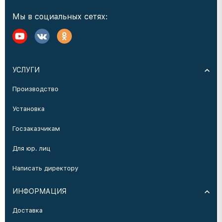
Мы в социальных сетях:
УСЛУГИ
Производство
Установка
Госзаказчикам
Для юр. лиц
Написать директору
ИНФОРМАЦИЯ
Доставка