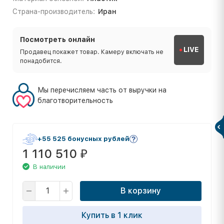
Страна-производитель:
Иран
Посмотреть онлайн
LIVE
Продавец покажет товар. Камеру включать не
понадобится.
Мы перечисляем часть от выручки на
благотворительность
+55 525 бонусных рублей
1 110 510
₽
В наличии
В корзину
Купить в 1 клик