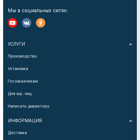
Мы в социальных сетях:
УСЛУГИ
Производство
Установка
Госзаказчикам
Для юр. лиц
Написать директору
ИНФОРМАЦИЯ
Доставка