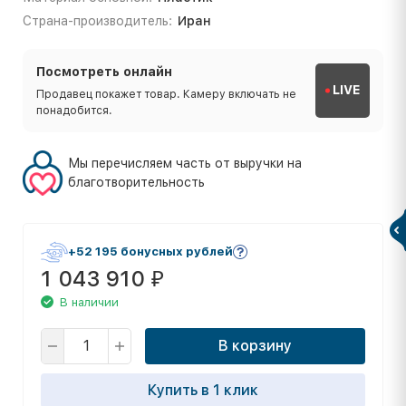
Страна-производитель:
Иран
Посмотреть онлайн
LIVE
Продавец покажет товар. Камеру включать не
понадобится.
Мы перечисляем часть от выручки на
благотворительность
+52 195 бонусных рублей
1 043 910
₽
В наличии
В корзину
Купить в 1 клик