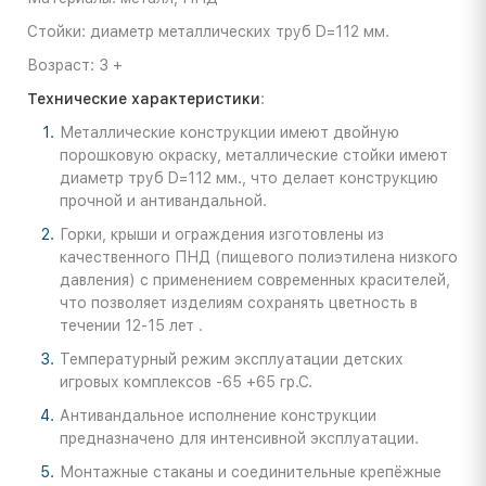
Стойки: диаметр металлических труб D=112 мм.
Возраст: 3 +
Технические характеристики
:
Металлические конструкции имеют двойную
порошковую окраску, металлические стойки имеют
диаметр труб D=112 мм., что делает конструкцию
прочной и антивандальной.
Горки, крыши и ограждения изготовлены из
качественного ПНД (пищевого полиэтилена низкого
давления) с применением современных красителей,
что позволяет изделиям сохранять цветность в
течении 12-15 лет .
Температурный режим эксплуатации детских
игровых комплексов -65 +65 гр.С.
Антивандальное исполнение конструкции
предназначено для интенсивной эксплуатации.
Монтажные стаканы и соединительные крепёжные