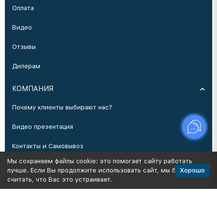
Оплата
Видео
Отзывы
Дилерам
КОМПАНИЯ
Почему клиенты выбирают нас?
Видео презентация
Контакты и Самовывоз
Мы сохраняем файлы cookie: это помогает сайту работать
Производство
Хорошо
лучше. Если Вы продолжите использовать сайт, мы будем
считать, что Вас это устраивает.
Политика персональных данных
Карта сайта