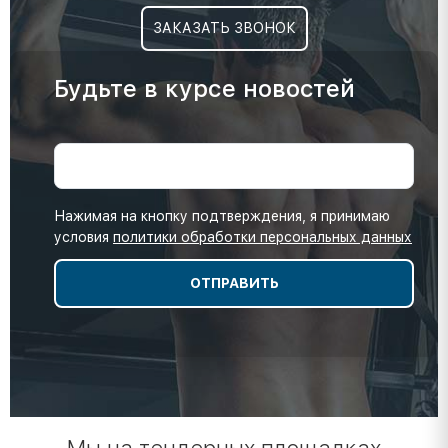
ЗАКАЗАТЬ ЗВОНОК
Будьте в курсе новостей
Нажимая на кнопку подтверждения, я принимаю
условия
политики обработки персональных данных