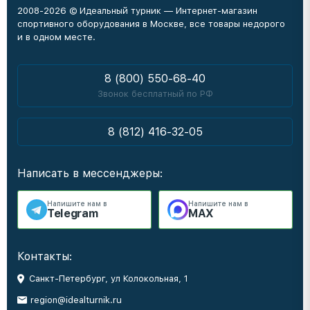
2008-2026 © Идеальный турник — Интернет-магазин
спортивного оборудования в Москве, все товары недорого
и в одном месте.
8 (800) 550-68-40
Звонок бесплатный по РФ
8 (812) 416-32-05
Написать в мессенджеры:
Напишите нам в
Напишите нам в
Telegram
MAX
Контакты:
Санкт-Петербург, ул Колокольная, 1
region@idealturnik.ru