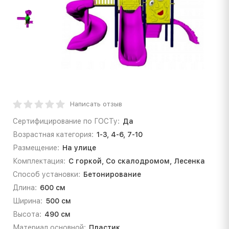
Написать отзыв
Сертифицирование по ГОСТу:
Да
Возрастная категория:
1-3, 4-6, 7-10
Размещение:
На улице
Комплектация:
С горкой, Со скалодромом, Лесенка
Способ установки:
Бетонирование
Длина:
600 см
Ширина:
500 см
Высота:
490 см
Материал основной:
Пластик