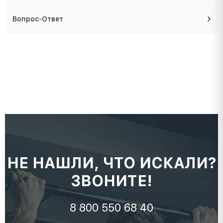
Вопрос-Ответ
НЕ НАШЛИ, ЧТО ИСКАЛИ?
ЗВОНИТЕ!
8 800 550 68 40