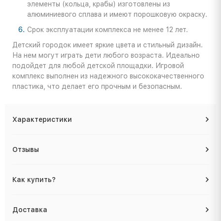
элементы (кольца, крабы) изготовлены из
алюминиевого сплава и имеют порошковую окраску.
Срок эксплуатации комплекса не менее 12 лет.
Детский городок имеет яркие цвета и стильный дизайн.
На нем могут играть дети любого возраста. Идеально
подойдет для любой детской площадки. Игровой
комплекс выполнен из надежного высококачественного
пластика, что делает его прочным и безопасным.
Характеристики
Отзывы
Как купить?
Доставка