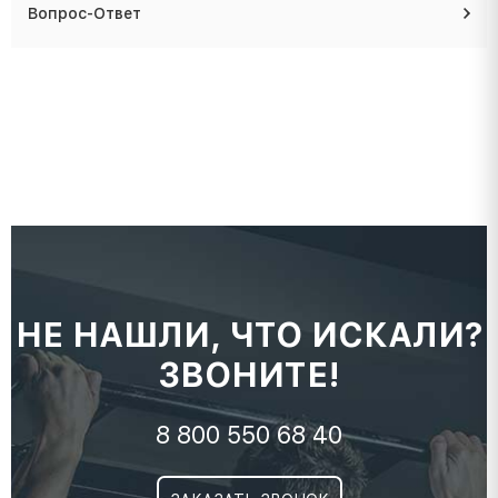
Вопрос-Ответ
НЕ НАШЛИ, ЧТО ИСКАЛИ?
ЗВОНИТЕ!
8 800 550 68 40