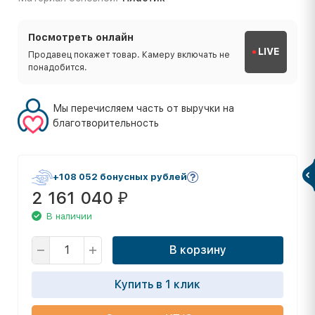
Посмотреть онлайн
LIVE
Продавец покажет товар. Камеру включать не
понадобится.
Мы перечисляем часть от выручки на
благотворительность
+108 052 бонусных рублей
2 161 040
₽
В наличии
В корзину
Купить в 1 клик