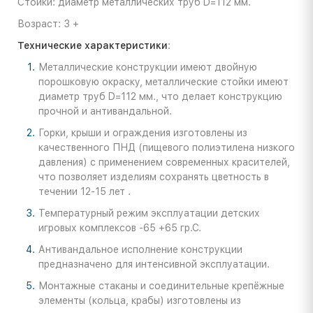
Стойки: диаметр металлических труб D=112 мм.
Возраст: 3 +
Технические характеристики
:
Металлические конструкции имеют двойную
порошковую окраску, металлические стойки имеют
диаметр труб D=112 мм., что делает конструкцию
прочной и антивандальной.
Горки, крыши и ограждения изготовлены из
качественного ПНД (пищевого полиэтилена низкого
давления) с применением современных красителей,
что позволяет изделиям сохранять цветность в
течении 12-15 лет .
Температурный режим эксплуатации детских
игровых комплексов -65 +65 гр.С.
Антивандальное исполнение конструкции
предназначено для интенсивной эксплуатации.
Монтажные стаканы и соединительные крепёжные
элементы (кольца, крабы) изготовлены из