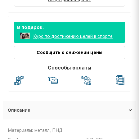
В подарок:
Курс по достижению целей в спорте
Сообщить о снижении цены
Способы оплаты
Описание
Материалы: металл, ПНД