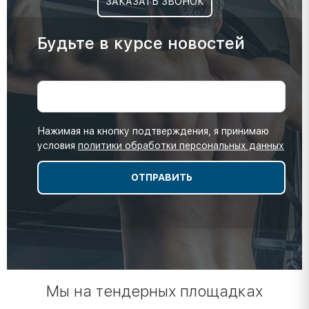
ЗАКАЗАТЬ ЗВОНОК
Будьте в курсе новостей
Нажимая на кнопку подтверждения, я принимаю
условия
политики обработки персональных данных
Мы на тендерных площадках