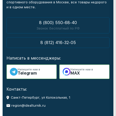
спортивного оборудования в Москве, все товары недорого
и в одном месте.
8 (800) 550-68-40
Звонок бесплатный по РФ
8 (812) 416-32-05
Написать в мессенджеры:
Напишите нам в
Напишите нам в
Telegram
MAX
Контакты:
Санкт-Петербург, ул Колокольная, 1
region@idealturnik.ru