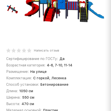
Написать отзыв
Сертифицирование по ГОСТу:
Да
Возрастная категория:
4-6, 7-10, 11-14
Размещение:
На улице
Комплектация:
С горкой, Лесенка
Способ установки:
Бетонирование
Длина:
1050 см
Ширина:
550 см
Высота:
470 см
Материал основной:
Пластик