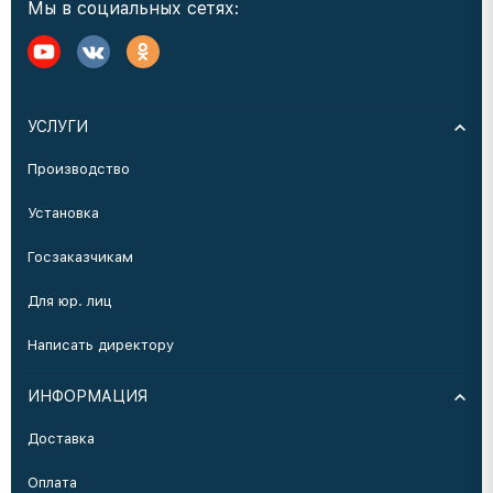
Мы в социальных сетях:
УСЛУГИ
Производство
Установка
Госзаказчикам
Для юр. лиц
Написать директору
ИНФОРМАЦИЯ
Доставка
Оплата