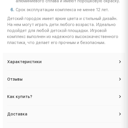
алюминиевого сплава и имеют порошковую окраску.
Срок эксплуатации комплекса не менее 12 лет.
Детский городок имеет яркие цвета и стильный дизайн.
На нем могут играть дети любого возраста. Идеально
подойдет для любой детской площадки. Игровой
комплекс выполнен из надежного высококачественного
пластика, что делает его прочным и безопасным.
Характеристики
Отзывы
Как купить?
Доставка