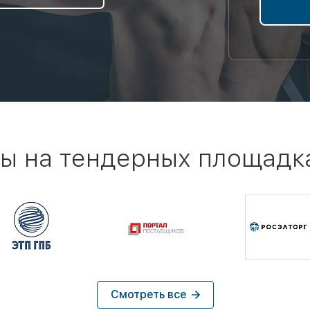
ы на тендерных площадк
Смотреть все