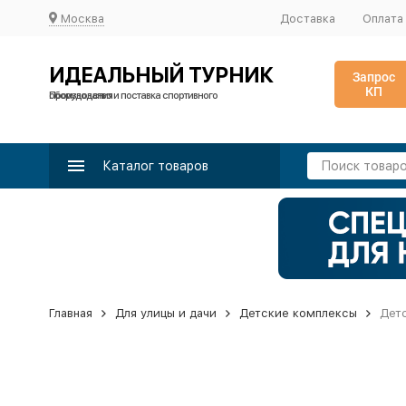
Москва
Доставка
Оплата
ИДЕАЛЬНЫЙ ТУРНИК
Запрос
КП
Производство и поставка спортивного оборудования
Каталог товаров
Главная
Для улицы и дачи
Детские комплексы
Детс