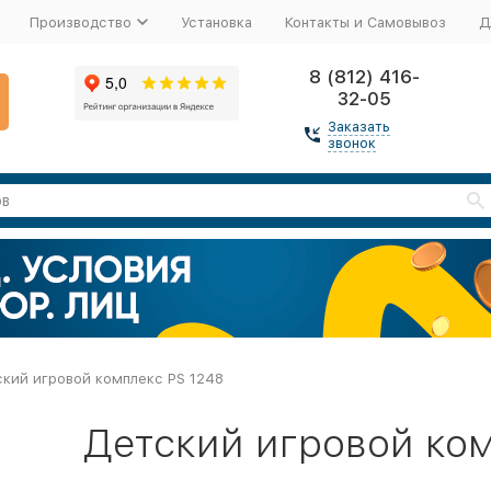
Производство
Установка
Контакты и Самовывоз
Д
8 (812) 416-
32-05
Заказать
звонок
кий игровой комплекс PS 1248
Детский игровой ком