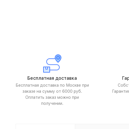
Бесплатная доставка
Га
Бесплатная доставка по Москве при
Собс
заказе на сумму от 6000 руб.
Гаранти
Оплатить заказ можно при
получении.