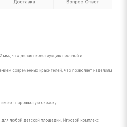
Доставка
Вопрос-Ответ
 мм., что делает конструкцию прочной и
ением современных красителей, что позволяет изделиям
и имеют порошковую окраску.
т для любой детской площадки. Игровой комплекс