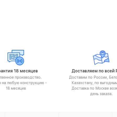
рантия 18 месяцев
Доставляем по всей 
твенное производство.
Доставим по России, Бел
я на любую конструкцию -
Казахстану, по выгодны
18 месяцев
Доставка по Москве воз
день заказа.