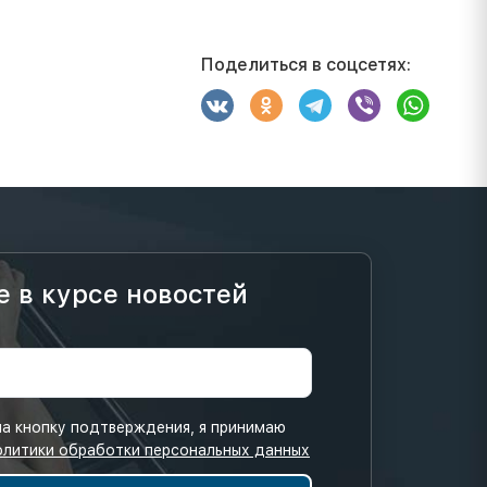
Поделиться в соцсетях:
е в курсе новостей
а кнопку подтверждения, я принимаю
олитики обработки персональных данных