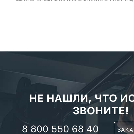
НЕ НАШЛИ, ЧТО И
ЗВОНИТЕ!
8 800 550 68 40
ЗАКА