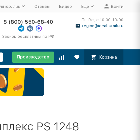
ля юр. лиц
Отзывы
Видео
Ещё
Войти
Пн-Вс, с 10:00-19:00
8 (800) 550-68-40
region@idealturnik.ru
Звонок бесплатный по РФ
Производство
Корзина
плекс PS 1248