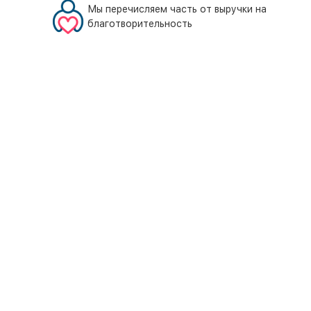
Мы перечисляем часть от выручки на
благотворительность