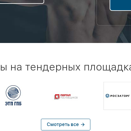
ы на тендерных площадк
Смотреть все