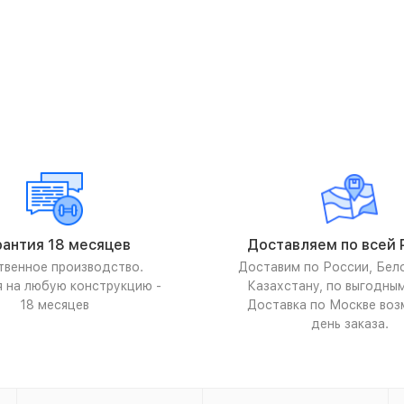
рантия 18 месяцев
Доставляем по всей 
твенное производство.
Доставим по России, Бел
я на любую конструкцию -
Казахстану, по выгодны
18 месяцев
Доставка по Москве воз
день заказа.