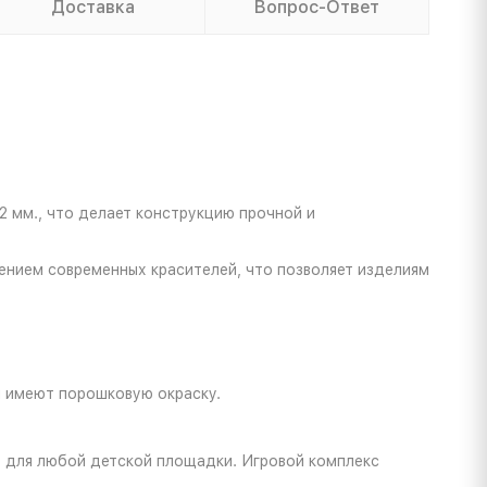
Доставка
Вопрос-Ответ
 мм., что делает конструкцию прочной и
ением современных красителей, что позволяет изделиям
и имеют порошковую окраску.
т для любой детской площадки. Игровой комплекс