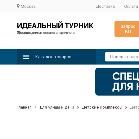
Москва
Доставка
Оплата
ИДЕАЛЬНЫЙ ТУРНИК
Запрос
КП
Производство и поставка спортивного оборудования
Каталог товаров
Главная
Для улицы и дачи
Детские комплексы
Детс