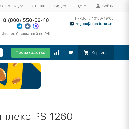
ля юр. лиц
Отзывы
Видео
Ещё
Войти
Пн-Вс, с 10:00-19:00
8 (800) 550-68-40
region@idealturnik.ru
Звонок бесплатный по РФ
Производство
Корзина
плекс PS 1260