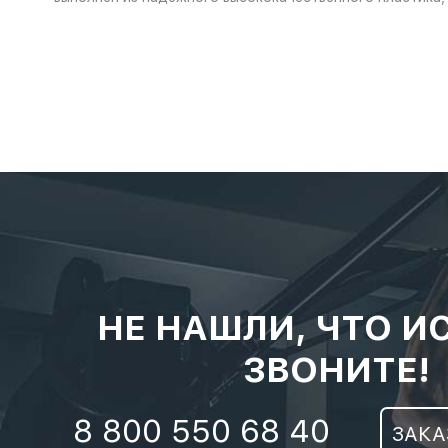
НЕ НАШЛИ, ЧТО И
ЗВОНИТЕ!
8 800 550 68 40
ЗАКА