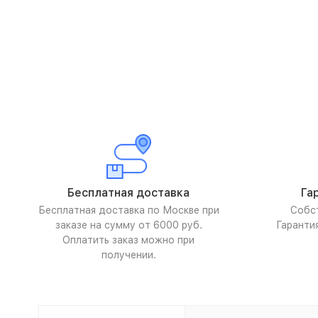
Бесплатная доставка
Га
Бесплатная доставка по Москве при
Собс
заказе на сумму от 6000 руб.
Гаранти
Оплатить заказ можно при
получении.