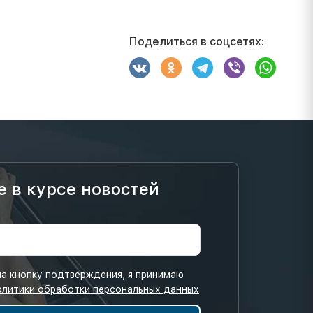
Поделиться в соцсетях:
е в курсе новостей
а кнопку подтверждения, я принимаю
олитики обработки персональных данных