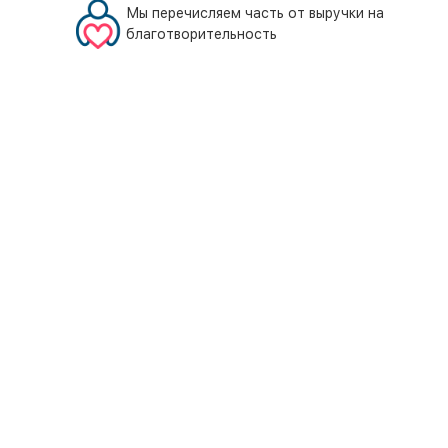
Мы перечисляем часть от выручки на
благотворительность