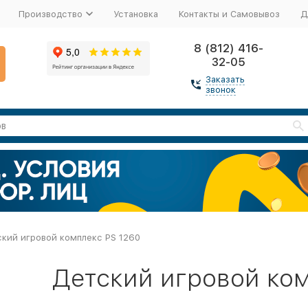
Производство
Установка
Контакты и Самовывоз
Д
8 (812) 416-
32-05
Заказать
звонок
кий игровой комплекс PS 1260
Детский игровой ком