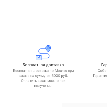
Бесплатная доставка
Га
Бесплатная доставка по Москве при
Собс
заказе на сумму от 6000 руб.
Гаранти
Оплатить заказ можно при
получении.