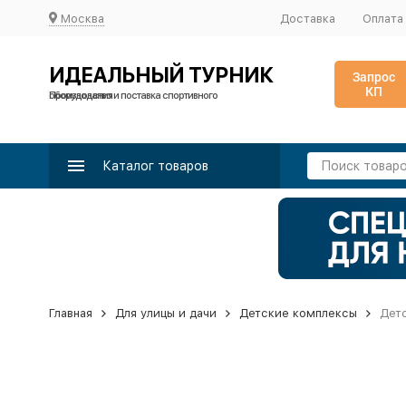
Москва
Доставка
Оплата
ИДЕАЛЬНЫЙ ТУРНИК
Запрос
КП
Производство и поставка спортивного оборудования
Каталог товаров
Главная
Для улицы и дачи
Детские комплексы
Детс