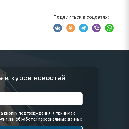
Поделиться в соцсетях:
е в курсе новостей
а кнопку подтверждения, я принимаю
олитики обработки персональных данных