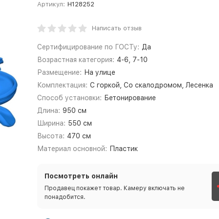
Артикул:
Н128252
Написать отзыв
Сертифицирование по ГОСТу:
Да
Возрастная категория:
4-6, 7-10
Размещение:
На улице
Комплектация:
С горкой, Со скалодромом, Лесенка
Способ установки:
Бетонирование
Длина:
950 см
Ширина:
550 см
Высота:
470 см
Материал основной:
Пластик
Посмотреть онлайн
Продавец покажет товар. Камеру включать не
понадобится.