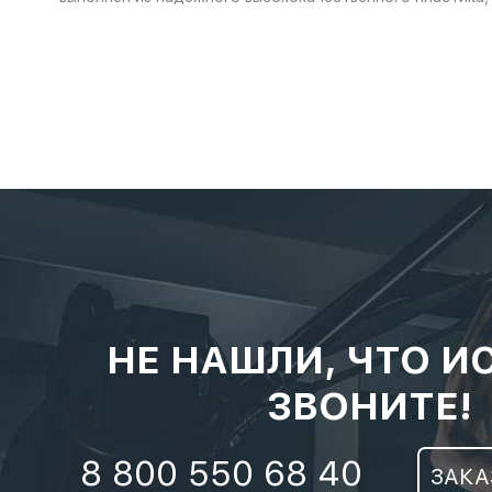
НЕ НАШЛИ, ЧТО И
ЗВОНИТЕ!
8 800 550 68 40
ЗАКА