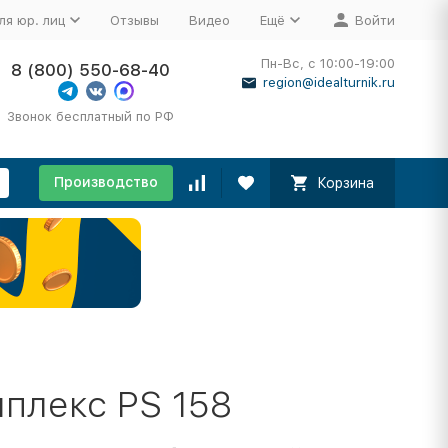
ля юр. лиц
Отзывы
Видео
Ещё
Войти
Пн-Вс, с 10:00-19:00
8 (800) 550-68-40
region@idealturnik.ru
Звонок бесплатный по РФ
Производство
Корзина
плекс PS 158