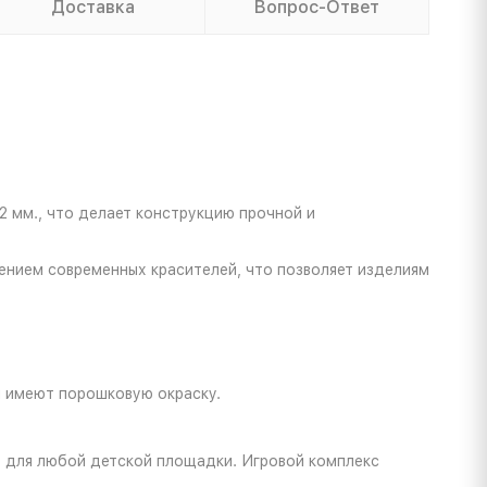
Доставка
Вопрос-Ответ
 мм., что делает конструкцию прочной и
ением современных красителей, что позволяет изделиям
и имеют порошковую окраску.
т для любой детской площадки. Игровой комплекс