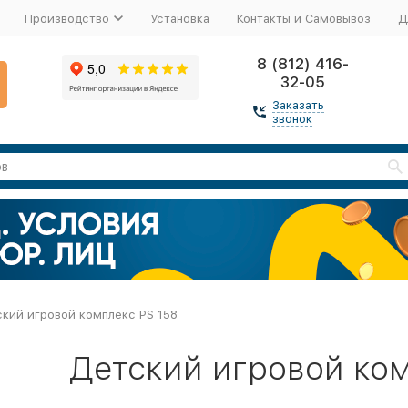
Производство
Установка
Контакты и Самовывоз
Д
8 (812) 416-
32-05
Заказать
звонок
кий игровой комплекс PS 158
Детский игровой ком