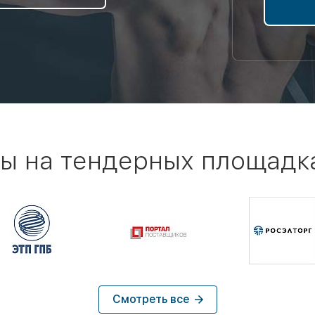
ы на тендерных площадк
Смотреть все