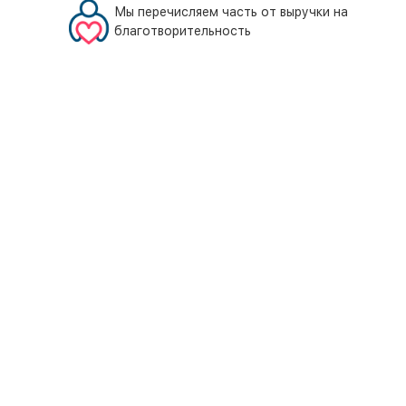
Мы перечисляем часть от выручки на
благотворительность