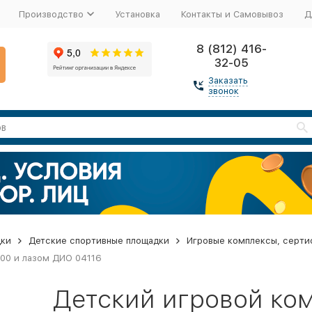
Производство
Установка
Контакты и Самовывоз
Д
8 (812) 416-
32-05
Заказать
звонок
дки
Детские спортивные площадки
Игровые комплексы, серти
00 и лазом ДИО 04116
Детский игровой ком