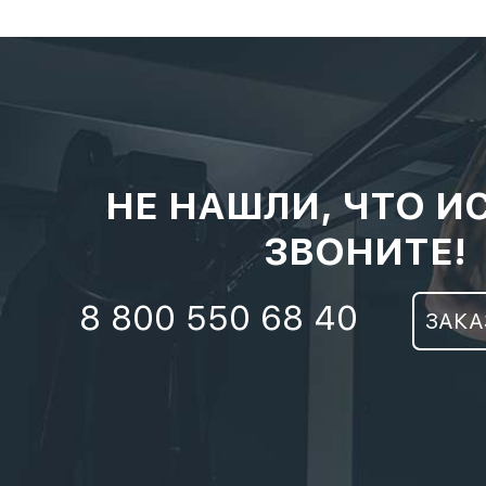
НЕ НАШЛИ, ЧТО И
ЗВОНИТЕ!
8 800 550 68 40
ЗАКА