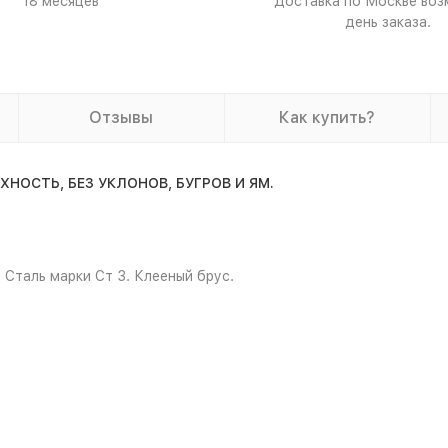
18 месяцев
Доставка по Москве воз
день заказа.
Отзывы
Как купить?
ОСТЬ, БЕЗ УКЛОНОВ, БУГРОВ И ЯМ.
 Сталь марки Ст 3. Клееный брус.