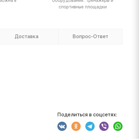
можна в
оборудование: тренажеры и
спортивные площадки
Доставка
Вопрос-Ответ
Поделиться в соцсетях: