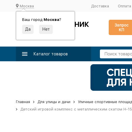
Москва
Доставка
Оплата
Ваш город
Москва
?
ИДЕАЛЬНЫЙ ТУРНИК
Запрос
КП
Производство и поставка спортивного оборудования
Каталог товаров
Главная
Для улицы и дачи
Уличные спортивные площа
Детский игровой комплекс с металлическим скатом Н-15