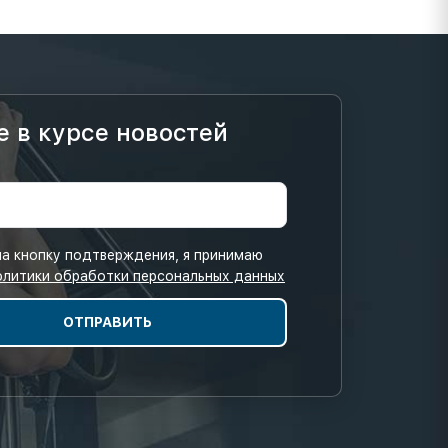
е в курсе новостей
а кнопку подтверждения, я принимаю
олитики обработки персональных данных