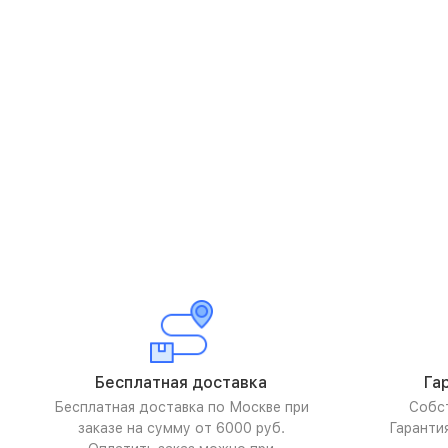
Бесплатная доставка
Га
Бесплатная доставка по Москве при
Собс
заказе на сумму от 6000 руб.
Гаранти