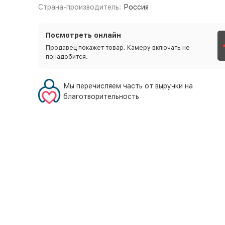
Страна-производитель:
Россия
Посмотреть онлайн
Продавец покажет товар. Камеру включать не
понадобится.
Мы перечисляем часть от выручки на
благотворительность