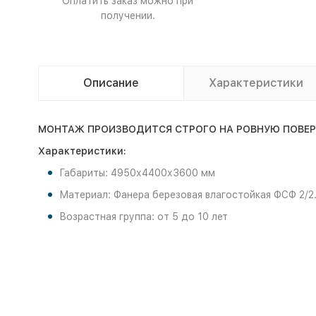
Оплатить заказ можно при
получении.
Описание
Характеристики
МОНТАЖ ПРОИЗВОДИТСЯ СТРОГО НА РОВНУЮ ПОВЕРХН
Характеристики:
Габариты: 4950х4400х3600 мм
Материал: Фанера березовая влагостойкая ФСФ 2/2.
Возрастная группа: от 5 до 10 лет