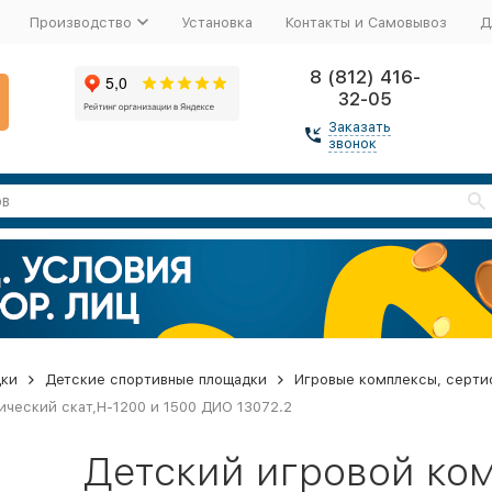
Производство
Установка
Контакты и Самовывоз
Д
8 (812) 416-
32-05
Заказать
звонок
дки
Детские спортивные площадки
Игровые комплексы, серти
ический скат,Н-1200 и 1500 ДИО 13072.2
Детский игровой ком