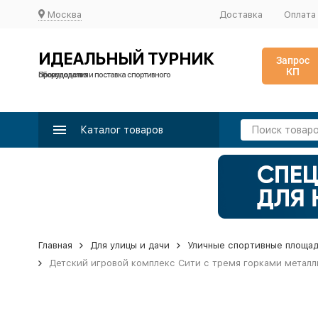
Москва
Доставка
Оплата
ИДЕАЛЬНЫЙ ТУРНИК
Запрос
КП
Производство и поставка спортивного оборудования
Каталог товаров
Главная
Для улицы и дачи
Уличные спортивные площа
Детский игровой комплекс Сити с тремя горками металл