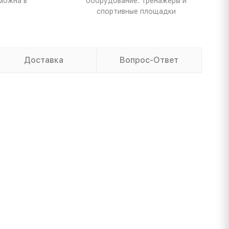
можна в
оборудование: тренажеры и
спортивные площадки
Доставка
Вопрос-Ответ