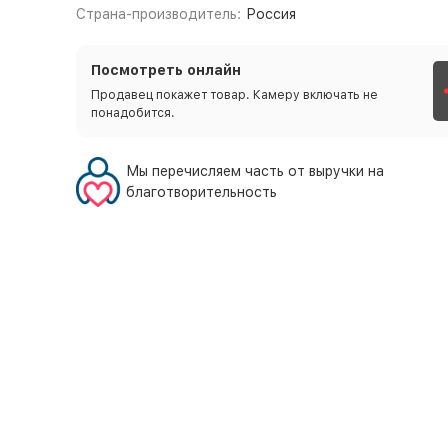
Страна-производитель:
Россия
Посмотреть онлайн
Продавец покажет товар. Камеру включать не
понадобится.
Мы перечисляем часть от выручки на
благотворительность