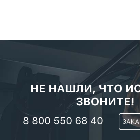
НЕ НАШЛИ, ЧТО И
ЗВОНИТЕ!
8 800 550 68 40
ЗАКА