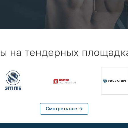
ы на тендерных площадк
Смотреть все