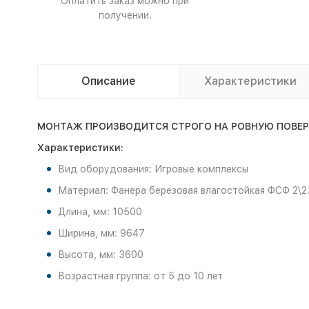
Оплатить заказ можно при
получении.
Описание
Характеристики
МОНТАЖ ПРОИЗВОДИТСЯ СТРОГО НА РОВНУЮ ПОВЕРХН
Характеристики:
Вид оборудования: Игровые комплексы
Материал: Фанера березовая влагостойкая ФСФ 2\2.
Длина, мм: 10500
Ширина, мм: 9647
Высота, мм: 3600
Возрастная группа: от 5 до 10 лет