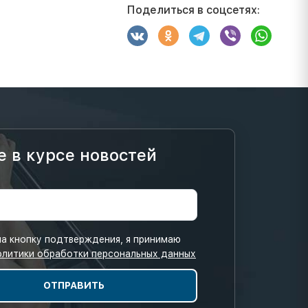
Поделиться в соцсетях:
е в курсе новостей
а кнопку подтверждения, я принимаю
олитики обработки персональных данных