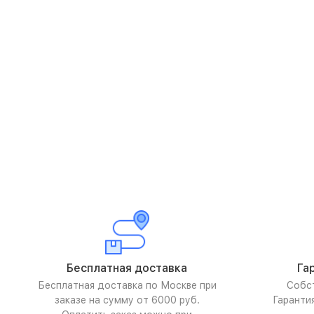
Бесплатная доставка
Га
Бесплатная доставка по Москве при
Собс
заказе на сумму от 6000 руб.
Гаранти