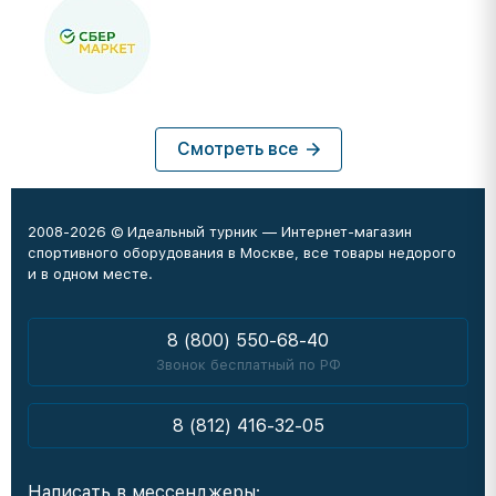
Смотреть все
2008-2026 © Идеальный турник — Интернет-магазин
спортивного оборудования в Москве, все товары недорого
и в одном месте.
8 (800) 550-68-40
Звонок бесплатный по РФ
8 (812) 416-32-05
Написать в мессенджеры: