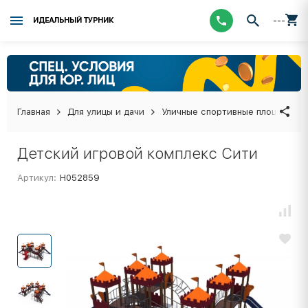
---
ИДЕАЛЬНЫЙ ТУРНИК
Главная
Для улицы и дачи
Уличные спортивные площадки
Детский игровой комплекс Сити
Артикул:
Н052859