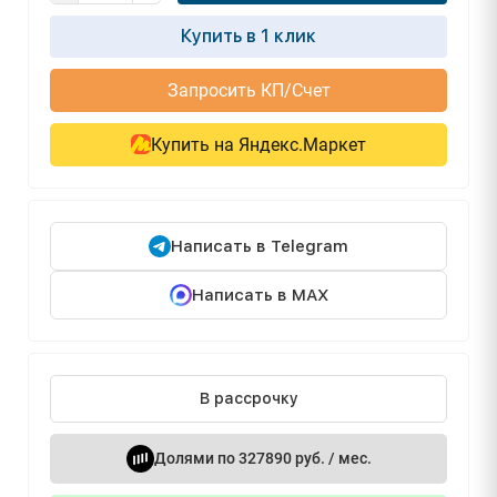
Купить в 1 клик
Запросить КП/Счет
Купить на Яндекс.Маркет
Написать в Telegram
Написать в MAX
В рассрочку
Долями по 327890 руб. / мес.