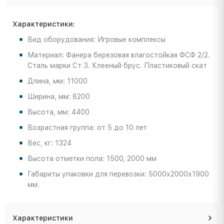
Характеристики:
Вид оборудования: Игровые комплексы
Материал: Фанера березовая влагостойкая ФСФ 2/2.
Сталь марки Ст 3. Клееный брус. Пластиковый скат
Длина, мм: 11000
Ширина, мм: 8200
Высота, мм: 4400
Возрастная группа: от 5 до 10 лет
Вес, кг: 1324
Высота отметки пола: 1500, 2000 мм
Габариты упаковки для перевозки: 5000х2000х1900
мм.
Характеристики