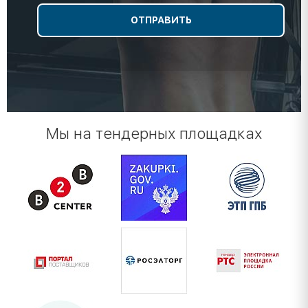
Мы на тендерных площадках