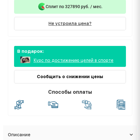
Сплит по 327890 руб. / мес.
Не устроила цена?
В подарок:
Курс по достижению целей в спорте
Сообщить о снижении цены
Способы оплаты
Описание