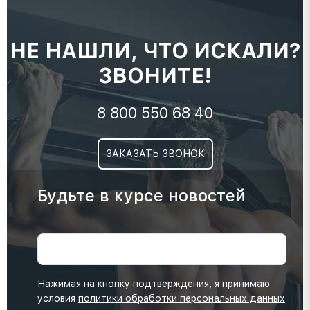
НЕ НАШЛИ, ЧТО ИСКАЛИ?
ЗВОНИТЕ!
8 800 550 68 40
ЗАКАЗАТЬ ЗВОНОК
Будьте в курсе новостей
Нажимая на кнопку подтверждения, я принимаю
условия
политики обработки персональных данных