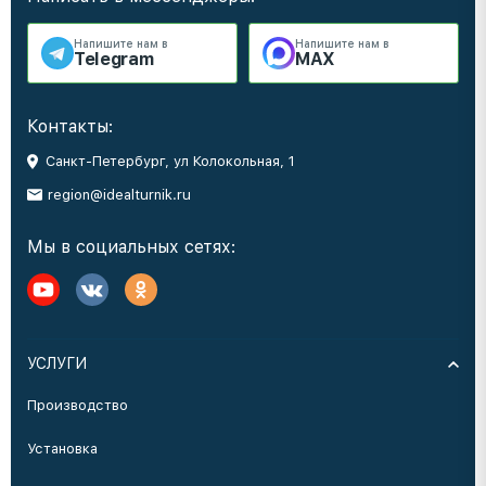
Напишите нам в
Напишите нам в
Telegram
MAX
Контакты:
Санкт-Петербург, ул Колокольная, 1
region@idealturnik.ru
Мы в социальных сетях:
УСЛУГИ
Производство
Установка