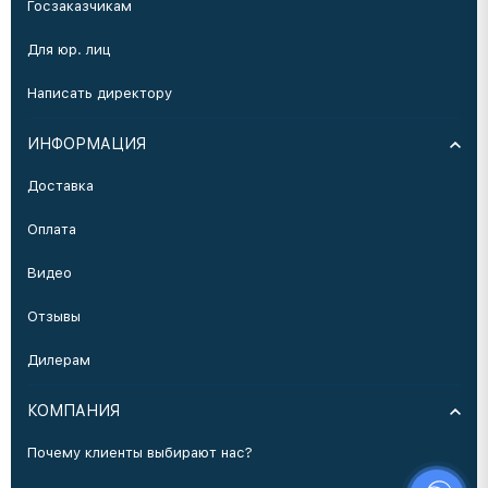
Госзаказчикам
Для юр. лиц
Написать директору
ИНФОРМАЦИЯ
Доставка
Оплата
Видео
Отзывы
Дилерам
КОМПАНИЯ
Почему клиенты выбирают нас?