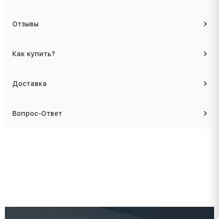
Отзывы
Как купить?
Доставка
Вопрос-Ответ