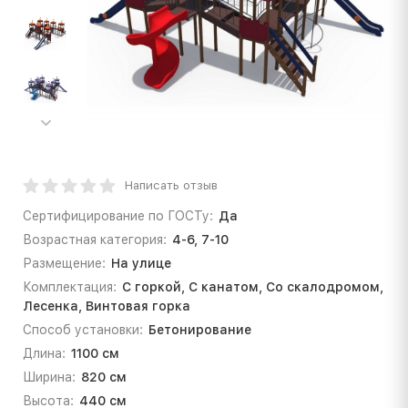
Написать отзыв
Сертифицирование по ГОСТу:
Да
Возрастная категория:
4-6, 7-10
Размещение:
На улице
Комплектация:
С горкой, С канатом, Со скалодромом,
Лесенка, Винтовая горка
Способ установки:
Бетонирование
Длина:
1100 см
Ширина:
820 см
Высота:
440 см