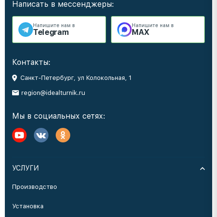
Написать в мессенджеры:
Напишите нам в
Напишите нам в
Telegram
MAX
Контакты:
Санкт-Петербург, ул Колокольная, 1
region@idealturnik.ru
Мы в социальных сетях:
УСЛУГИ
Производство
Установка