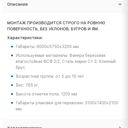
Описание
МОНТАЖ ПРОИЗВОДИТСЯ СТРОГО НА РОВНУЮ
ПОВЕРХНОСТЬ, БЕЗ УКЛОНОВ, БУГРОВ И ЯМ.
Характеристики:
Габариты: 6000х5750х3200 мм.
Используемые материалы: Фанера березовая
влагостойкая ФСФ 2/2. Сталь марки Ст 3. Клееный
брус
Возрастная группа: от 5 до 10 лет
Вес: 765 кг.
Высота отметки пола: 1200 мм
Габариты упаковки для перевозки: 3100х1400х2100
мм.