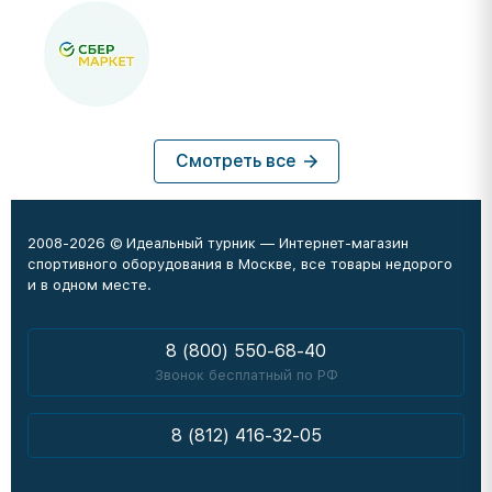
Смотреть все
2008-2026 © Идеальный турник — Интернет-магазин
спортивного оборудования в Москве, все товары недорого
и в одном месте.
8 (800) 550-68-40
Звонок бесплатный по РФ
8 (812) 416-32-05