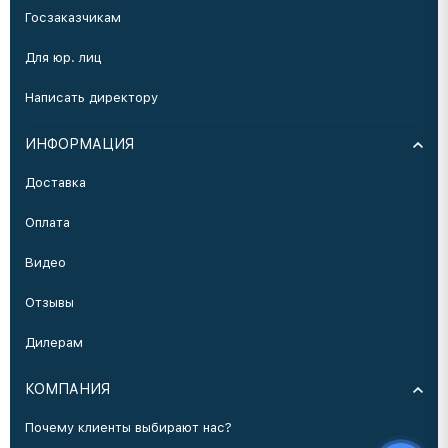
Госзаказчикам
Для юр. лиц
Написать директору
ИНФОРМАЦИЯ
Доставка
Оплата
Видео
Отзывы
Дилерам
КОМПАНИЯ
Почему клиенты выбирают нас?