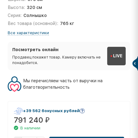
Высота:
320 см
Серия:
Солнышко
Вес товара (основной):
765 кг
Все характеристики
Посмотреть онлайн
LIVE
Продавец покажет товар. Камеру включать не
понадобится.
Мы перечисляем часть от выручки на
благотворительность
+39 562 бонусных рублей
791 240
₽
В наличии