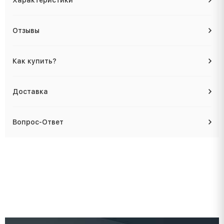
Характеристики
Отзывы
Как купить?
Доставка
Вопрос-Ответ