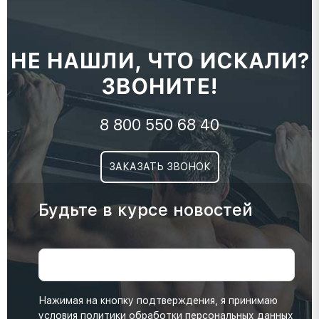
НЕ НАШЛИ, ЧТО ИСКАЛИ?
ЗВОНИТЕ!
8 800 550 68 40
ЗАКАЗАТЬ ЗВОНОК
Будьте в курсе новостей
Нажимая на кнопку подтверждения, я принимаю
условия
политики обработки персональных данных