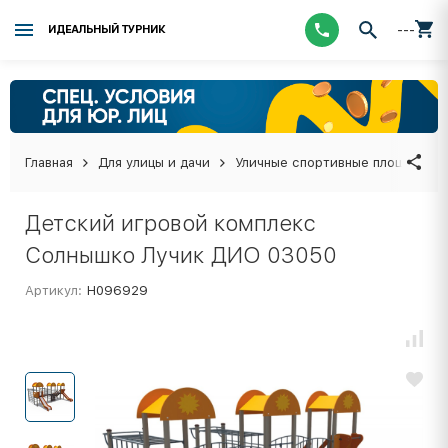
---
ИДЕАЛЬНЫЙ ТУРНИК
Главная
Для улицы и дачи
Уличные спортивные площадки
Детский игровой комплекс
Солнышко Лучик ДИО 03050
Артикул:
Н096929