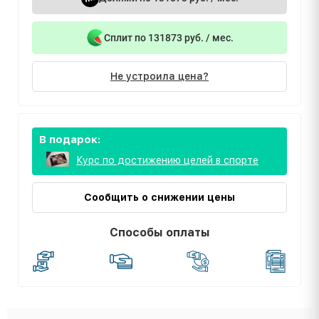
Сплит по 131873 руб. / мес.
Не устроила цена?
В подарок:
Курс по достижению целей в спорте
Сообщить о снижении цены
Способы оплаты