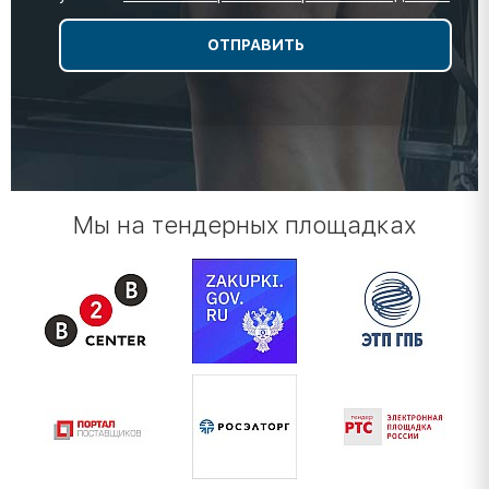
Мы на тендерных площадках