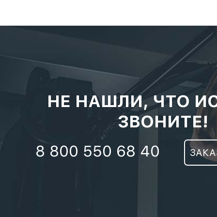
НЕ НАШЛИ, ЧТО И
ЗВОНИТЕ!
8 800 550 68 40
ЗАКА