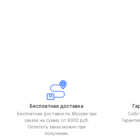
Бесплатная доставка
Га
Бесплатная доставка по Москве при
Собс
заказе на сумму от 6000 руб.
Гаранти
Оплатить заказ можно при
получении.