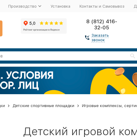
Производство
Установка
Контакты и Самовывоз
Д
8 (812) 416-
32-05
Заказать
звонок
дки
Детские спортивные площадки
Игровые комплексы, серти
Детский игровой ко