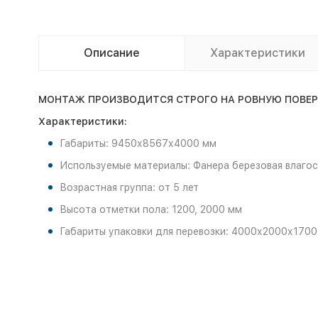
Описание
Характеристики
МОНТАЖ ПРОИЗВОДИТСЯ СТРОГО НА РОВНУЮ ПОВЕРХН
Характеристики:
Габариты: 9450х8567х4000 мм
Используемые материалы: Фанера березовая влагост
Возрастная группа: от 5 лет
Высота отметки пола: 1200, 2000 мм
Габариты упаковки для перевозки: 4000х2000х1700