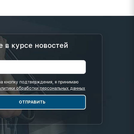
е в курсе новостей
а кнопку подтверждения, я принимаю
олитики обработки персональных данных