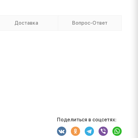
Доставка
Вопрос-Ответ
Поделиться в соцсетях: