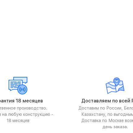
рантия 18 месяцев
Доставляем по всей 
твенное производство.
Доставим по России, Бел
я на любую конструкцию -
Казахстану, по выгодны
18 месяцев
Доставка по Москве воз
день заказа.