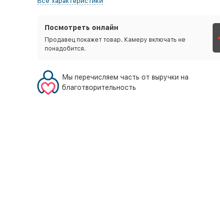
Все характеристики
Посмотреть онлайн
Продавец покажет товар. Камеру включать не
понадобится.
Мы перечисляем часть от выручки на
благотворительность