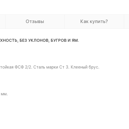
Отзывы
Как купить?
ОСТЬ, БЕЗ УКЛОНОВ, БУГРОВ И ЯМ.
ойкая ФСФ 2/2. Сталь марки Ст 3. Клееный брус.
 мм.