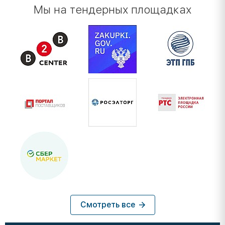
Мы на тендерных площадках
Смотреть все