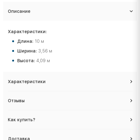
Описание
Характеристики:
Длина:
10 м
Ширина:
3,56 м
Высота:
4,09 м
Характеристики
Отзывы
Как купить?
Доставка