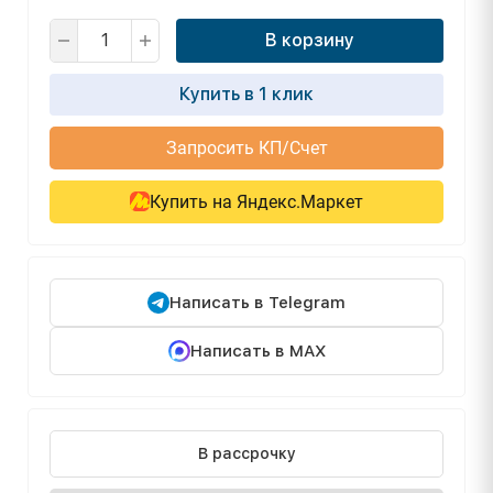
В корзину
Купить в 1 клик
Запросить КП/Счет
Купить на Яндекс.Маркет
Написать в Telegram
Написать в MAX
В рассрочку