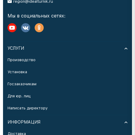
region@idealturnik.ru
Мы в социальных сетях:
УСЛУГИ
Производство
Установка
Госзаказчикам
Для юр. лиц
Написать директору
ИНФОРМАЦИЯ
Доставка