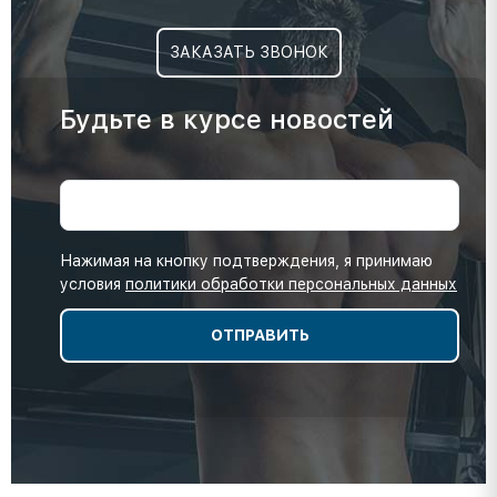
ЗАКАЗАТЬ ЗВОНОК
Будьте в курсе новостей
Нажимая на кнопку подтверждения, я принимаю
условия
политики обработки персональных данных