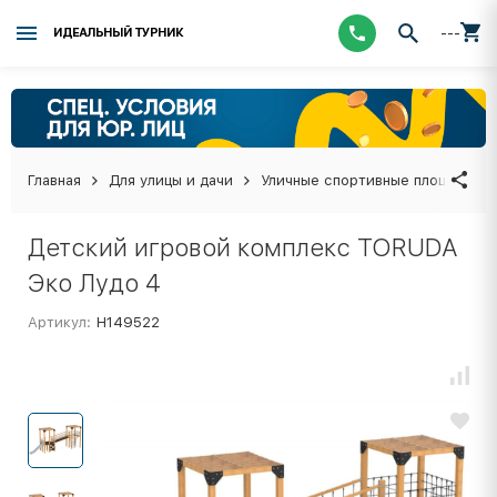
---
ИДЕАЛЬНЫЙ ТУРНИК
Главная
Для улицы и дачи
Уличные спортивные площадки
Детский игровой комплекс TORUDA
Эко Лудо 4
Артикул:
Н149522