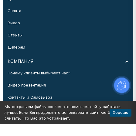
Оплата
Видео
Отзывы
Дилерам
КОМПАНИЯ
Почему клиенты выбирают нас?
Видео презентация
Контакты и Самовывоз
Мы сохраняем файлы cookie: это помогает сайту работать
Производство
Хорошо
лучше. Если Вы продолжите использовать сайт, мы будем
считать, что Вас это устраивает.
Политика персональных данных
Карта сайта