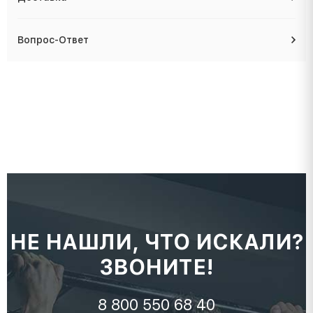
Вопрос-Ответ
НЕ НАШЛИ, ЧТО ИСКАЛИ?
ЗВОНИТЕ!
8 800 550 68 40