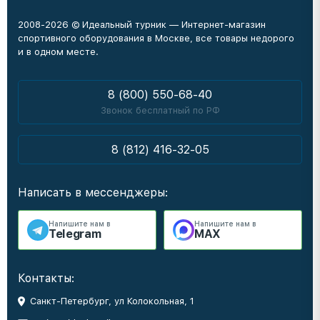
2008-2026 © Идеальный турник — Интернет-магазин
спортивного оборудования в Москве, все товары недорого
и в одном месте.
8 (800) 550-68-40
Звонок бесплатный по РФ
8 (812) 416-32-05
Написать в мессенджеры:
Напишите нам в
Напишите нам в
Telegram
MAX
Контакты:
Санкт-Петербург, ул Колокольная, 1