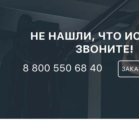
НЕ НАШЛИ, ЧТО И
ЗВОНИТЕ!
8 800 550 68 40
ЗАКА