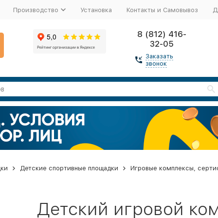
Производство
Установка
Контакты и Самовывоз
Д
8 (812) 416-
32-05
Заказать
звонок
дки
Детские спортивные площадки
Игровые комплексы, серти
Детский игровой ко