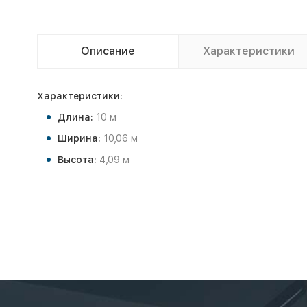
Описание
Характеристики
Характеристики:
Длина:
10 м
Ширина:
10,06 м
Высота:
4,09 м