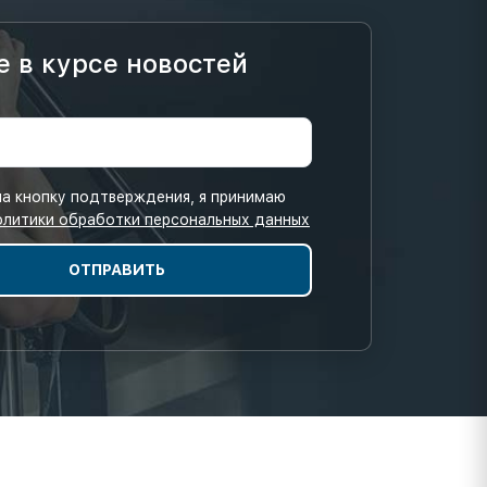
е в курсе новостей
а кнопку подтверждения, я принимаю
олитики обработки персональных данных