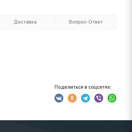
Доставка
Вопрос-Ответ
Поделиться в соцсетях: