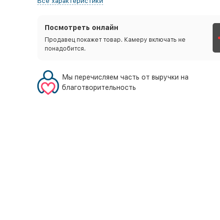
Все характеристики
Посмотреть онлайн
Продавец покажет товар. Камеру включать не
понадобится.
Мы перечисляем часть от выручки на
благотворительность