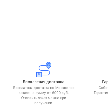
Бесплатная доставка
Га
Бесплатная доставка по Москве при
Собс
заказе на сумму от 6000 руб.
Гаранти
Оплатить заказ можно при
получении.