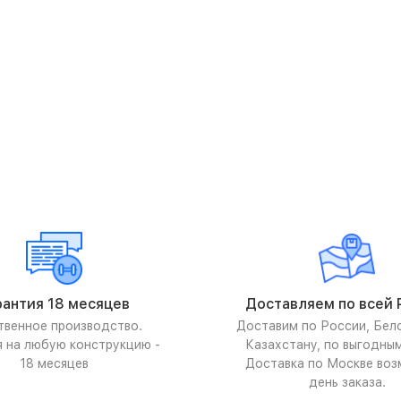
рантия 18 месяцев
Доставляем по всей 
твенное производство.
Доставим по России, Бел
я на любую конструкцию -
Казахстану, по выгодны
18 месяцев
Доставка по Москве воз
день заказа.