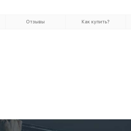
Отзывы
Как купить?