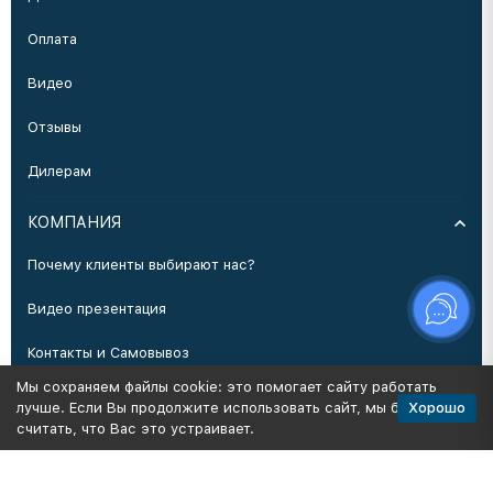
Оплата
Видео
Отзывы
Дилерам
КОМПАНИЯ
Почему клиенты выбирают нас?
Видео презентация
Контакты и Самовывоз
Мы сохраняем файлы cookie: это помогает сайту работать
Производство
Хорошо
лучше. Если Вы продолжите использовать сайт, мы будем
считать, что Вас это устраивает.
Политика персональных данных
Карта сайта