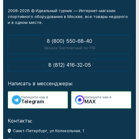
2008-2026 © Идеальный турник — Интернет-магазин
спортивного оборудования в Москве, все товары недорого
и в одном месте.
8 (800) 550-68-40
Звонок бесплатный по РФ
8 (812) 416-32-05
Написать в мессенджеры:
Напишите нам в
Напишите нам в
Telegram
MAX
Контакты:
Санкт-Петербург, ул Колокольная, 1