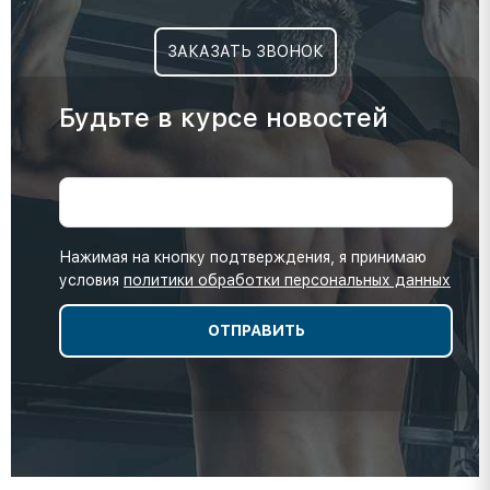
ЗАКАЗАТЬ ЗВОНОК
Будьте в курсе новостей
Нажимая на кнопку подтверждения, я принимаю
условия
политики обработки персональных данных