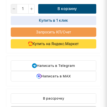
В корзину
Купить в 1 клик
Запросить КП/Счет
Купить на Яндекс.Маркет
Написать в Telegram
Написать в MAX
В рассрочку