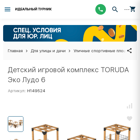
---
ИДЕАЛЬНЫЙ ТУРНИК
Главная
Для улицы и дачи
Уличные спортивные площадки
Детский игровой комплекс TORUDA
Эко Лудо 6
Артикул:
Н149524