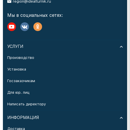
region@idealturnik.ru
Мы в социальных сетях:
УСЛУГИ
Производство
Установка
Госзаказчикам
Для юр. лиц
Написать директору
ИНФОРМАЦИЯ
Доставка