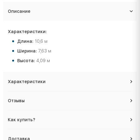
Описание
Характеристики:
Длина:
10,6 м
Ширина:
7,63 м
Высота:
4,09 м
Характеристики
Отзывы
Как купить?
Доставка