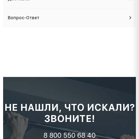
Вопрос-Ответ
НЕ НАШЛИ, ЧТО ИСКАЛИ?
ЗВОНИТЕ!
8 800 550 68 40