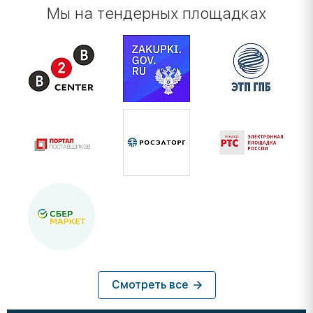
Мы на тендерных площадках
Смотреть все