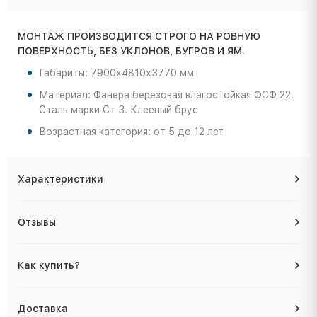
МОНТАЖ ПРОИЗВОДИТСЯ СТРОГО НА РОВНУЮ
ПОВЕРХНОСТЬ, БЕЗ УКЛОНОВ, БУГРОВ И ЯМ.
Габариты: 7900х4810х3770 мм
Материал: Фанера березовая влагостойкая ФСФ 22.
Сталь марки Ст 3. Клееный брус
Возрастная категория: от 5 до 12 лет
Характеристики
Отзывы
Как купить?
Доставка