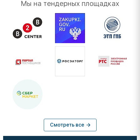
Мы на тендерных площадках
Смотреть все