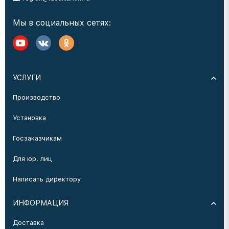
Мы в социальных сетях:
УСЛУГИ
Производство
Установка
Госзаказчикам
Для юр. лиц
Написать директору
ИНФОРМАЦИЯ
Доставка