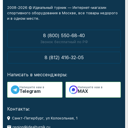
2008-2026 © Идеальный турник — Интернет-магазин
спортивного оборудования в Москве, все товары недорого
и в одном месте.
8 (800) 550-68-40
Звонок бесплатный по РФ
8 (812) 416-32-05
Написать в мессенджеры:
Напишите нам в
Напишите нам в
Telegram
MAX
Контакты:
Санкт-Петербург, ул Колокольная, 1
region@idealturnik.ru