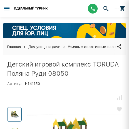
---
ИДЕАЛЬНЫЙ ТУРНИК
Главная
Для улицы и дачи
Уличные спортивные площадки
Детский игровой комплекс TORUDA
Поляна Руди 08050
Артикул:
Н141150