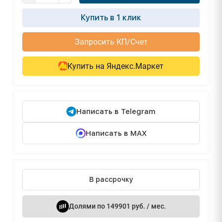
Купить в 1 клик
Запросить КП/Счет
Купить на Яндекс.Маркет
Написать в Telegram
Написать в MAX
В рассрочку
Долями по 149901 руб. / мес.