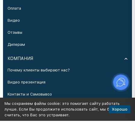
Оплата
Видео
Отзывы
Дилерам
КОМПАНИЯ
Почему клиенты выбирают нас?
Видео презентация
Контакты и Самовывоз
Мы сохраняем файлы cookie: это помогает сайту работать
Производство
Хорошо
лучше. Если Вы продолжите использовать сайт, мы будем
считать, что Вас это устраивает.
Политика персональных данных
Карта сайта