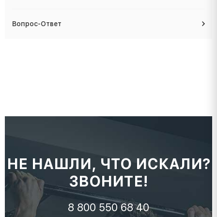
Вопрос-Ответ
НЕ НАШЛИ, ЧТО ИСКАЛИ?
ЗВОНИТЕ!
8 800 550 68 40