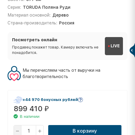
Серия:
TORUDA Поляна Руди
Материал основной:
Дерево
Страна-производитель:
Россия
Посмотреть онлайн
LIVE
Продавец покажет товар. Камеру включать не
понадобится.
Мы перечисляем часть от выручки на
благотворительность
+44 970 бонусных рублей
899 410
₽
В наличии
В корзину