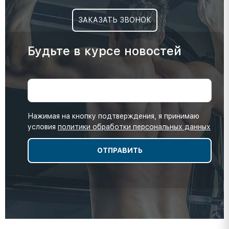
ЗАКАЗАТЬ ЗВОНОК
Будьте в курсе новостей
Нажимая на кнопку подтверждения, я принимаю
условия
политики обработки персональных данных