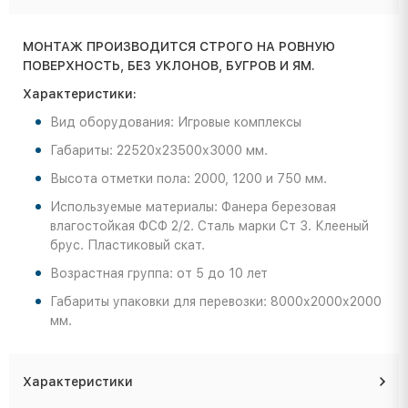
МОНТАЖ ПРОИЗВОДИТСЯ СТРОГО НА РОВНУЮ
ПОВЕРХНОСТЬ, БЕЗ УКЛОНОВ, БУГРОВ И ЯМ.
Характеристики:
Вид оборудования: Игровые комплексы
Габариты: 22520х23500х3000 мм.
Высота отметки пола: 2000, 1200 и 750 мм.
Используемые материалы: Фанера березовая
влагостойкая ФСФ 2/2. Сталь марки Ст 3. Клееный
брус. Пластиковый скат.
Возрастная группа: от 5 до 10 лет
Габариты упаковки для перевозки: 8000х2000х2000
мм.
Характеристики