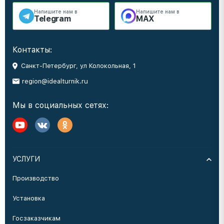
Напишите нам в
Напишите нам в
Telegram
MAX
Контакты:
Санкт-Петербург, ул Колокольная, 1
region@idealturnik.ru
Мы в социальных сетях:
УСЛУГИ
Производство
Установка
Госзаказчикам