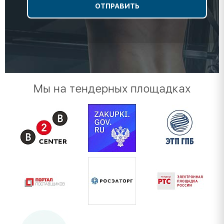
Мы на тендерных площадках