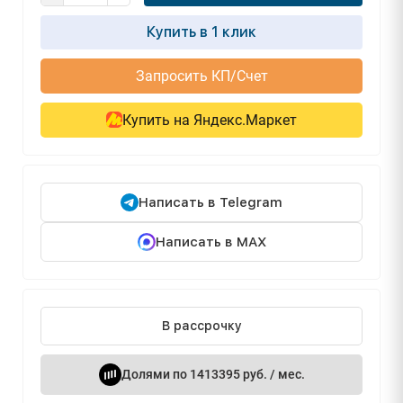
Купить в 1 клик
Запросить КП/Счет
Купить на Яндекс.Маркет
Написать в Telegram
Написать в MAX
В рассрочку
Долями по 1413395 руб. / мес.