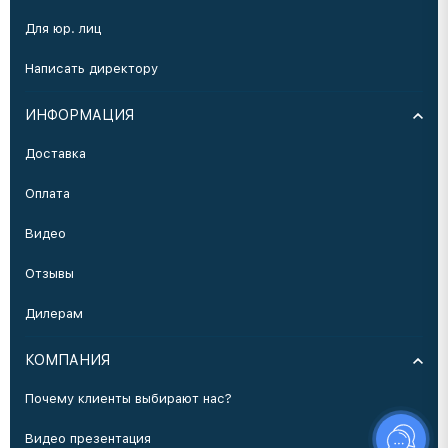
Для юр. лиц
Написать директору
ИНФОРМАЦИЯ
Доставка
Оплата
Видео
Отзывы
Дилерам
КОМПАНИЯ
Почему клиенты выбирают нас?
Видео презентация