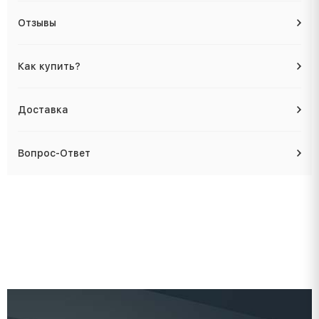
Отзывы
Как купить?
Доставка
Вопрос-Ответ