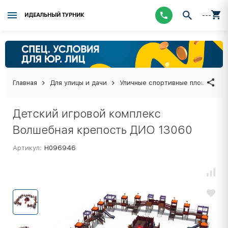
---
ИДЕАЛЬНЫЙ ТУРНИК
Главная
Для улицы и дачи
Уличные спортивные площадки
Детский игровой комплекс
Волшебная крепость ДИО 13060
Артикул:
Н096946