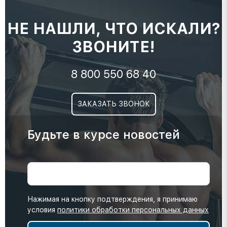
НЕ НАШЛИ, ЧТО ИСКАЛИ?
ЗВОНИТЕ!
8 800 550 68 40
ЗАКАЗАТЬ ЗВОНОК
Будьте в курсе новостей
Нажимая на кнопку подтверждения, я принимаю
условия
политики обработки персональных данных