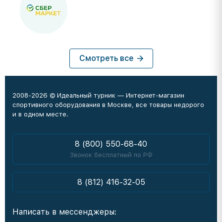
Смотреть все
2008-2026 © Идеальный турник — Интернет-магазин
спортивного оборудования в Москве, все товары недорого
и в одном месте.
8 (800) 550-68-40
Звонок бесплатный по РФ
8 (812) 416-32-05
Написать в мессенджеры: