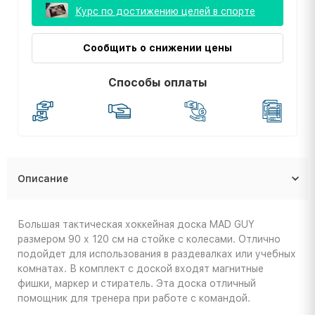
Курс по достижению целей в спорте
Сообщить о снижении цены
Способы оплаты
Описание
Большая тактическая хоккейная доска MAD GUY
размером 90 х 120 см на стойке с колесами. Отлично
подойдет для использования в раздевалках или учебных
комнатах. В комплект с доской входят магнитные
фишки, маркер и стиратель. Эта доска отличный
помощник для тренера при работе с командой.