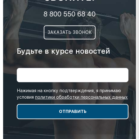
8 800 550 68 40
ЗАКАЗАТЬ ЗВОНОК
Будьте в курсе новостей
Нажимая на кнопку подтверждения, я принимаю
условия
политики обработки персональных данных