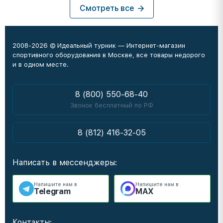
Смотреть все
2008-2026 © Идеальный турник — Интернет-магазин
спортивного оборудования в Москве, все товары недорого
и в одном месте.
8 (800) 550-68-40
Звонок бесплатный по РФ
8 (812) 416-32-05
Написать в мессенджеры:
Напишите нам в
Напишите нам в
Telegram
MAX
Контакты: