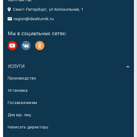
Санкт-Петербург, ул Колокольная, 1
region@idealturnik.ru
Мы в социальных сетях:
УСЛУГИ
Производство
Установка
Госзаказчикам
Для юр. лиц
Написать директору