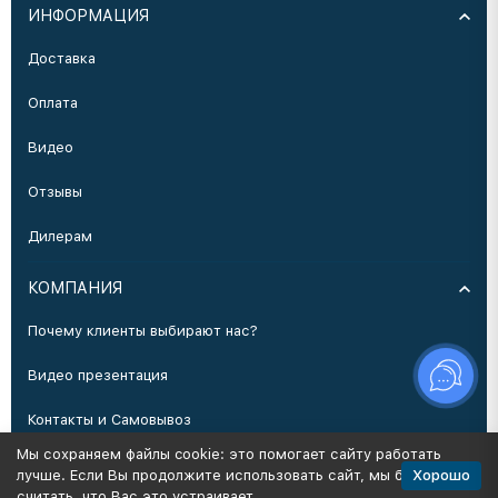
ИНФОРМАЦИЯ
Доставка
Оплата
Видео
Отзывы
Дилерам
КОМПАНИЯ
Почему клиенты выбирают нас?
Видео презентация
Контакты и Самовывоз
Мы сохраняем файлы cookie: это помогает сайту работать
Производство
Хорошо
лучше. Если Вы продолжите использовать сайт, мы будем
считать, что Вас это устраивает.