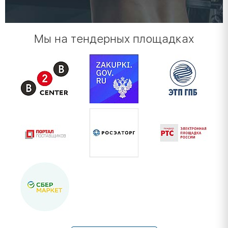
Мы на тендерных площадках