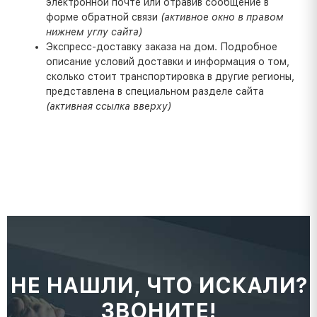
электронной почте или отравив сообщение в
форме обратной связи
(активное окно в правом
нижнем углу сайта)
Экспресс-доставку заказа на дом. Подробное
описание условий доставки и информация о том,
сколько стоит транспортировка в другие регионы,
представлена в специальном разделе сайта
(активная ссылка вверху)
НЕ НАШЛИ, ЧТО ИСКАЛИ?
ЗВОНИТЕ!