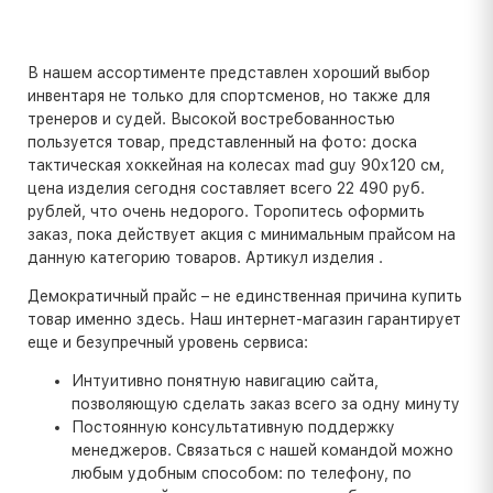
В нашем ассортименте представлен хороший выбор
инвентаря не только для спортсменов, но также для
тренеров и судей. Высокой востребованностью
пользуется товар, представленный на фото: доска
тактическая хоккейная на колесах mad guy 90х120 см,
цена изделия сегодня составляет всего 22 490 руб.
рублей, что очень недорого. Торопитесь оформить
заказ, пока действует акция с минимальным прайсом на
данную категорию товаров. Артикул изделия .
Демократичный прайс – не единственная причина купить
товар именно здесь. Наш интернет-магазин гарантирует
еще и безупречный уровень сервиса:
Интуитивно понятную навигацию сайта,
позволяющую сделать заказ всего за одну минуту
Постоянную консультативную поддержку
менеджеров. Связаться с нашей командой можно
любым удобным способом: по телефону, по