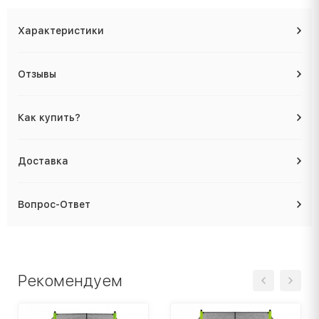
Характеристики
Отзывы
Как купить?
Доставка
Вопрос-Ответ
Рекомендуем