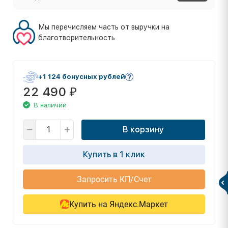
Мы перечисляем часть от выручки на
благотворительность
+1 124 бонусных рублей
22 490
₽
В наличии
В корзину
Купить в 1 клик
Запросить КП/Счет
Купить на Яндекс.Маркет