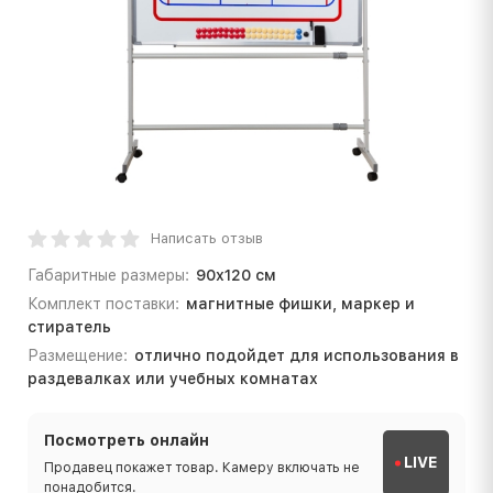
Написать отзыв
Габаритные размеры:
90х120 см
Комплект поставки:
магнитные фишки, маркер и
стиратель
Размещение:
отлично подойдет для использования в
раздевалках или учебных комнатах
Посмотреть онлайн
LIVE
Продавец покажет товар. Камеру включать не
понадобится.