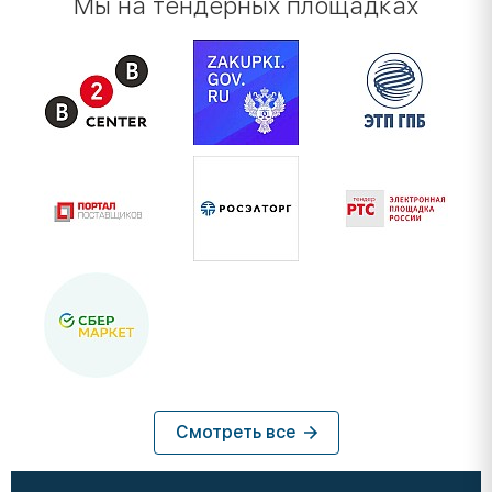
Мы на тендерных площадках
Смотреть все