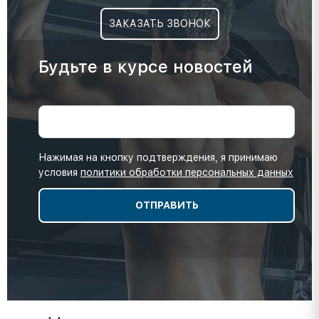
ЗАКАЗАТЬ ЗВОНОК
Будьте в курсе новостей
Нажимая на кнопку подтверждения, я принимаю
условия
политики обработки персональных данных