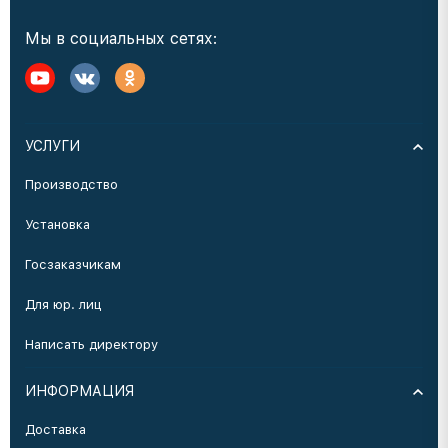
Мы в социальных сетях:
УСЛУГИ
Производство
Установка
Госзаказчикам
Для юр. лиц
Написать директору
ИНФОРМАЦИЯ
Доставка