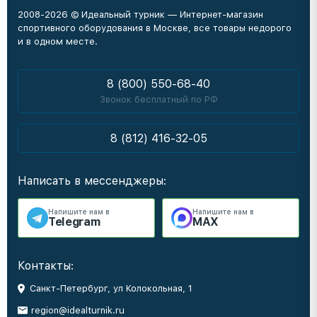
2008-2026 © Идеальный турник — Интернет-магазин
спортивного оборудования в Москве, все товары недорого
и в одном месте.
8 (800) 550-68-40
Звонок бесплатный по РФ
8 (812) 416-32-05
Написать в мессенджеры:
Напишите нам в
Напишите нам в
Telegram
MAX
Контакты:
Санкт-Петербург, ул Колокольная, 1
region@idealturnik.ru