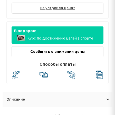
Не устроила цена?
В подарок:
Курс по достижению целей в спорте
Сообщить о снижении цены
Способы оплаты
Описание