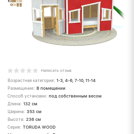
Написать отзыв
Возрастная категория:
1-3, 4-6, 7-10, 11-14
Размещение:
В помещении
Способ установки:
под собственным весом
Длина:
132 см
Ширина:
353 см
Высота:
236 см
Серия:
TORUDA WOOD