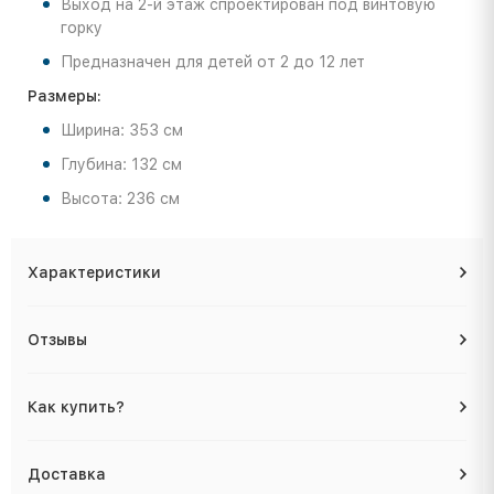
Выход на 2-й этаж спроектирован под винтовую
горку
Предназначен для детей от 2 до 12 лет
Размеры:
Ширина: 353 см
Глубина: 132 см
Высота: 236 см
Характеристики
Отзывы
Как купить?
Доставка