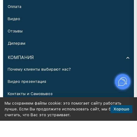
Оплата
Видео
Отзывы
Дилерам
КОМПАНИЯ
Почему клиенты выбирают нас?
Видео презентация
Контакты и Самовывоз
Мы сохраняем файлы cookie: это помогает сайту работать
Производство
Хорошо
лучше. Если Вы продолжите использовать сайт, мы будем
считать, что Вас это устраивает.
Политика персональных данных
Карта сайта