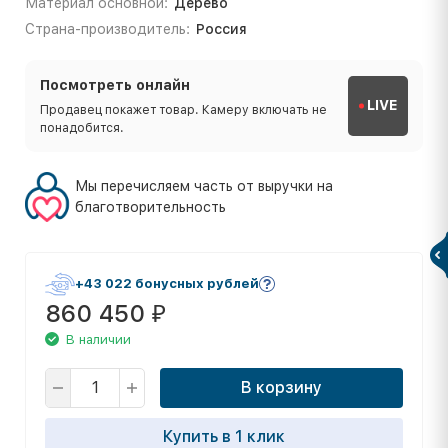
Материал основной:
Дерево
Страна-производитель:
Россия
Посмотреть онлайн
LIVE
Продавец покажет товар. Камеру включать не
понадобится.
Мы перечисляем часть от выручки на
благотворительность
+43 022 бонусных рублей
860 450
₽
В наличии
В корзину
Купить в 1 клик