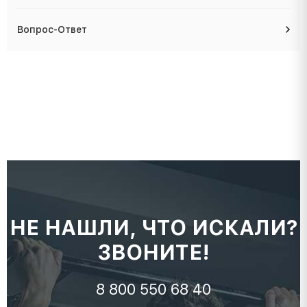
Вопрос-Ответ
НЕ НАШЛИ, ЧТО ИСКАЛИ?
ЗВОНИТЕ!
8 800 550 68 40