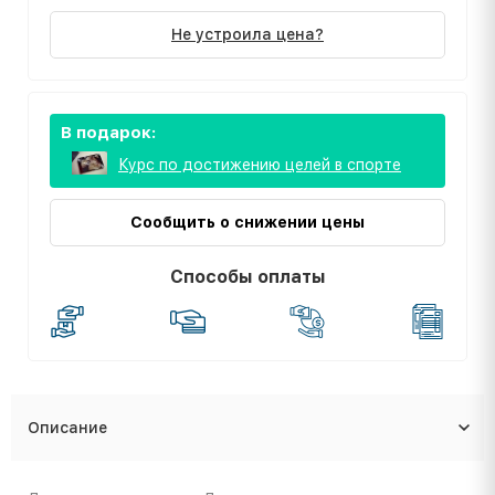
Не устроила цена?
В подарок:
Курс по достижению целей в спорте
Сообщить о снижении цены
Способы оплаты
Описание