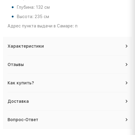
Глубина: 132 см
Высота: 235 см
Адрес пункта выдачи в Самаре: п
Характеристики
Отзывы
Как купить?
Доставка
Вопрос-Ответ