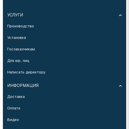
УСЛУГИ
Производство
Установка
Госзаказчикам
Для юр. лиц
Написать директору
ИНФОРМАЦИЯ
Доставка
Оплата
Видео