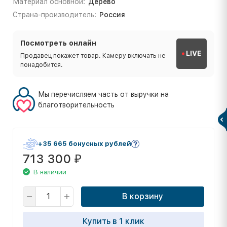
Материал основной:
Дерево
Страна-производитель:
Россия
Посмотреть онлайн
LIVE
Продавец покажет товар. Камеру включать не
понадобится.
Мы перечисляем часть от выручки на
благотворительность
+35 665 бонусных рублей
713 300
₽
В наличии
В корзину
Купить в 1 клик