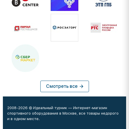
Смотреть все
2008-2026 © Идеальный турник — Интернет-магазин
спортивного оборудования в Москве, все товары недорого
и в одном месте.