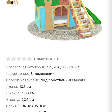
Написать отзыв
Возрастная категория:
1-3, 4-6, 7-10, 11-14
Размещение:
В помещении
Способ установки:
под собственным весом
Длина:
132 см
Ширина:
353 см
Высота:
235 см
Серия:
TORUDA WOOD