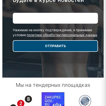
Нажимая на кнопку подтверждения, я принимаю
условия
политики обработки персональных данных
Мы на тендерных площадках