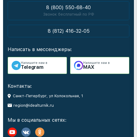
8 (800) 550-68-40
Звонок бесплатный по РФ
8 (812) 416-32-05
Написать в мессенджеры:
Напишите нам в
Напишите нам в
Telegram
MAX
Контакты:
Санкт-Петербург, ул Колокольная, 1
region@idealturnik.ru
Мы в социальных сетях: