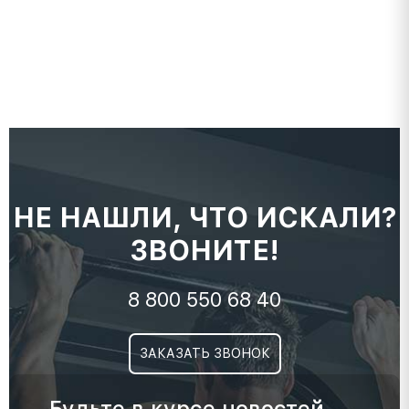
НЕ НАШЛИ, ЧТО ИСКАЛИ?
ЗВОНИТЕ!
8 800 550 68 40
ЗАКАЗАТЬ ЗВОНОК
Будьте в курсе новостей