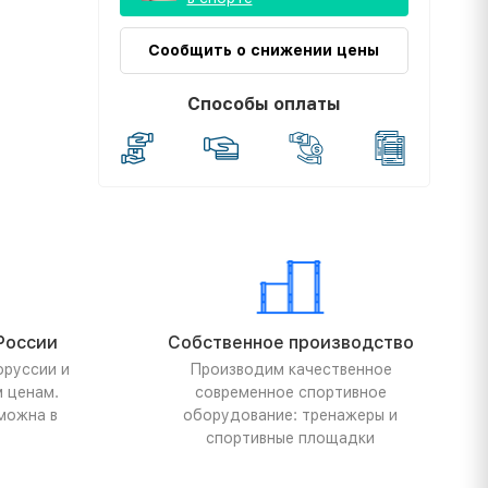
Сообщить о снижении цены
Способы оплаты
России
Собственное производство
оруссии и
Производим качественное
м ценам.
современное спортивное
можна в
оборудование: тренажеры и
спортивные площадки