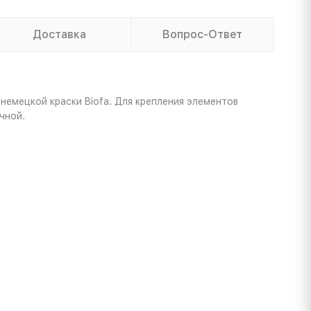
Доставка
Вопрос-Ответ
немецкой краски Biofa. Для крепления элементов
чной.