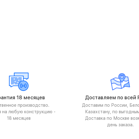
рантия 18 месяцев
Доставляем по всей 
твенное производство.
Доставим по России, Бел
я на любую конструкцию -
Казахстану, по выгодны
18 месяцев
Доставка по Москве воз
день заказа.