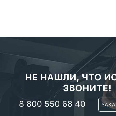
НЕ НАШЛИ, ЧТО И
ЗВОНИТЕ!
8 800 550 68 40
ЗАКА