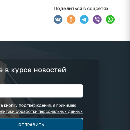
Поделиться в соцсетях:
е в курсе новостей
а кнопку подтверждения, я принимаю
олитики обработки персональных данных