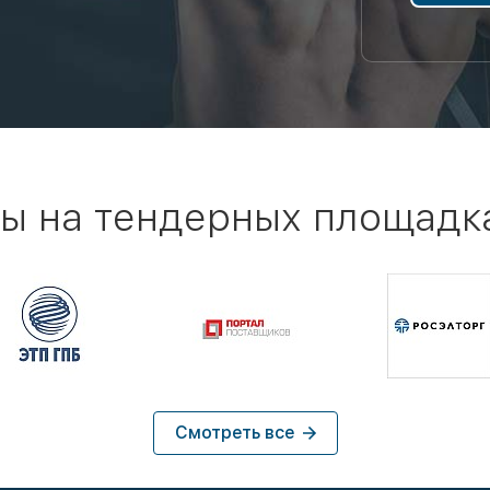
ы на тендерных площадк
Смотреть все