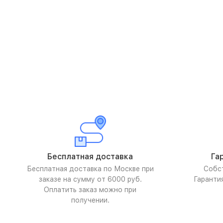
Бесплатная доставка
Га
Бесплатная доставка по Москве при
Собс
заказе на сумму от 6000 руб.
Гаранти
Оплатить заказ можно при
получении.