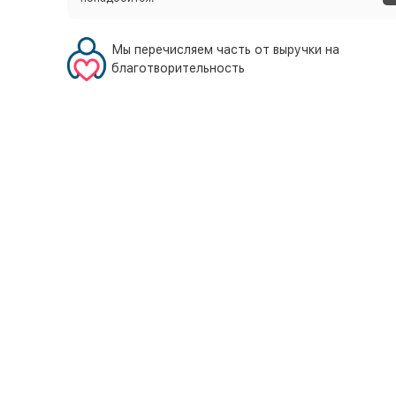
Мы перечисляем часть от выручки на
благотворительность