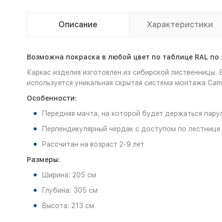
Описание
Характеристики
Возможна покраска в любой цвет по таблице RAL по 
Каркас изделия изготовлен из сибирской лиственницы.
используется уникальная скрытая система монтажа Cam
Особенности:
Передняя мачта, на которой будет держаться пару
Перпендикулярный чердак с доступом по лестнице
Рассчитан на возраст 2-9 лет
Размеры:
Ширина: 205 см
Глубина: 305 см
Высота: 213 см