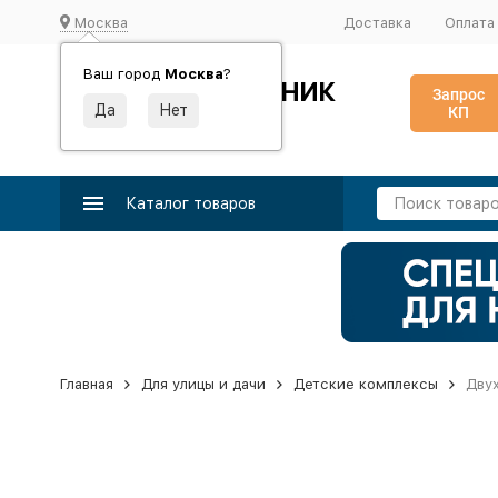
Москва
Доставка
Оплата
Ваш город
Москва
?
ИДЕАЛЬНЫЙ ТУРНИК
Запрос
КП
Производство и поставка спортивного оборудования
Каталог товаров
Главная
Для улицы и дачи
Детские комплексы
Дву