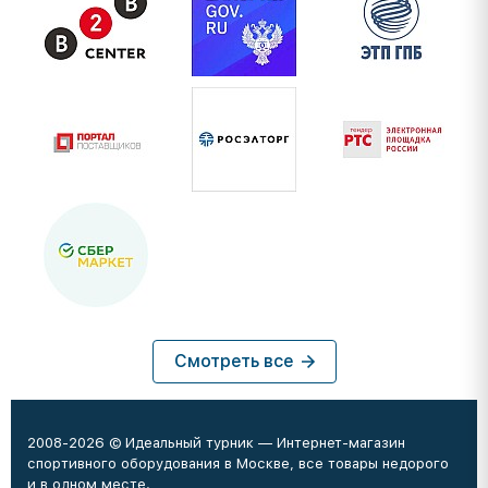
Смотреть все
2008-2026 © Идеальный турник — Интернет-магазин
спортивного оборудования в Москве, все товары недорого
и в одном месте.