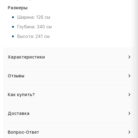
Размеры:
Ширина: 126 см
Глубина: 340 см
Высота: 241 см
Характеристики
Отзывы
Как купить?
Доставка
Вопрос-Ответ