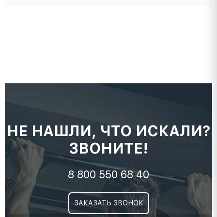
НЕ НАШЛИ, ЧТО ИСКАЛИ?
ЗВОНИТЕ!
8 800 550 68 40
ЗАКАЗАТЬ ЗВОНОК