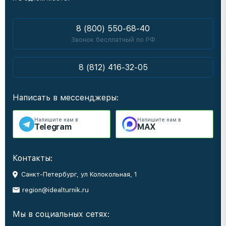
8 (800) 550-68-40
Звонок бесплатный по РФ
8 (812) 416-32-05
Написать в мессенджеры:
Напишите нам в
Напишите нам в
Telegram
MAX
Контакты:
Санкт-Петербург, ул Колокольная, 1
region@idealturnik.ru
Мы в социальных сетях: