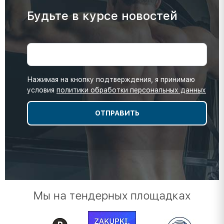
Будьте в курсе новостей
Нажимая на кнопку подтверждения, я принимаю
условия
политики обработки персональных данных
Мы на тендерных площадках