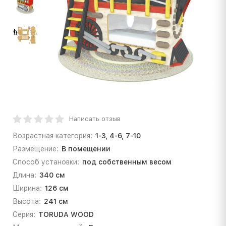
Написать отзыв
Возрастная категория:
1-3, 4-6, 7-10
Размещение:
В помещении
Способ установки:
под собственным весом
Длина:
340 см
Ширина:
126 см
Высота:
241 см
Серия:
TORUDA WOOD