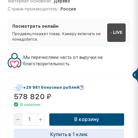
Материал основной:
Дерево
Страна-производитель:
Россия
Посмотреть онлайн
LIVE
Продавец покажет товар. Камеру включать не
понадобится.
Мы перечисляем часть от выручки на
благотворительность
+28 941 бонусных рублей
578 820
₽
В наличии
В корзину
Купить в 1 клик