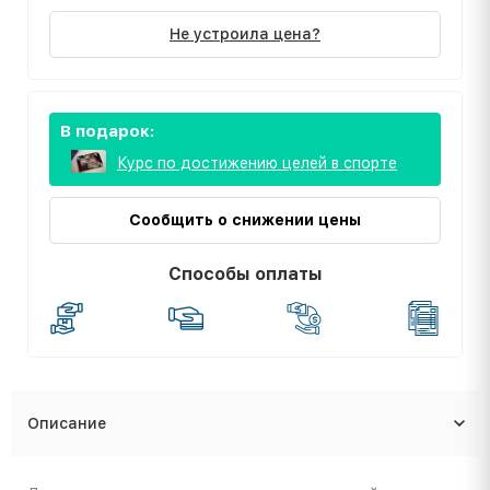
Не устроила цена?
В подарок:
Курс по достижению целей в спорте
Сообщить о снижении цены
Способы оплаты
Описание