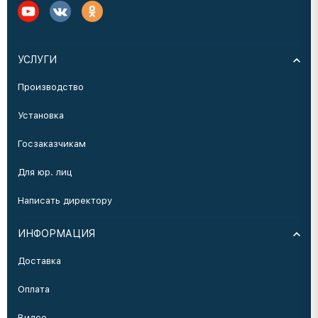
УСЛУГИ
Производство
Установка
Госзаказчикам
Для юр. лиц
Написать директору
ИНФОРМАЦИЯ
Доставка
Оплата
Видео