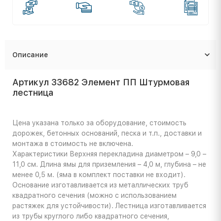
Описание
Артикул 33682 Элемент ПП Штурмовая
лестница
Цена указана только за оборудование, стоимость
дорожек, бетонных оснований, песка и т.п., доставки и
монтажа в стоимость не включена.
Характеристики
Верхняя перекладина диаметром – 9,0 –
11,0 cм. Длина ямы для приземления – 4,0 м, глубина – не
менее 0,5 м. (яма в комплект поставки не входит).
Основание изготавливается из металлических труб
квадратного сечения (можно с использованием
растяжек для устойчивости). Лестница изготавливается
из трубы круглого либо квадратного сечения,