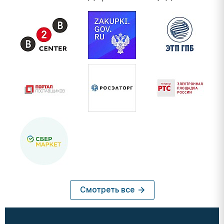
Смотреть все