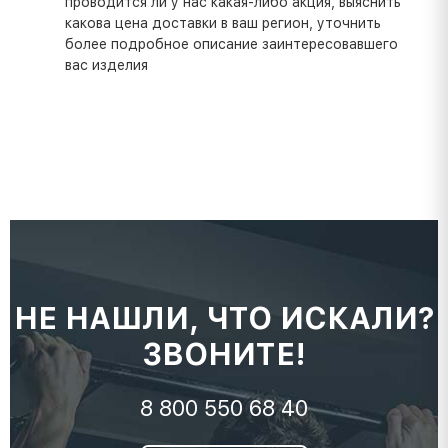
проводится ли у нас какая-либо акция, выяснить
какова цена доставки в ваш регион, уточнить
более подробное описание заинтересовавшего
вас изделия
НЕ НАШЛИ, ЧТО ИСКАЛИ?
ЗВОНИТЕ!
8 800 550 68 40