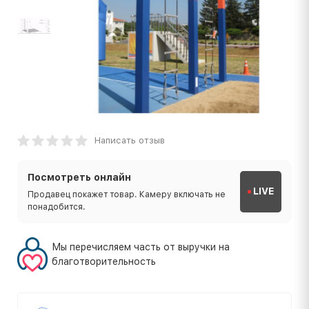
Написать отзыв
Посмотреть онлайн
LIVE
Продавец покажет товар. Камеру включать не
понадобится.
Мы перечисляем часть от выручки на
благотворительность