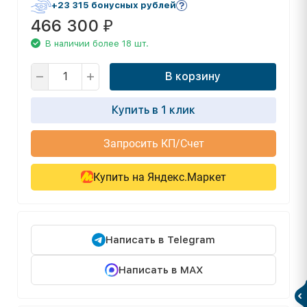
+23 315 бонусных рублей
466 300
₽
В наличии более 18 шт.
В корзину
Купить в 1 клик
Запросить КП/Счет
Купить на Яндекс.Маркет
Написать в Telegram
Написать в MAX