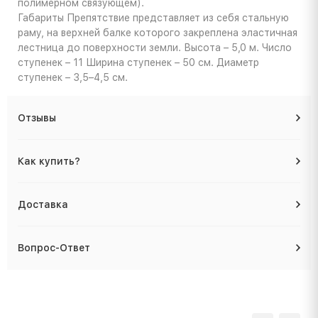
полимерном связующем).
Габариты
Препятствие представляет из себя стальную
раму, на верхней балке которого закреплена эластичная
лестница до поверхности земли. Высота – 5,0 м. Число
ступенек – 11 Ширина ступенек – 50 см. Диаметр
ступенек – 3,5–4,5 см.
Отзывы
Как купить?
Доставка
Вопрос-Ответ