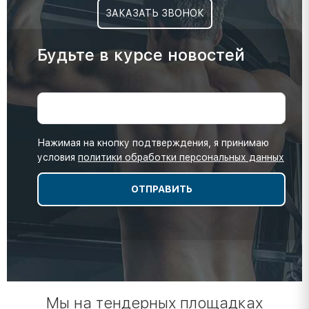
ЗАКАЗАТЬ ЗВОНОК
Будьте в курсе новостей
Нажимая на кнопку подтверждения, я принимаю
условия
политики обработки персональных данных
Мы на тендерных площадках