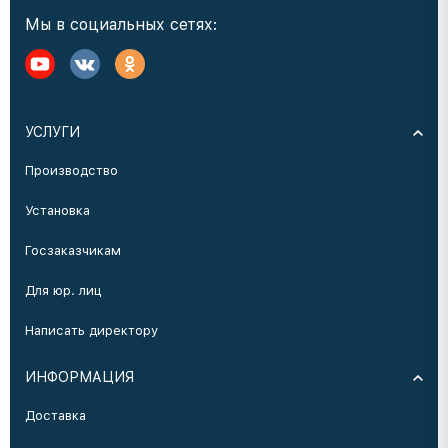
Мы в социальных сетях:
УСЛУГИ
Производство
Установка
Госзаказчикам
Для юр. лиц
Написать директору
ИНФОРМАЦИЯ
Доставка