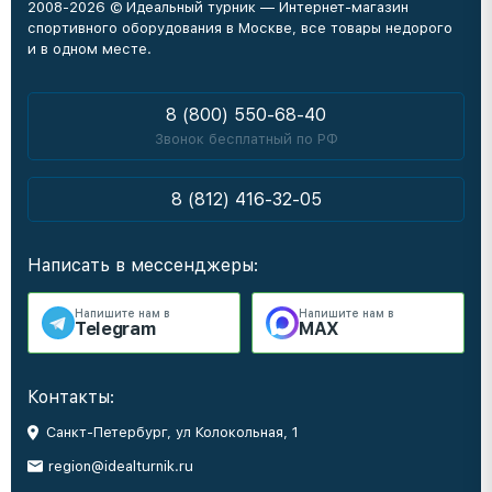
2008-2026 © Идеальный турник — Интернет-магазин
спортивного оборудования в Москве, все товары недорого
и в одном месте.
8 (800) 550-68-40
Звонок бесплатный по РФ
8 (812) 416-32-05
Написать в мессенджеры:
Напишите нам в
Напишите нам в
Telegram
MAX
Контакты:
Санкт-Петербург, ул Колокольная, 1
region@idealturnik.ru