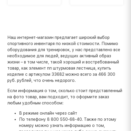
Наш интернет-магазин предлагает широкий выбор
спортивного инвентаря по низкой стоимости. Помимо
оборудования для тренировок, у нас представлено все
необходимое для людей, ведущих активный образ
жизни – в том числе, такой хороший и востребованный
товар, как элемент пп штурмовая лестница, купить
изделие с артикулом 33682 можно всего за 466 300
руб. рублей, что очень недорого.
Если информация о том, сколько стоит представленный
на фото товар, вам подходит, то оформите заказ
любым удобным способом:
В режиме онлайн через сайт
По телефону 8 800 550-68-40. Также по этому
номеру можно узнать информацию о том,