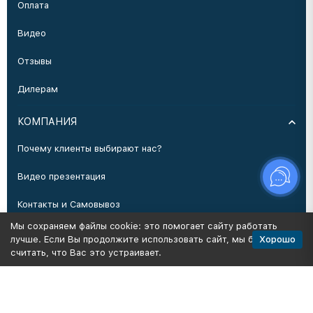
Оплата
Видео
Отзывы
Дилерам
КОМПАНИЯ
Почему клиенты выбирают нас?
Видео презентация
Контакты и Самовывоз
Мы сохраняем файлы cookie: это помогает сайту работать
Производство
Хорошо
лучше. Если Вы продолжите использовать сайт, мы будем
считать, что Вас это устраивает.
Политика персональных данных
Карта сайта