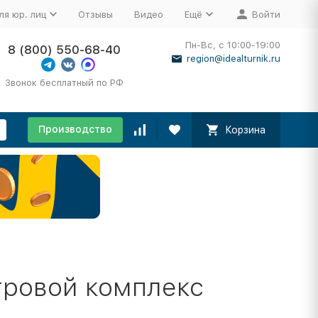
ля юр. лиц
Отзывы
Видео
Ещё
Войти
Пн-Вс, с 10:00-19:00
8 (800) 550-68-40
region@idealturnik.ru
Звонок бесплатный по РФ
Производство
Корзина
гровой комплекс