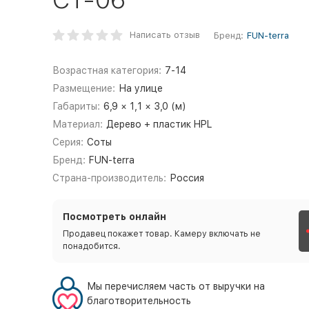
Написать отзыв
Бренд:
FUN-terra
Возрастная категория:
7-14
Размещение:
На улице
Габариты:
6,9 × 1,1 × 3,0 (м)
Материал:
Дерево + пластик HPL
Серия:
Соты
Бренд:
FUN-terra
Страна-производитель:
Россия
Посмотреть онлайн
Продавец покажет товар. Камеру включать не
понадобится.
Мы перечисляем часть от выручки на
благотворительность