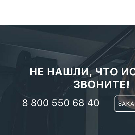
НЕ НАШЛИ, ЧТО И
ЗВОНИТЕ!
8 800 550 68 40
ЗАКА