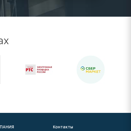
ах
ПАНИЯ
Контакты