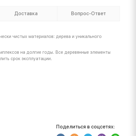
Доставка
Вопрос-Ответ
ески чистых материалов: дерева и уникального
омплексов на долгие годы. Все деревянные элементы
лить срок эксплуатации.
Поделиться в соцсетях: