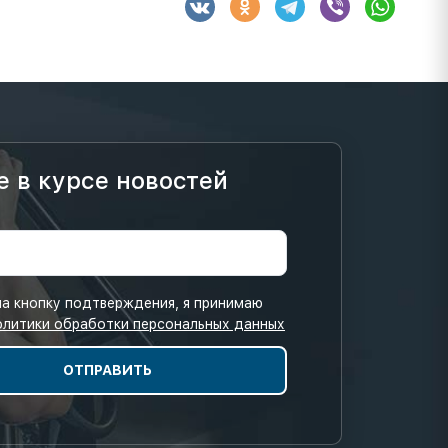
е в курсе новостей
а кнопку подтверждения, я принимаю
олитики обработки персональных данных