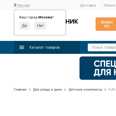
Москва
Доставка
Оплата
Ваш город
Москва
?
ИДЕАЛЬНЫЙ ТУРНИК
Запрос
КП
Производство и поставка спортивного оборудования
Каталог товаров
Главная
Для улицы и дачи
Детские комплексы
FUN-