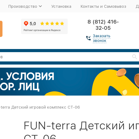
Производство
Установка
Контакты и Самовывоз
Д
8 (812) 416-
32-05
Заказать
звонок
terra Детский игровой комплекс СТ-06
FUN-terra Детский и
СТ-06