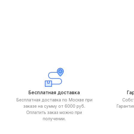
Бесплатная доставка
Га
Бесплатная доставка по Москве при
Собс
заказе на сумму от 6000 руб.
Гаранти
Оплатить заказ можно при
получении.