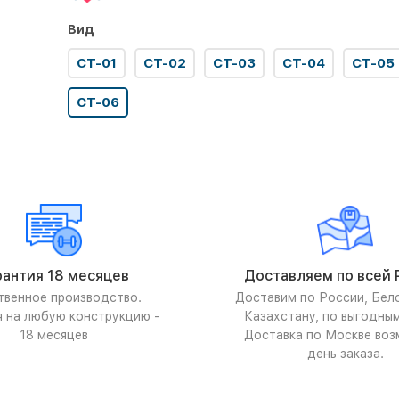
Вид
СТ-01
СТ-02
СТ-03
СТ-04
СТ-05
СТ-06
рантия 18 месяцев
Доставляем по всей 
твенное производство.
Доставим по России, Бел
я на любую конструкцию -
Казахстану, по выгодны
18 месяцев
Доставка по Москве воз
день заказа.