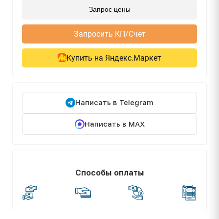
Запрос цены
Запросить КП/Счет
Купить на Яндекс.Маркет
Написать в Telegram
Написать в MAX
Способы оплаты