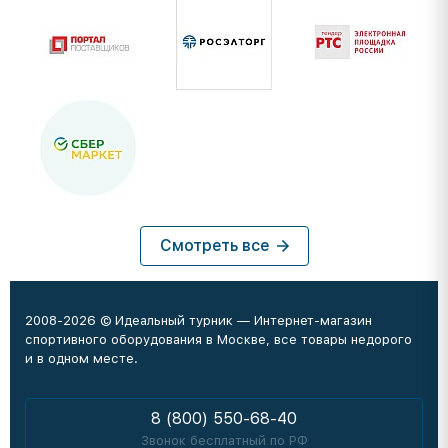
Смотреть все
2008-2026 © Идеальный турник — Интернет-магазин
спортивного оборудования в Москве, все товары недорого
и в одном месте.
8 (800) 550-68-40
Звонок бесплатный по РФ