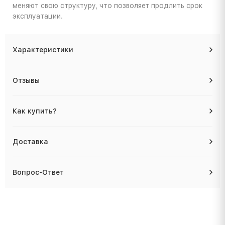
меняют свою структуру, что позволяет продлить срок
эксплуатации.
Характеристики
Отзывы
Как купить?
Доставка
Вопрос-Ответ