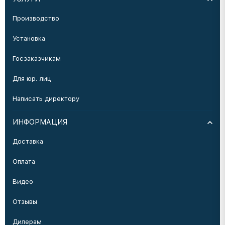
Производство
Установка
Госзаказчикам
Для юр. лиц
Написать директору
ИНФОРМАЦИЯ
Доставка
Оплата
Видео
Отзывы
Дилерам