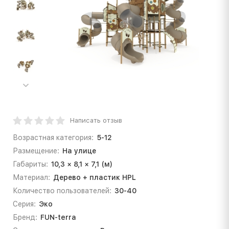
Написать отзыв
Возрастная категория:
5-12
Размещение:
На улице
Габариты:
10,3 × 8,1 × 7,1 (м)
Материал:
Дерево + пластик HPL
Количество пользователей:
30-40
Серия:
Эко
Бренд:
FUN-terra