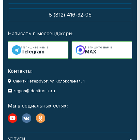
8 (812) 416-32-05
Написать в мессенджеры:
Напишите нам в
Напишите нам в
Telegram
MAX
Контакты:
Санкт-Петербург, ул Колокольная, 1
region@idealturnik.ru
Мы в социальных сетях:
УСЛУГИ