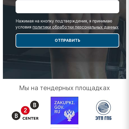
Нажимая на кнопку подтверждения, я принимаю
условия
политики обработки персональных данных
Мы на тендерных площадках