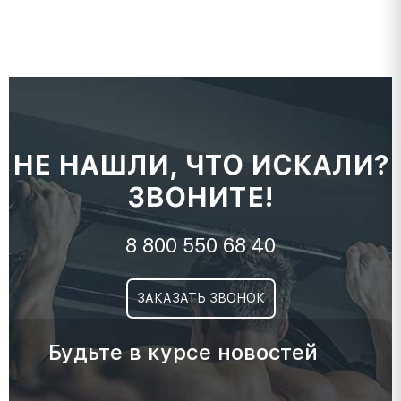
НЕ НАШЛИ, ЧТО ИСКАЛИ?
ЗВОНИТЕ!
8 800 550 68 40
ЗАКАЗАТЬ ЗВОНОК
Будьте в курсе новостей