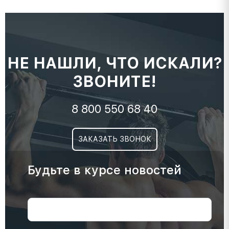
НЕ НАШЛИ, ЧТО ИСКАЛИ?
ЗВОНИТЕ!
8 800 550 68 40
ЗАКАЗАТЬ ЗВОНОК
Будьте в курсе новостей