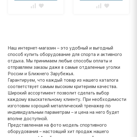
Наш интернет-магазин – это удобный и выгодный
способ купить оборудование для спорта и активного
отдыха. Мы принимаем любые способы оплаты и
отправляем заказы даже в самые отдаленные уголки
России и Ближнего Зарубежья.
Гарантируем, что каждый товар из нашего каталога
соответствует самым высоким критериям качества.
Широкий ассортимент позволит сделать выбор
каждому взыскательному клиенту. При необходимости
изготовим хороший металлический тренажер по
индивидуальным параметрам – и цена на него будет
вполне доступной.
Представленная на фото модель спортивного
оборудования – настоящий хит продаж нашего