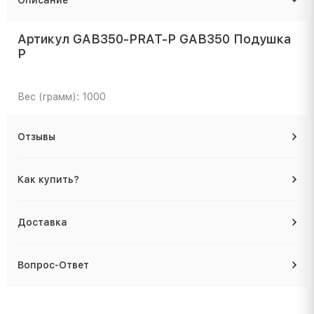
Артикул GAB350-PRAT-P GAB350 Подушка
P
Вес (грамм): 1000
Отзывы
Как купить?
Доставка
Вопрос-Ответ