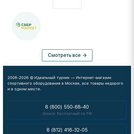
Смотреть все
2008-2026 © Идеальный турник — Интернет-магазин
спортивного оборудования в Москве, все товары недорого
и в одном месте.
8 (800) 550-68-40
Звонок бесплатный по РФ
8 (812) 416-32-05