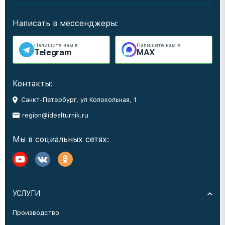
Написать в мессенджеры:
Напишите нам в
Напишите нам в
Telegram
MAX
Контакты:
Санкт-Петербург, ул Колокольная, 1
region@idealturnik.ru
Мы в социальных сетях:
УСЛУГИ
Производство