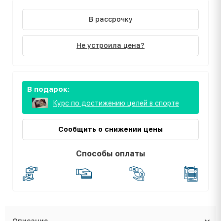
В рассрочку
Не устроила цена?
В подарок:
Курс по достижению целей в спорте
Сообщить о снижении цены
Способы оплаты
Описание