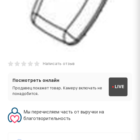
Написать отзыв
Посмотреть онлайн
LIVE
Продавец покажет товар. Камеру включать не
понадобится.
Мы перечисляем часть от выручки на
благотворительность