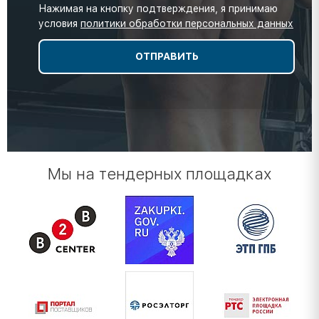
Нажимая на кнопку подтверждения, я принимаю
условия
политики обработки персональных данных
Мы на тендерных площадках