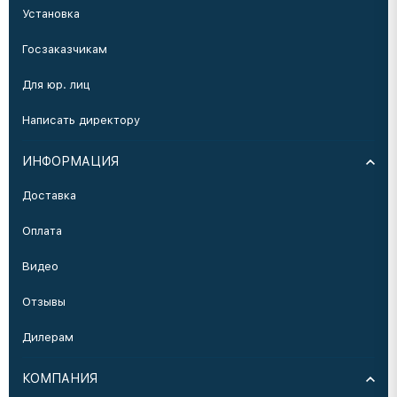
Установка
Госзаказчикам
Для юр. лиц
Написать директору
ИНФОРМАЦИЯ
Доставка
Оплата
Видео
Отзывы
Дилерам
КОМПАНИЯ