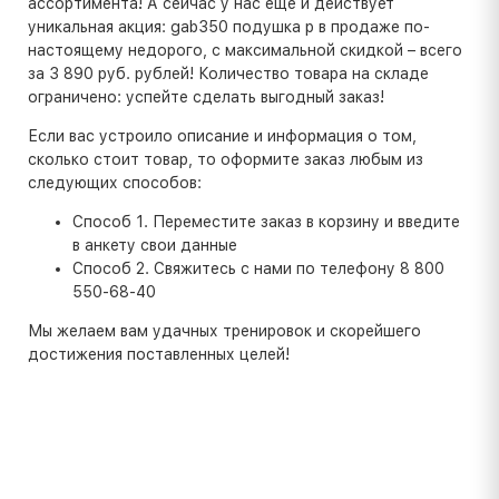
ассортимента! А сейчас у нас еще и действует
уникальная акция: gab350 подушка p в продаже по-
настоящему недорого, с максимальной скидкой – всего
за 3 890 руб. рублей! Количество товара на складе
ограничено: успейте сделать выгодный заказ!
Если вас устроило описание и информация о том,
сколько стоит товар, то оформите заказ любым из
следующих способов:
Способ 1. Переместите заказ в корзину и введите
в анкету свои данные
Способ 2. Свяжитесь с нами по телефону 8 800
550-68-40
Мы желаем вам удачных тренировок и скорейшего
достижения поставленных целей!