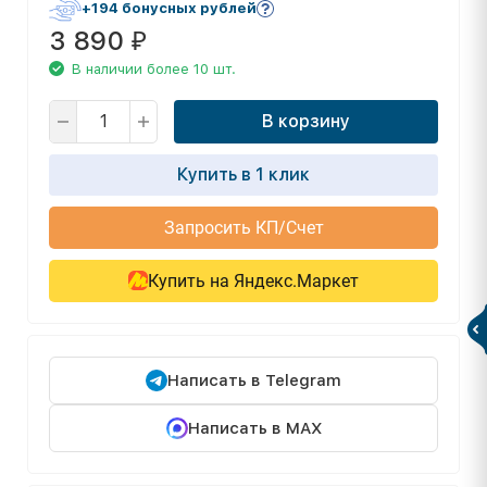
+194 бонусных рублей
3 890
₽
В наличии более 10 шт.
В корзину
Купить в 1 клик
Запросить КП/Счет
Купить на Яндекс.Маркет
Написать в Telegram
Написать в MAX