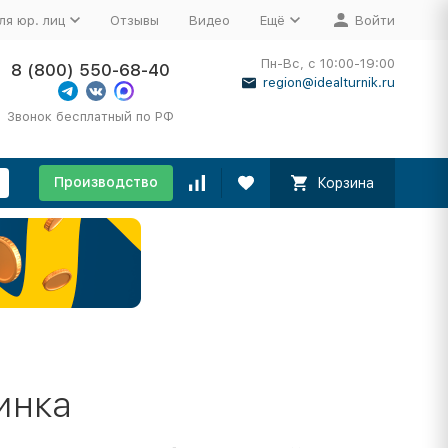
ля юр. лиц
Отзывы
Видео
Ещё
Войти
Пн-Вс, с 10:00-19:00
8 (800) 550-68-40
region@idealturnik.ru
Звонок бесплатный по РФ
Производство
Корзина
инка