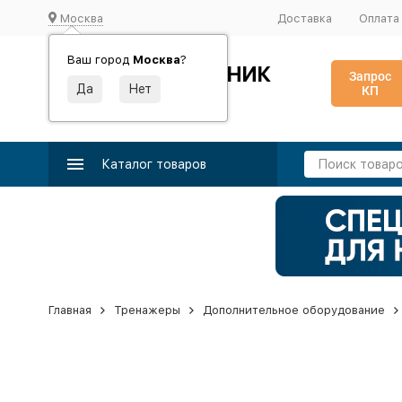
Москва
Доставка
Оплата
Ваш город
Москва
?
ИДЕАЛЬНЫЙ ТУРНИК
Запрос
КП
Производство и поставка спортивного оборудования
Каталог товаров
Главная
Тренажеры
Дополнительное оборудование