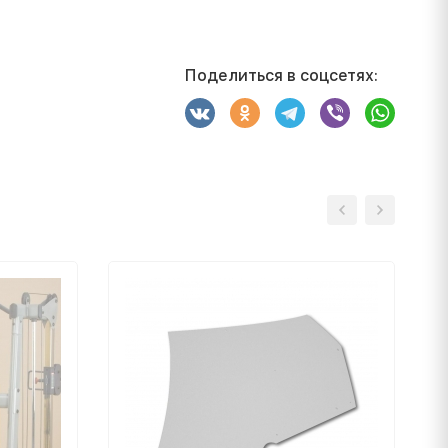
Поделиться в соцсетях: