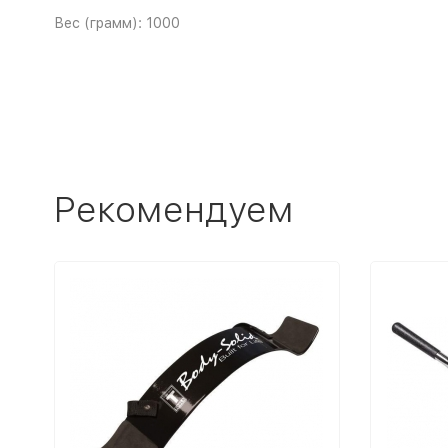
Вес (грамм): 1000
Рекомендуем