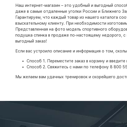
Наш интернет-магазин – это удобный и выгодный спосо
даже в самые отдаленные уголки России и Ближнего За
Гарантируем, что каждый товар из нашего каталога со
взыскательному клиенту. При необходимости изготовим
Представленная на фото модель спортивного оборудован
подушка спинка в продаже по-настоящему недорого, с м
выгодный заказ!
Если вас устроило описание и информация о том, скол
Способ 1. Переместите заказ в корзину и введите 
Способ 2. Свяжитесь с нами по телефону 8 800 5
Мы желаем вам удачных тренировок и скорейшего дост