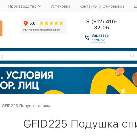
Производство
Установка
Контакты и Самовывоз
Д
8 (812) 416-
32-05
Заказать
звонок
GFID225 Подушка спинка
GFID225 Подушка сп