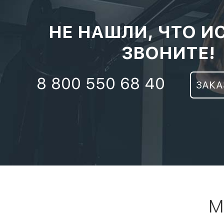
НЕ НАШЛИ, ЧТО И
ЗВОНИТЕ!
8 800 550 68 40
ЗАКА
М