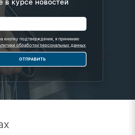
е в курсе новостей
а кнопку подтверждения, я принимаю
олитики обработки персональных данных
ах