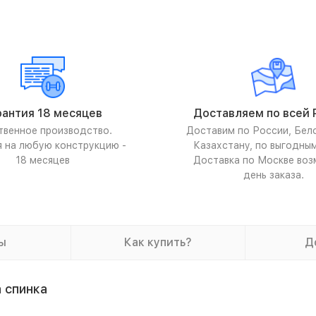
рантия 18 месяцев
Доставляем по всей 
твенное производство.
Доставим по России, Бел
я на любую конструкцию -
Казахстану, по выгодны
18 месяцев
Доставка по Москве воз
день заказа.
ы
Как купить?
Д
 спинка