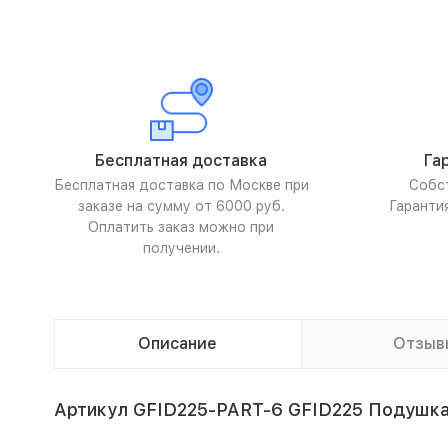
Бесплатная доставка
Га
Бесплатная доставка по Москве при
Собс
заказе на сумму от 6000 руб.
Гаранти
Оплатить заказ можно при
получении.
Описание
Отзыв
Артикул GFID225-PART-6 GFID225 Подушка