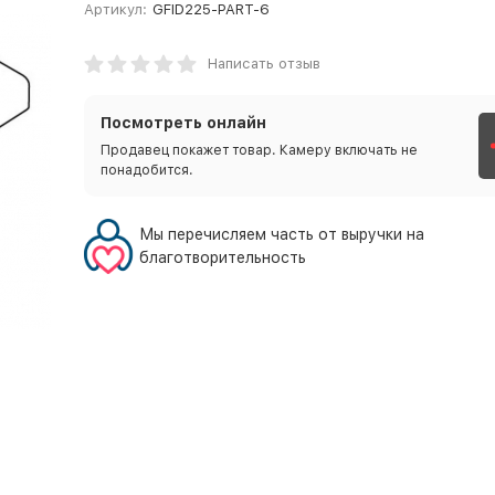
Артикул:
GFID225-PART-6
Написать отзыв
Посмотреть онлайн
Продавец покажет товар. Камеру включать не
понадобится.
Мы перечисляем часть от выручки на
благотворительность