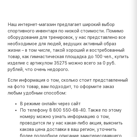
Наш интернет-магазин предлагает широкий выбор
спортивного инвентаря по низкой стоимости. Помимо
оборудования для тренировок, у нас представлено все
необходимое для людей, ведущих активный образ
жизни – в том числе, такой хороший и востребованный
товар, как гимнастическая площадка до 100 чел., купить
изделие с артикулом 35275 можно всего за 0 руб.
рублей, что очень недорого.
Если информация о том, сколько стоит представленный
на фото товар, вам подходит, то оформите заказ
любым удобным способом:
В режиме онлайн через сайт
По телефону 8 800 550-68-40. Также по этому
номеру можно узнать информацию о том,
проводится ли у нас какая-либо акция, выяснить
какова цена доставки в ваш регион, уточнить
более подробное описание заинтересовавшего