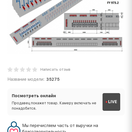
Написать отзыв
Название модели:
35275
Посмотреть онлайн
LIVE
Продавец покажет товар. Камеру включать не
понадобится.
Мы перечисляем часть от выручки на
благотворительность