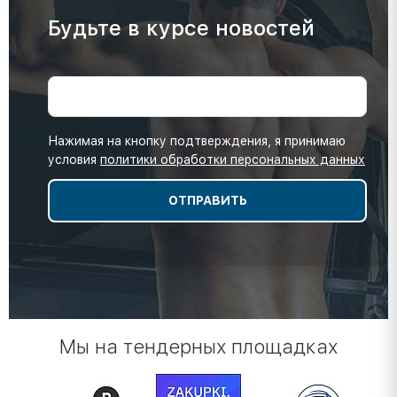
Будьте в курсе новостей
Нажимая на кнопку подтверждения, я принимаю
условия
политики обработки персональных данных
Мы на тендерных площадках