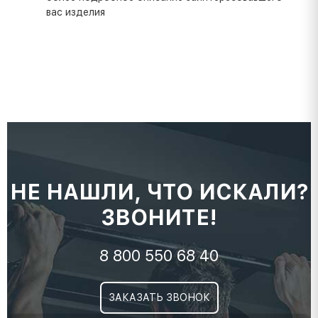
вас изделия
НЕ НАШЛИ, ЧТО ИСКАЛИ?
ЗВОНИТЕ!
8 800 550 68 40
ЗАКАЗАТЬ ЗВОНОК