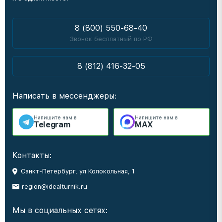
8 (800) 550-68-40
Звонок бесплатный по РФ
8 (812) 416-32-05
Написать в мессенджеры:
Напишите нам в
Напишите нам в
Telegram
MAX
Контакты:
Санкт-Петербург, ул Колокольная, 1
region@idealturnik.ru
Мы в социальных сетях: