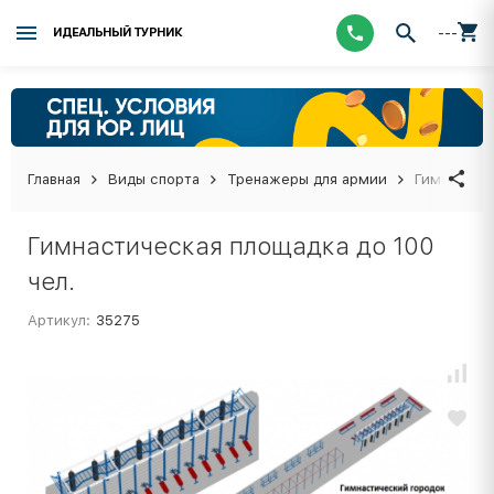
---
ИДЕАЛЬНЫЙ ТУРНИК
Главная
Виды спорта
Тренажеры для армии
Гимнастиче
Гимнастическая площадка до 100
чел.
Артикул:
35275