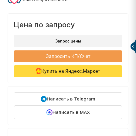
Цена по запросу
Запрос цены
Запросить КП/Счет
Купить на Яндекс.Маркет
Написать в Telegram
Написать в MAX