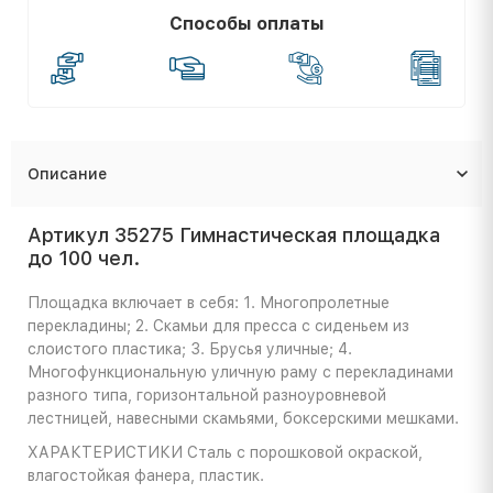
Способы оплаты
Описание
Артикул 35275 Гимнастическая площадка
до 100 чел.
Площадка включает в себя: 1. Многопролетные
перекладины; 2. Скамьи для пресса с сиденьем из
слоистого пластика; 3. Брусья уличные; 4.
Многофункциональную уличную раму с перекладинами
разного типа, горизонтальной разноуровневой
лестницей, навесными скамьями, боксерскими мешками.
ХАРАКТЕРИСТИКИ
Сталь с порошковой окраской,
влагостойкая фанера, пластик.