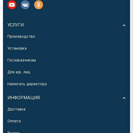
УСЛУГИ
Производство
Установка
Госзаказчикам
Для юр. лиц
Написать директору
ИНФОРМАЦИЯ
Доставка
Оплата
Видео