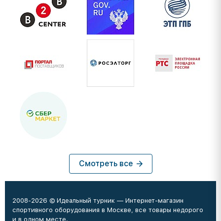
Смотреть все
2008-2026 © Идеальный турник — Интернет-магазин
спортивного оборудования в Москве, все товары недорого
и в одном месте.