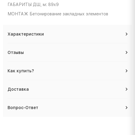
ГАБАРИТЫ
ДШ, м: 89х9
МОНТАЖ
Бетонирование закладных элементов
Характеристики
Отзывы
Как купить?
Доставка
Вопрос-Ответ