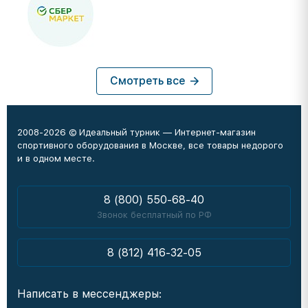
Смотреть все
2008-2026 © Идеальный турник — Интернет-магазин
спортивного оборудования в Москве, все товары недорого
и в одном месте.
8 (800) 550-68-40
Звонок бесплатный по РФ
8 (812) 416-32-05
Написать в мессенджеры: