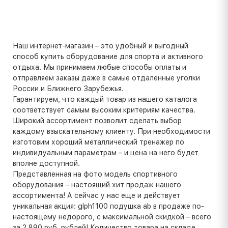
Наш интернет-магазин – это удобный и выгодный
способ купить оборудование для спорта и активного
отдыха. Мы принимаем любые способы оплаты и
отправляем заказы даже в самые отдаленные уголки
России и Ближнего Зарубежья.
Гарантируем, что каждый товар из нашего каталога
соответствует самым высоким критериям качества.
Широкий ассортимент позволит сделать выбор
каждому взыскательному клиенту. При необходимости
изготовим хороший металлический тренажер по
индивидуальным параметрам – и цена на него будет
вполне доступной.
Представленная на фото модель спортивного
оборудования – настоящий хит продаж нашего
ассортимента! А сейчас у нас еще и действует
уникальная акция: glph1100 подушка ab в продаже по-
настоящему недорого, с максимальной скидкой – всего
за 2 890 руб. рублей! Количество товара на складе