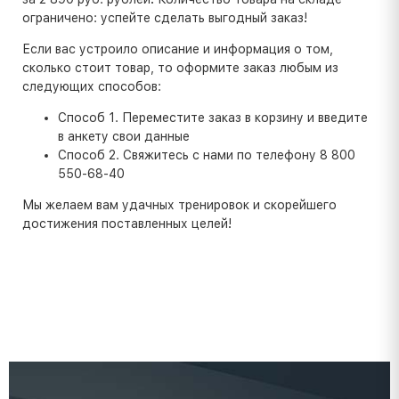
ограничено: успейте сделать выгодный заказ!
Если вас устроило описание и информация о том,
сколько стоит товар, то оформите заказ любым из
следующих способов:
Способ 1. Переместите заказ в корзину и введите
в анкету свои данные
Способ 2. Свяжитесь с нами по телефону 8 800
550-68-40
Мы желаем вам удачных тренировок и скорейшего
достижения поставленных целей!