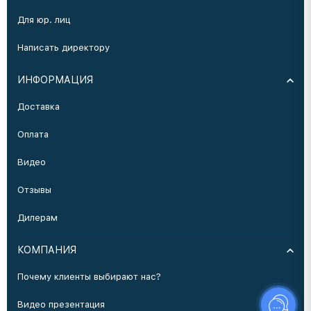
Для юр. лиц
Написать директору
ИНФОРМАЦИЯ
Доставка
Оплата
Видео
Отзывы
Дилерам
КОМПАНИЯ
Почему клиенты выбирают нас?
Видео презентация