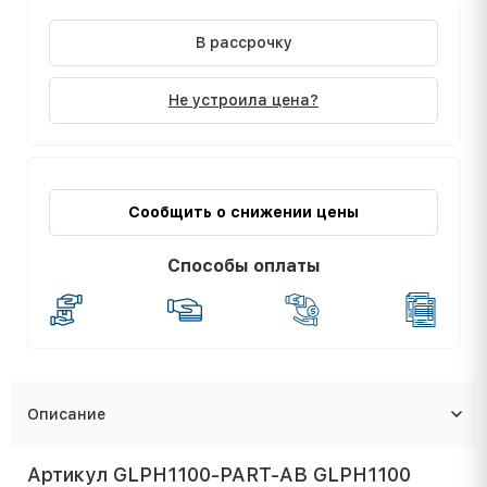
В рассрочку
Не устроила цена?
Сообщить о снижении цены
Способы оплаты
Описание
Артикул GLPH1100-PART-AB GLPH1100