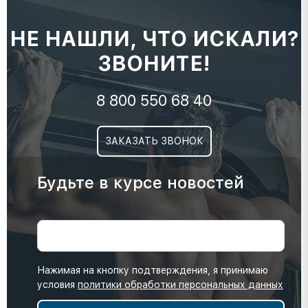
НЕ НАШЛИ, ЧТО ИСКАЛИ?
ЗВОНИТЕ!
8 800 550 68 40
ЗАКАЗАТЬ ЗВОНОК
Будьте в курсе новостей
Нажимая на кнопку подтверждения, я принимаю
условия
политики обработки персональных данных