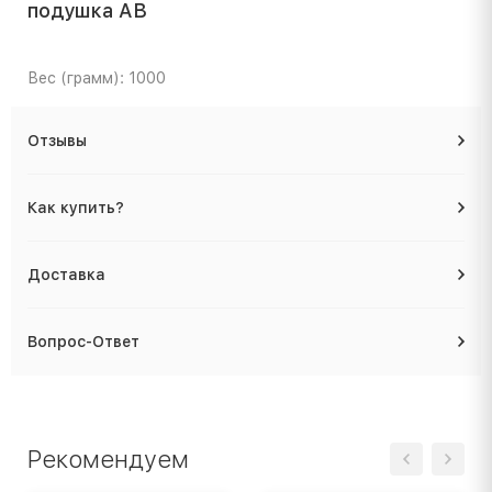
подушка AB
Вес (грамм): 1000
Отзывы
Как купить?
Доставка
Вопрос-Ответ
Рекомендуем