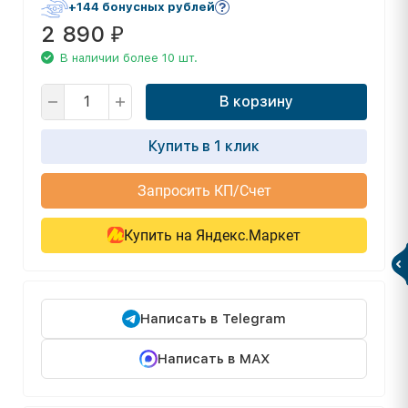
+144 бонусных рублей
2 890
₽
В наличии более 10 шт.
В корзину
Купить в 1 клик
Запросить КП/Счет
Купить на Яндекс.Маркет
Написать в Telegram
Написать в MAX