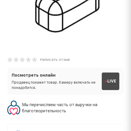
Написать отзыв
Посмотреть онлайн
LIVE
Продавец покажет товар. Камеру включать не
понадобится.
Мы перечисляем часть от выручки на
благотворительность