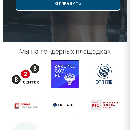
Мы на тендерных площадках