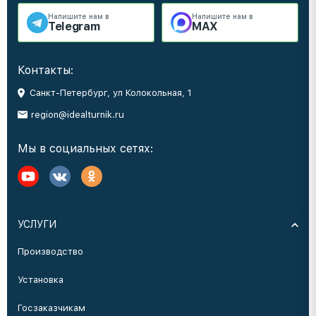
Напишите нам в
Напишите нам в
Telegram
MAX
Контакты:
Санкт-Петербург, ул Колокольная, 1
region@idealturnik.ru
Мы в социальных сетях:
УСЛУГИ
Производство
Установка
Госзаказчикам