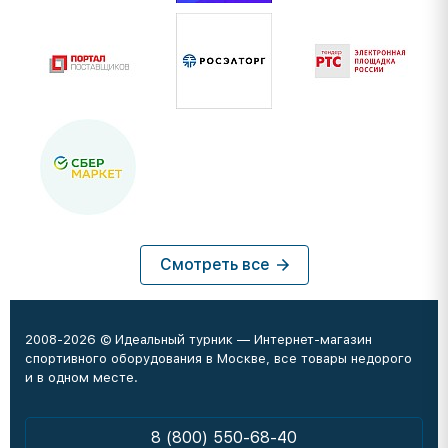
Смотреть все
2008-2026 © Идеальный турник — Интернет-магазин
спортивного оборудования в Москве, все товары недорого
и в одном месте.
8 (800) 550-68-40