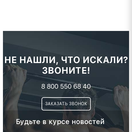
НЕ НАШЛИ, ЧТО ИСКАЛИ?
ЗВОНИТЕ!
8 800 550 68 40
ЗАКАЗАТЬ ЗВОНОК
Будьте в курсе новостей