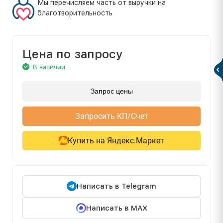
Мы перечисляем часть от выручки на
благотворительность
Цена по запросу
В наличии
Запрос цены
Запросить КП/Счет
Купить на Яндекс.Маркет
Написать в Telegram
Написать в MAX