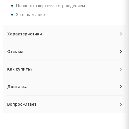
Площадка верхняя с ограждением
Зацепы мягкие
Характеристики
Отзывы
Как купить?
Доставка
Вопрос-Ответ