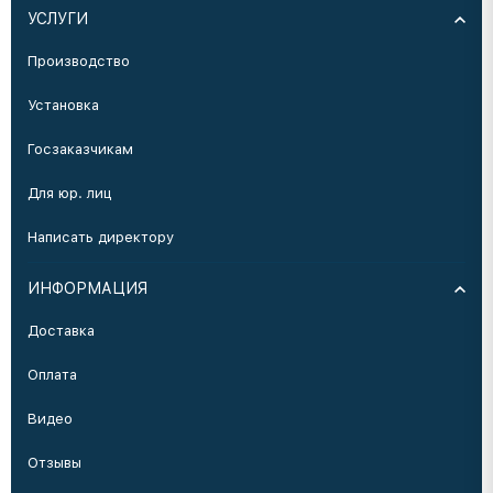
УСЛУГИ
Производство
Установка
Госзаказчикам
Для юр. лиц
Написать директору
ИНФОРМАЦИЯ
Доставка
Оплата
Видео
Отзывы