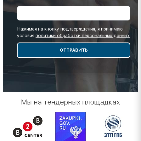
Нажимая на кнопку подтверждения, я принимаю
условия
политики обработки персональных данных
Мы на тендерных площадках