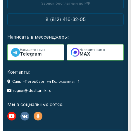
Звонок бесплатный по РФ
8 (812) 416-32-05
Написать в мессенджеры:
Напишите нам в
Напишите нам в
Telegram
MAX
Контакты:
Санкт-Петербург, ул Колокольная, 1
region@idealturnik.ru
Мы в социальных сетях: