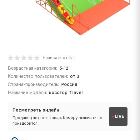
Написать отзыв
Возрастная категория:
5-12
Количество пользователей:
от 3
Страна-производитель:
Россия
Название модели:
косогор Travel
Посмотреть онлайн
LIVE
Продавец покажет товар. Камеру включать не
понадобится.