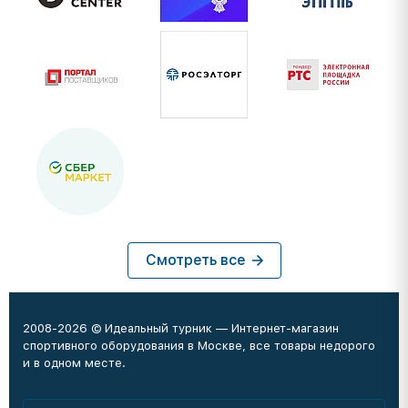
Смотреть все
2008-2026 © Идеальный турник — Интернет-магазин
спортивного оборудования в Москве, все товары недорого
и в одном месте.