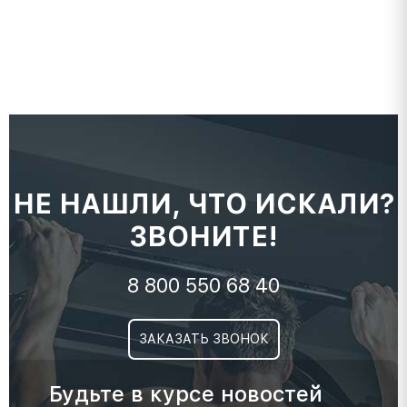
НЕ НАШЛИ, ЧТО ИСКАЛИ?
ЗВОНИТЕ!
8 800 550 68 40
ЗАКАЗАТЬ ЗВОНОК
Будьте в курсе новостей