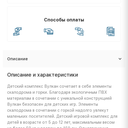
Способы оплаты
Описание
Описание и характеристики
Детский комплекс Вулкан сочетает в себе элементы
скалодрома и горки. Благодаря экологичным ПВХ
материалам в сочетании с уникальной конструкцией
Вулкан безопасен для детских игр. Элементы
скалодрома в сочетании с горкой надолго увлекут
маленьких посетителей. Детский игровой комплекс для
детей в возрасте от 5 до 12 лет, максимальным весом