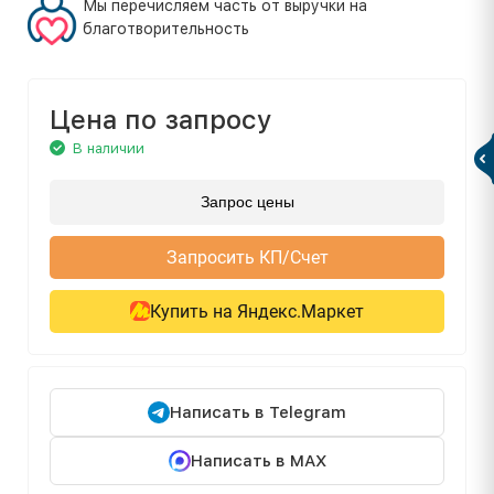
Мы перечисляем часть от выручки на
благотворительность
Цена по запросу
В наличии
Запрос цены
Запросить КП/Счет
Купить на Яндекс.Маркет
Написать в Telegram
Написать в MAX