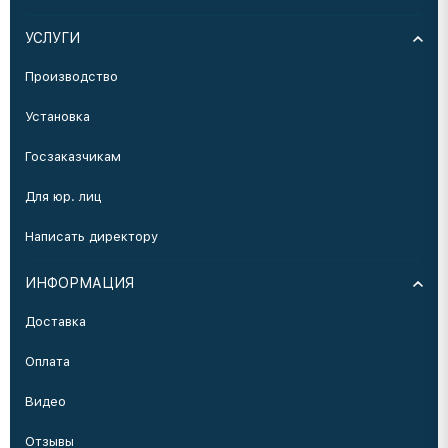
УСЛУГИ
Производство
Установка
Госзаказчикам
Для юр. лиц
Написать директору
ИНФОРМАЦИЯ
Доставка
Оплата
Видео
Отзывы