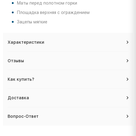
Маты перед полотном горки
Площадка верхняя с ограждением
Зацепы мягкие
Характеристики
Отзывы
Как купить?
Доставка
Вопрос-Ответ