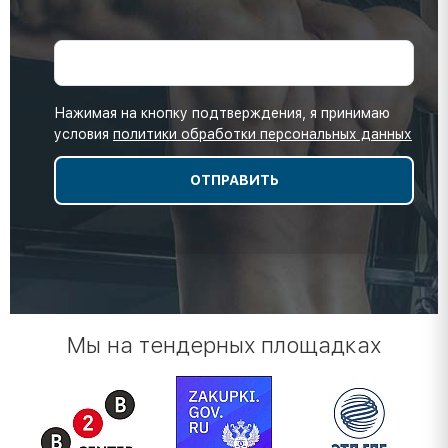
Нажимая на кнопку подтверждения, я принимаю
условия
политики обработки персональных данных
Мы на тендерных площадках