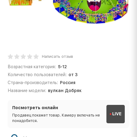
Написать отзыв
Возрастная категория:
5-12
Количество пользователей:
от 3
Страна-производитель:
Россия
Название модели:
вулкан Добряк
Посмотреть онлайн
LIVE
Продавец покажет товар. Камеру включать не
понадобится.