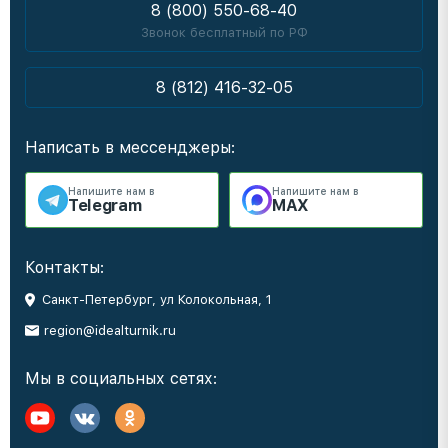
8 (800) 550-68-40
Звонок бесплатный по РФ
8 (812) 416-32-05
Написать в мессенджеры:
Напишите нам в
Напишите нам в
Telegram
MAX
Контакты:
Санкт-Петербург, ул Колокольная, 1
region@idealturnik.ru
Мы в социальных сетях: