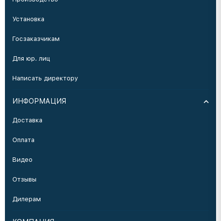
Установка
Госзаказчикам
Для юр. лиц
Написать директору
ИНФОРМАЦИЯ
Доставка
Оплата
Видео
Отзывы
Дилерам