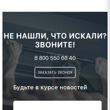
НЕ НАШЛИ, ЧТО ИСКАЛИ?
ЗВОНИТЕ!
8 800 550 68 40
ЗАКАЗАТЬ ЗВОНОК
Будьте в курсе новостей