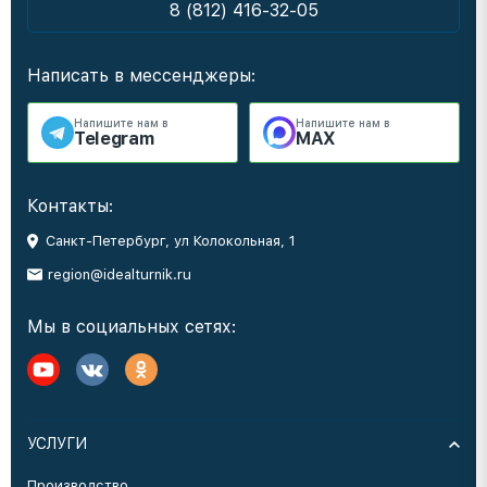
8 (812) 416-32-05
Написать в мессенджеры:
Напишите нам в
Напишите нам в
Telegram
MAX
Контакты:
Санкт-Петербург, ул Колокольная, 1
region@idealturnik.ru
Мы в социальных сетях:
УСЛУГИ
Производство