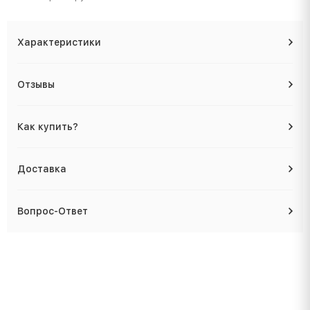
Характеристики
Отзывы
Как купить?
Доставка
Вопрос-Ответ