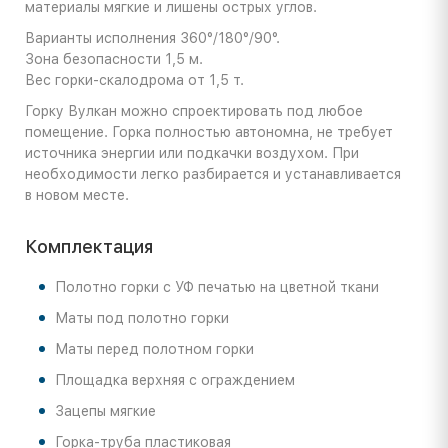
материалы мягкие и лишены острых углов.
Варианты исполнения 360°/180°/90°.
Зона безопасности 1,5 м.
Вес горки-скалодрома от 1,5 т.
Горку Вулкан можно спроектировать под любое
помещение. Горка полностью автономна, не требует
источника энергии или подкачки воздухом. При
необходимости легко разбирается и устанавливается
в новом месте.
Комплектация
Полотно горки с УФ печатью на цветной ткани
Маты под полотно горки
Маты перед полотном горки
Площадка верхняя с ограждением
Зацепы мягкие
Горка-труба пластиковая