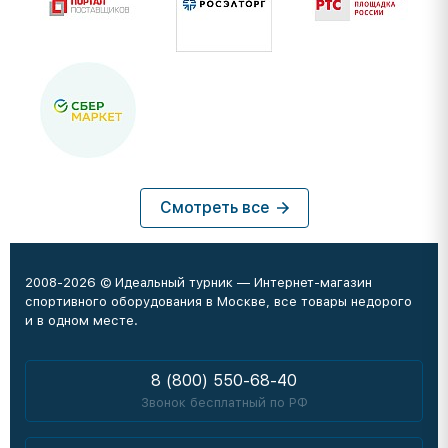
Смотреть все
2008-2026 © Идеальный турник — Интернет-магазин
спортивного оборудования в Москве, все товары недорого
и в одном месте.
8 (800) 550-68-40
Звонок бесплатный по РФ