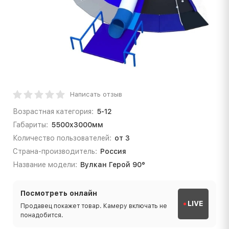
Написать отзыв
Возрастная категория:
5-12
Габариты:
5500x3000мм
Количество пользователей:
от 3
Страна-производитель:
Россия
Название модели:
Вулкан Герой 90°
Посмотреть онлайн
LIVE
Продавец покажет товар. Камеру включать не
понадобится.