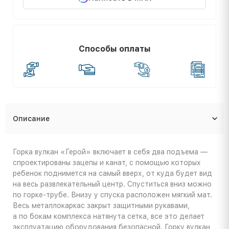
Способы оплаты
Описание
Горка вулкан «Герой» включает в себя два подъема —
спроектированы зацепы и канат, с помощью которых
ребенок поднимется на самый вверх, от куда будет вид
на весь развлекательный центр. Спуститься вниз можно
по горке-трубе. Внизу у спуска расположен мягкий мат.
Весь металлокаркас закрыт защитными рукавами,
а по бокам комплекса натянута сетка, все это делает
эксплуатацию оборудования безопасной. Горку вулкан