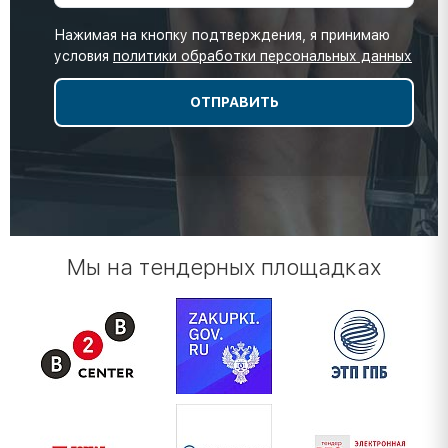
Нажимая на кнопку подтверждения, я принимаю
условия
политики обработки персональных данных
Мы на тендерных площадках