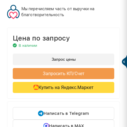
Мы перечисляем часть от выручки на
благотворительность
Цена по запросу
В наличии
Запрос цены
Запросить КП/Счет
Купить на Яндекс.Маркет
Написать в Telegram
Написать в MAX