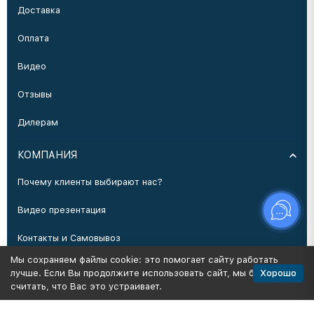
Доставка
Оплата
Видео
Отзывы
Дилерам
КОМПАНИЯ
Почему клиенты выбирают нас?
Видео презентация
Контакты и Самовывоз
Мы сохраняем файлы cookie: это помогает сайту работать
Производство
Хорошо
лучше. Если Вы продолжите использовать сайт, мы будем
считать, что Вас это устраивает.
Политика персональных данных
Карта сайта