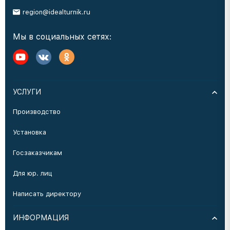
region@idealturnik.ru
Мы в социальных сетях:
УСЛУГИ
Производство
Установка
Госзаказчикам
Для юр. лиц
Написать директору
ИНФОРМАЦИЯ