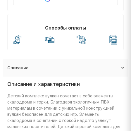
Способы оплаты
Описание
Описание и характеристики
Детский комплекс вулкан сочетает в себе элементы
скалодрома и горки. Благодаря экологичным ПВХ
материалам в сочетании с уникальной конструкцией
вулкан безопасен для детских игр. Элементы
скалодрома в сочетании с горкой надолго увлекут
маленьких посетителей. Детский игровой комплекс для