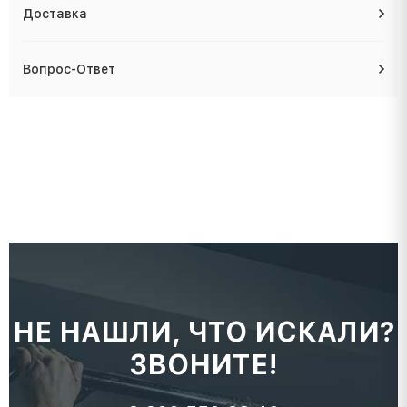
Доставка
Вопрос-Ответ
НЕ НАШЛИ, ЧТО ИСКАЛИ?
ЗВОНИТЕ!