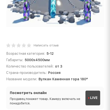
Написать отзыв
Возрастная категория:
5-12
Габариты:
5000x4500мм
Количество пользователей:
от 3
Страна-производитель:
Россия
Название модели:
Вулкан Каменная гора 180°
Посмотреть онлайн
LIVE
Продавец покажет товар. Камеру включать не
понадобится.