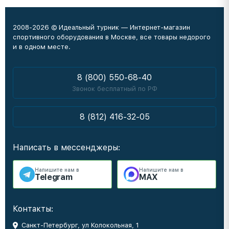
2008-2026 © Идеальный турник — Интернет-магазин
спортивного оборудования в Москве, все товары недорого
и в одном месте.
8 (800) 550-68-40
Звонок бесплатный по РФ
8 (812) 416-32-05
Написать в мессенджеры:
Напишите нам в
Напишите нам в
Telegram
MAX
Контакты:
Санкт-Петербург, ул Колокольная, 1