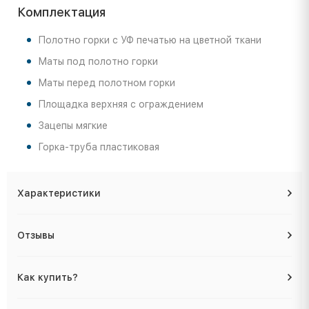
Комплектация
Полотно горки с УФ печатью на цветной ткани
Маты под полотно горки
Маты перед полотном горки
Площадка верхняя с ограждением
Зацепы мягкие
Горка-труба пластиковая
Характеристики
Отзывы
Как купить?