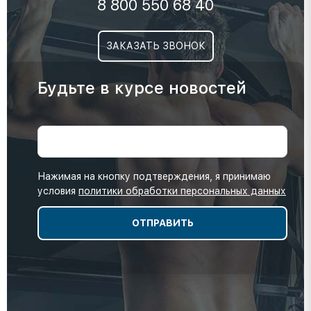
8 800 550 68 40
ЗАКАЗАТЬ ЗВОНОК
Будьте в курсе новостей
Нажимая на кнопку подтверждения, я принимаю
условия
политики обработки персональных данных