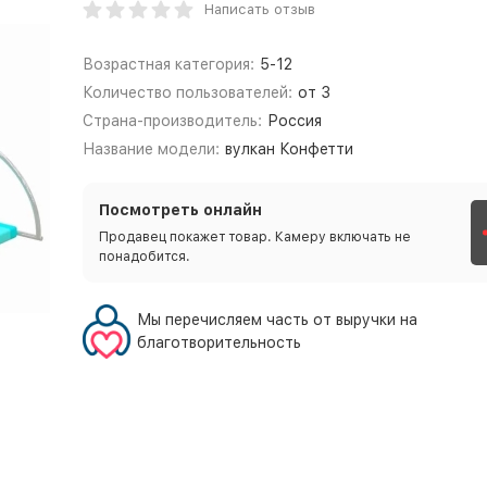
Написать отзыв
Возрастная категория:
5-12
Количество пользователей:
от 3
Страна-производитель:
Россия
Название модели:
вулкан Конфетти
Посмотреть онлайн
Продавец покажет товар. Камеру включать не
понадобится.
Мы перечисляем часть от выручки на
благотворительность