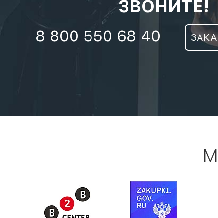
ЗВОНИТЕ!
8 800 550 68 40
ЗАКА
М