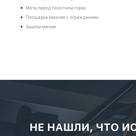
Маты перед полотном горки
Площадка верхняя с ограждением
Зацепы мягкие
НЕ НАШЛИ, ЧТО И