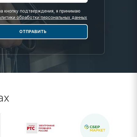
а кнопку подтверждения, я принимаю
олитики обработки персональных данных
ах