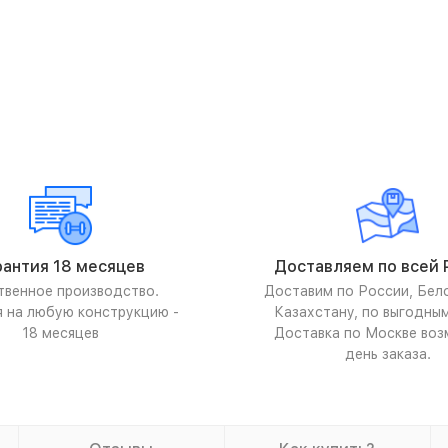
рантия 18 месяцев
Доставляем по всей 
твенное производство.
Доставим по России, Бел
я на любую конструкцию -
Казахстану, по выгодны
18 месяцев
Доставка по Москве воз
день заказа.