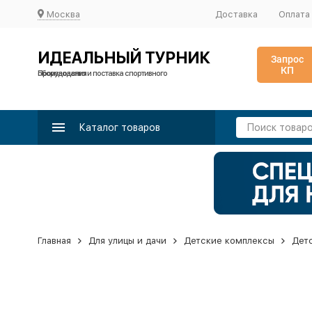
Москва
Доставка
Оплата
ИДЕАЛЬНЫЙ ТУРНИК
Запрос
КП
Производство и поставка спортивного оборудования
Каталог товаров
Главная
Для улицы и дачи
Детские комплексы
Дет