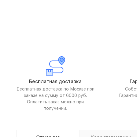
Бесплатная доставка
Га
Бесплатная доставка по Москве при
Собс
заказе на сумму от 6000 руб.
Гаранти
Оплатить заказ можно при
получении.