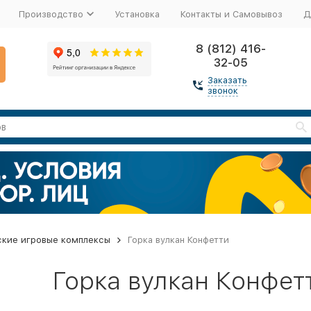
Производство
Установка
Контакты и Самовывоз
Д
8 (812) 416-
32-05
Заказать
звонок
ские игровые комплексы
Горка вулкан Конфетти
Горка вулкан Конфет