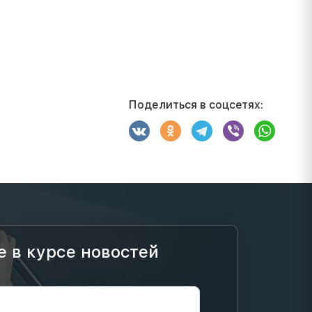
Поделиться в соцсетях:
е в курсе новостей