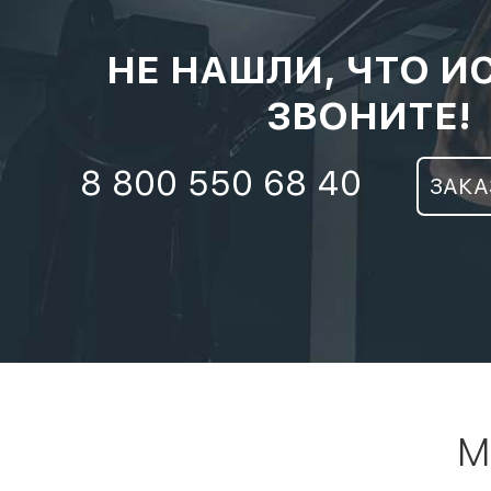
НЕ НАШЛИ, ЧТО И
ЗВОНИТЕ!
8 800 550 68 40
ЗАКА
М