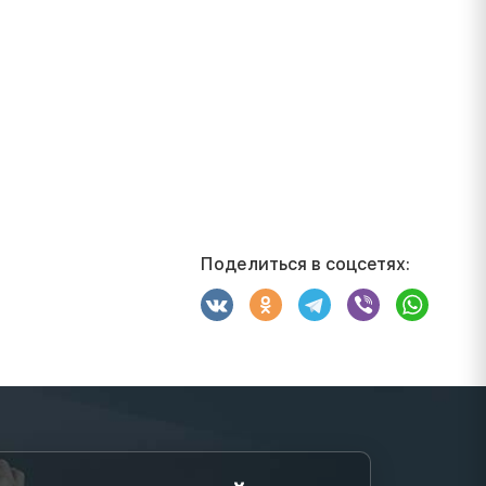
Поделиться в соцсетях: