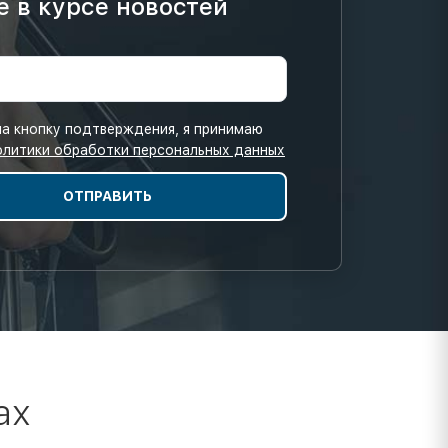
е в курсе новостей
а кнопку подтверждения, я принимаю
олитики обработки персональных данных
ах