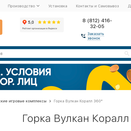
Производство
Установка
Контакты и Самовывоз
Д
8 (812) 416-
32-05
Заказать
звонок
ские игровые комплексы
Горка Вулкан Коралл 360°
Горка Вулкан Коралл