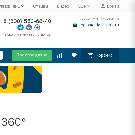
ля юр. лиц
Отзывы
Видео
Ещё
Войти
Пн-Вс, с 10:00-19:00
8 (800) 550-68-40
region@idealturnik.ru
Звонок бесплатный по РФ
Производство
Корзина
 360°