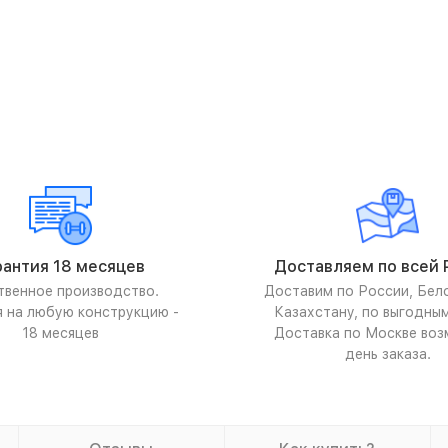
рантия 18 месяцев
Доставляем по всей 
твенное производство.
Доставим по России, Бел
я на любую конструкцию -
Казахстану, по выгодны
18 месяцев
Доставка по Москве воз
день заказа.