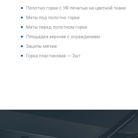
Полотно горки с УФ печатью на цветной ткани
Маты под полотно горки
Маты перед полотном горки
Площадка верхняя с ограждением
Зацепы мягкие
Горка пластиковая — 2шт