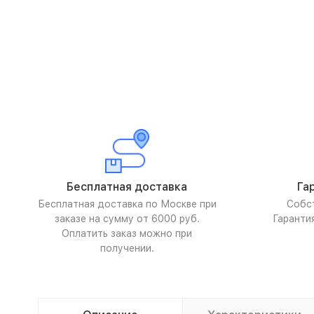
Бесплатная доставка
Га
Бесплатная доставка по Москве при
Собс
заказе на сумму от 6000 руб.
Гаранти
Оплатить заказ можно при
получении.