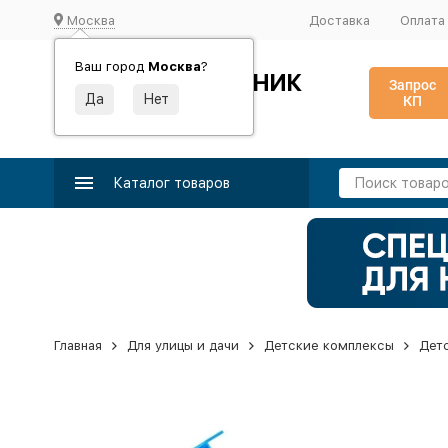
Москва
Доставка
Оплата
Ваш город
Москва
?
ИДЕАЛЬНЫЙ ТУРНИК
Запрос
КП
Производство и поставка спортивного оборудования
Каталог товаров
Главная
Для улицы и дачи
Детские комплексы
Дет