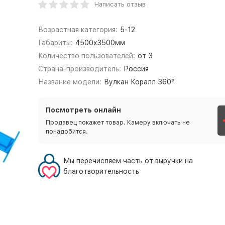
Написать отзыв
Возрастная категория:
5-12
Габариты:
4500x3500мм
Количество пользователей:
от 3
Страна-производитель:
Россия
Название модели:
Вулкан Коралл 360°
Посмотреть онлайн
Продавец покажет товар. Камеру включать не
понадобится.
Мы перечисляем часть от выручки на
благотворительность