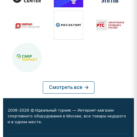
Смотреть все
2008-2026 © Идеальный турник — Интернет-магазин
спортивного оборудования в Москве, все товары недорого
и в одном месте.