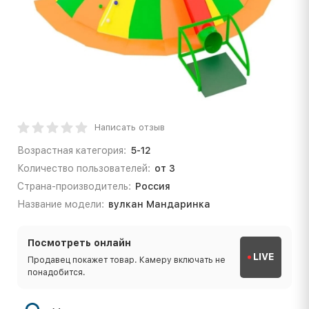
Написать отзыв
Возрастная категория:
5-12
Количество пользователей:
от 3
Страна-производитель:
Россия
Название модели:
вулкан Мандаринка
Посмотреть онлайн
LIVE
Продавец покажет товар. Камеру включать не
понадобится.