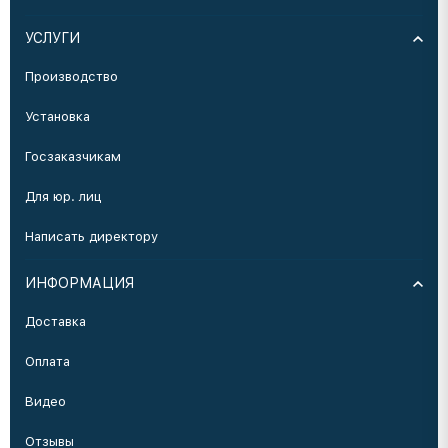
УСЛУГИ
Производство
Установка
Госзаказчикам
Для юр. лиц
Написать директору
ИНФОРМАЦИЯ
Доставка
Оплата
Видео
Отзывы