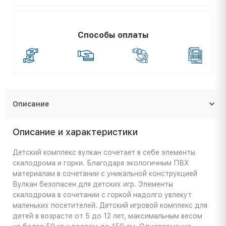
Способы оплаты
Описание
Описание и характеристики
Детский комплекс вулкан сочетает в себе элементы
скалодрома и горки. Благодаря экологичным ПВХ
материалам в сочетании с уникальной конструкцией
Вулкан безопасен для детских игр. Элементы
скалодрома в сочетании с горкой надолго увлекут
маленьких посетителей. Детский игровой комплекс для
детей в возрасте от 5 до 12 лет, максимальным весом