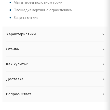
Маты перед полотном горки
Площадка верхняя с ограждением
Зацепы мягкие
Характеристики
Отзывы
Как купить?
Доставка
Вопрос-Ответ