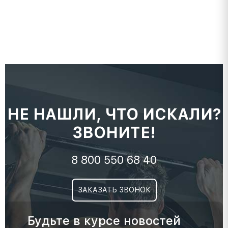
НЕ НАШЛИ, ЧТО ИСКАЛИ?
ЗВОНИТЕ!
8 800 550 68 40
ЗАКАЗАТЬ ЗВОНОК
Будьте в курсе новостей