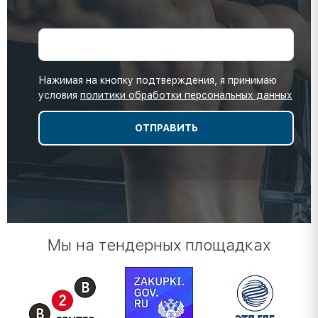
Нажимая на кнопку подтверждения, я принимаю
условия
политики обработки персональных данных
Мы на тендерных площадках