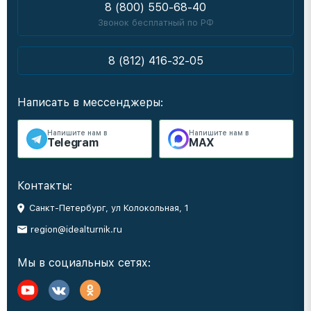
8 (800) 550-68-40
Звонок бесплатный по РФ
8 (812) 416-32-05
Написать в мессенджеры:
Напишите нам в
Напишите нам в
Telegram
MAX
Контакты:
Санкт-Петербург, ул Колокольная, 1
region@idealturnik.ru
Мы в социальных сетях: