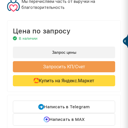
Мы перечисляем часть от выручки на
благотворительность
Цена по запросу
В наличии
Запрос цены
Запросить КП/Счет
Купить на Яндекс.Маркет
Написать в Telegram
Написать в MAX