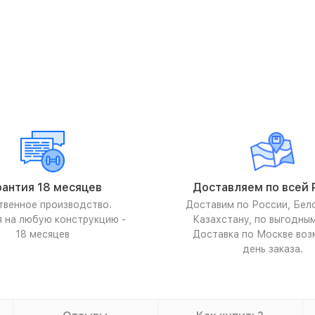
рантия 18 месяцев
Доставляем по всей 
твенное производство.
Доставим по России, Бел
я на любую конструкцию -
Казахстану, по выгодны
18 месяцев
Доставка по Москве воз
день заказа.