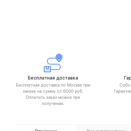
Бесплатная доставка
Га
Бесплатная доставка по Москве при
Собс
заказе на сумму от 6000 руб.
Гаранти
Оплатить заказ можно при
получении.