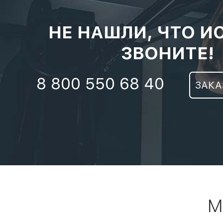
НЕ НАШЛИ, ЧТО И
ЗВОНИТЕ!
8 800 550 68 40
ЗАКА
М