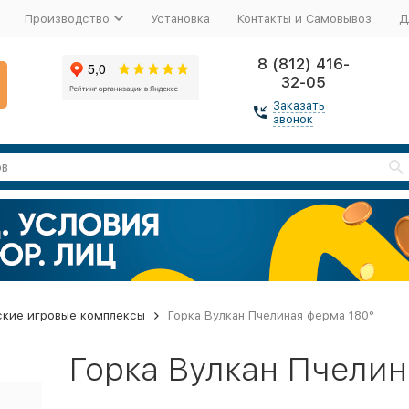
Производство
Установка
Контакты и Самовывоз
Д
8 (812) 416-
32-05
Заказать
звонок
ские игровые комплексы
Горка Вулкан Пчелиная ферма 180°
Горка Вулкан Пчелин