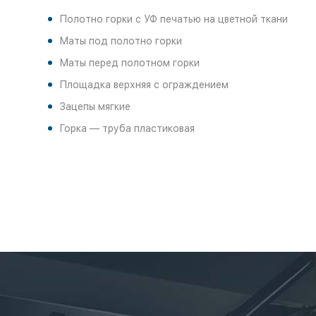
Полотно горки с УФ печатью на цветной ткани
Маты под полотно горки
Маты перед полотном горки
Площадка верхняя с ограждением
Зацепы мягкие
Горка — труба пластиковая