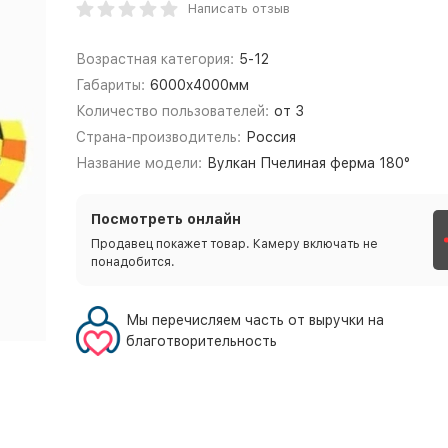
Написать отзыв
Возрастная категория:
5-12
Габариты:
6000x4000мм
Количество пользователей:
от 3
Страна-производитель:
Россия
Название модели:
Вулкан Пчелиная ферма 180°
Посмотреть онлайн
Продавец покажет товар. Камеру включать не
понадобится.
Мы перечисляем часть от выручки на
благотворительность