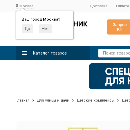
Москва
Доставка
Оплата
Ваш город
Москва
?
ИДЕАЛЬНЫЙ ТУРНИК
Запрос
КП
Производство и поставка спортивного оборудования
Каталог товаров
Главная
Для улицы и дачи
Детские комплексы
Дет