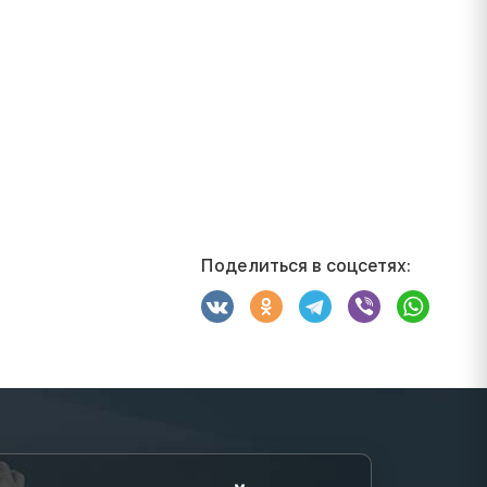
Поделиться в соцсетях: