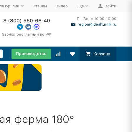
ля юр. лиц
Отзывы
Видео
Ещё
Войти
Пн-Вс, с 10:00-19:00
8 (800) 550-68-40
region@idealturnik.ru
Звонок бесплатный по РФ
Производство
Корзина
ая ферма 180°