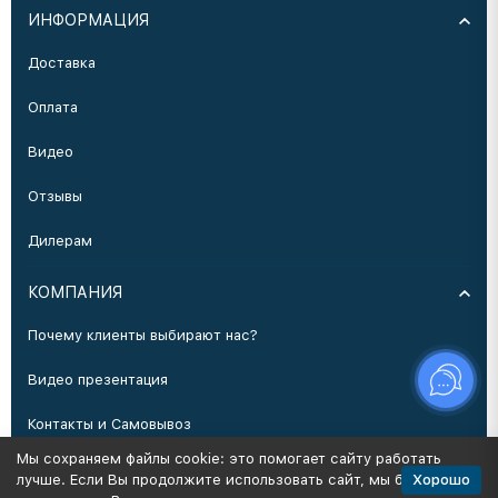
ИНФОРМАЦИЯ
Доставка
Оплата
Видео
Отзывы
Дилерам
КОМПАНИЯ
Почему клиенты выбирают нас?
Видео презентация
Контакты и Самовывоз
Мы сохраняем файлы cookie: это помогает сайту работать
Производство
Хорошо
лучше. Если Вы продолжите использовать сайт, мы будем