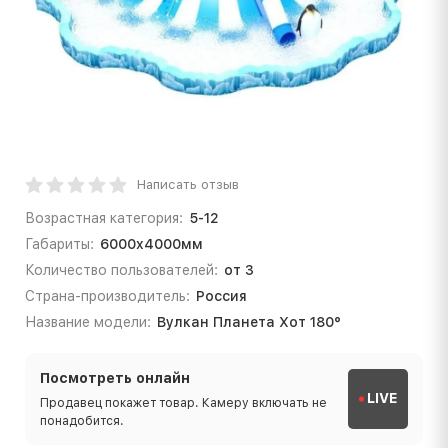
Написать отзыв
Возрастная категория:
5-12
Габариты:
6000x4000мм
Количество пользователей:
от 3
Страна-производитель:
Россия
Название модели:
Вулкан Планета Хот 180°
Посмотреть онлайн
LIVE
Продавец покажет товар. Камеру включать не
понадобится.