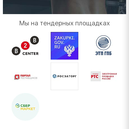
Мы на тендерных площадках