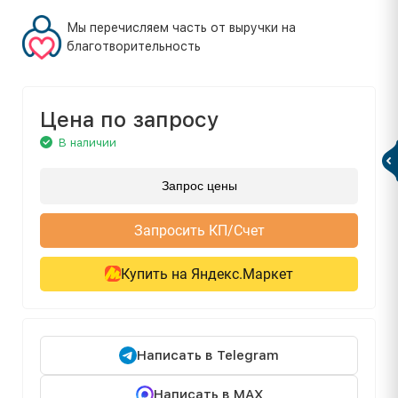
Мы перечисляем часть от выручки на
благотворительность
Цена по запросу
В наличии
Запрос цены
Запросить КП/Счет
Купить на Яндекс.Маркет
Написать в Telegram
Написать в MAX