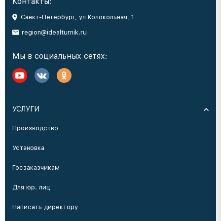
Контакты:
Санкт-Петербург, ул Колокольная, 1
region@idealturnik.ru
Мы в социальных сетях:
УСЛУГИ
Производство
Установка
Госзаказчикам
Для юр. лиц
Написать директору