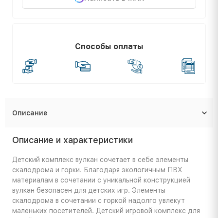
Способы оплаты
Описание
Описание и характеристики
Детский комплекс вулкан сочетает в себе элементы
скалодрома и горки. Благодаря экологичным ПВХ
материалам в сочетании с уникальной конструкцией
вулкан безопасен для детских игр. Элементы
скалодрома в сочетании с горкой надолго увлекут
маленьких посетителей. Детский игровой комплекс для