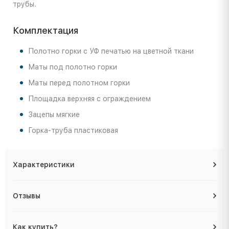
трубы.
Комплектация
Полотно горки с УФ печатью на цветной ткани
Маты под полотно горки
Маты перед полотном горки
Площадка верхняя с ограждением
Зацепы мягкие
Горка-труба пластиковая
Характеристики
Отзывы
Как купить?