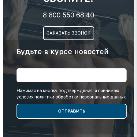
8 800 550 68 40
ЗАКАЗАТЬ ЗВОНОК
Будьте в курсе новостей
Нажимая на кнопку подтверждения, я принимаю
условия
политики обработки персональных данных