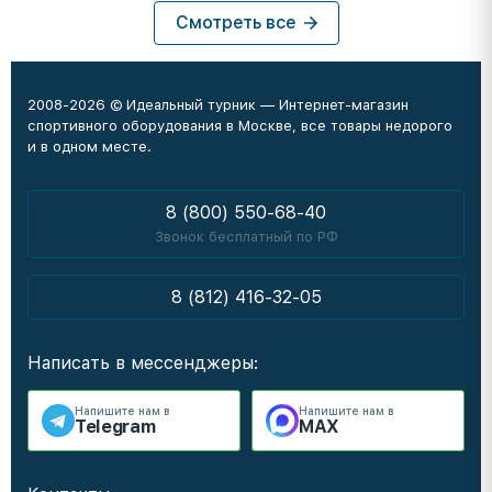
Смотреть все
2008-2026 © Идеальный турник — Интернет-магазин
спортивного оборудования в Москве, все товары недорого
и в одном месте.
8 (800) 550-68-40
Звонок бесплатный по РФ
8 (812) 416-32-05
Написать в мессенджеры:
Напишите нам в
Напишите нам в
Telegram
MAX