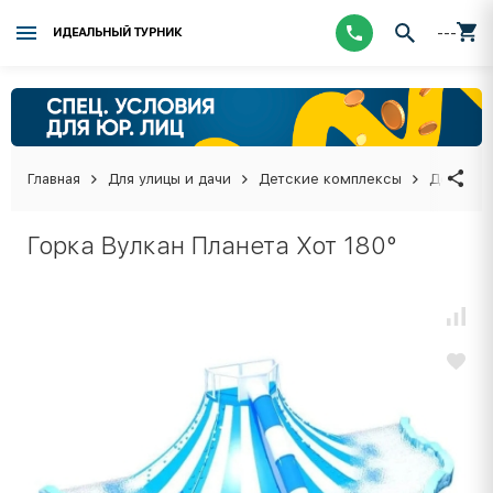
---
ИДЕАЛЬНЫЙ ТУРНИК
Главная
Для улицы и дачи
Детские комплексы
Детские
Горка Вулкан Планета Хот 180°