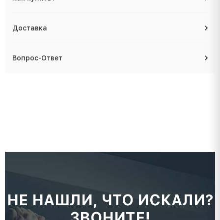
Доставка
Вопрос-Ответ
НЕ НАШЛИ, ЧТО ИСКАЛИ?
ЗВОНИТЕ!