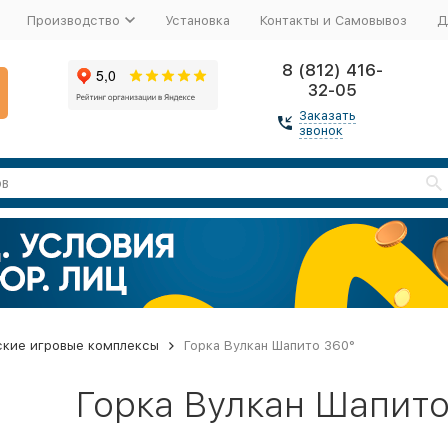
Производство
Установка
Контакты и Самовывоз
Д
8 (812) 416-
32-05
Заказать
звонок
ские игровые комплексы
Горка Вулкан Шапито 360°
Горка Вулкан Шапито