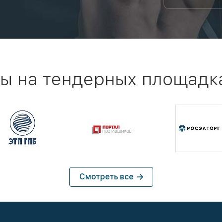
ы на тендерных площадк
Смотреть все