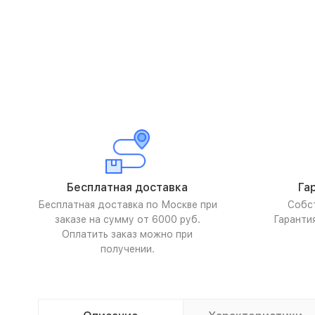
Бесплатная доставка
Га
Бесплатная доставка по Москве при
Собс
заказе на сумму от 6000 руб.
Гаранти
Оплатить заказ можно при
получении.