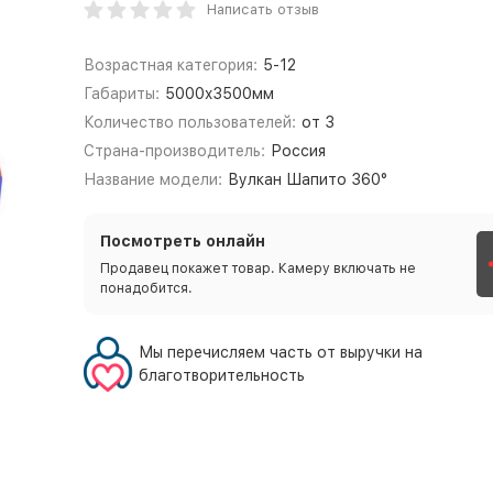
Написать отзыв
Возрастная категория:
5-12
Габариты:
5000x3500мм
Количество пользователей:
от 3
Страна-производитель:
Россия
Название модели:
Вулкан Шапито 360°
Посмотреть онлайн
Продавец покажет товар. Камеру включать не
понадобится.
Мы перечисляем часть от выручки на
благотворительность