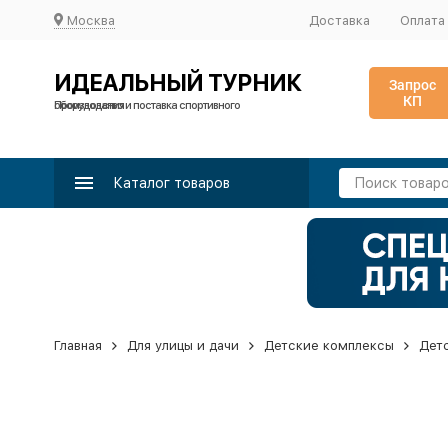
Москва
Доставка
Оплата
ИДЕАЛЬНЫЙ ТУРНИК
Запрос
КП
Производство и поставка спортивного оборудования
Каталог товаров
Главная
Для улицы и дачи
Детские комплексы
Дет