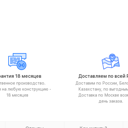
рантия 18 месяцев
Доставляем по всей 
твенное производство.
Доставим по России, Бел
я на любую конструкцию -
Казахстану, по выгодны
18 месяцев
Доставка по Москве воз
день заказа.