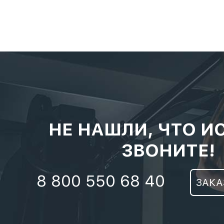
НЕ НАШЛИ, ЧТО И
ЗВОНИТЕ!
8 800 550 68 40
ЗАКА