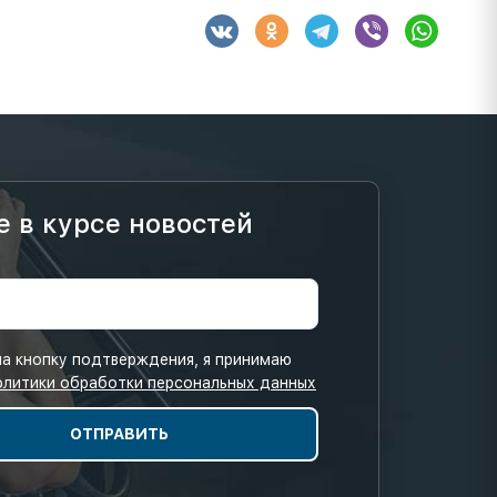
е в курсе новостей
а кнопку подтверждения, я принимаю
олитики обработки персональных данных