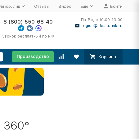
ля юр. лиц
Отзывы
Видео
Ещё
Войти
Пн-Вс, с 10:00-19:00
8 (800) 550-68-40
region@idealturnik.ru
Звонок бесплатный по РФ
Производство
Корзина
 360°