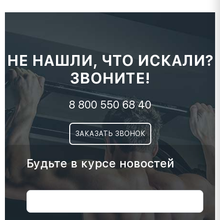
НЕ НАШЛИ, ЧТО ИСКАЛИ?
ЗВОНИТЕ!
8 800 550 68 40
ЗАКАЗАТЬ ЗВОНОК
Будьте в курсе новостей