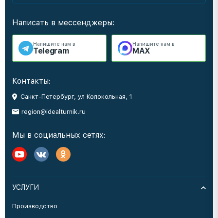
Написать в мессенджеры:
Напишите нам в
Напишите нам в
Telegram
MAX
Контакты:
Санкт-Петербург, ул Колокольная, 1
region@idealturnik.ru
Мы в социальных сетях:
УСЛУГИ
Производство