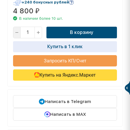
+240 бонусных рублей
4 800
₽
В наличии более 10 шт.
В корзину
Купить в 1 клик
Запросить КП/Счет
Купить на Яндекс.Маркет
Написать в Telegram
Написать в MAX