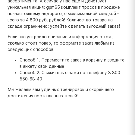
ассортимента! А сейчас у нас еще и действует
уникальная акция: gpm65 комплект тросов в продаже
по-настоящему недорого, с максимальной скидкой –
всего за 4 800 руб. рублей! Количество товара на
складе ограничено: успейте сделать выгодный заказ!
Если вас устроило описание и информация о том,
сколько стоит товар, то оформите заказ любым из
следующих способов:
Способ 1. Переместите заказ в корзину и введите
в анкету свои данные
Способ 2. Свяжитесь с нами по телефону 8 800
550-68-40
Мы желаем вам удачных тренировок и скорейшего
достижения поставленных целей!