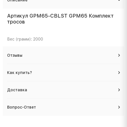
Артикул GPM65-CBLST GPM65 Комплект
тросов
Вес (грамм): 2000
Отзывы
Как купить?
Доставка
Вопрос-Ответ