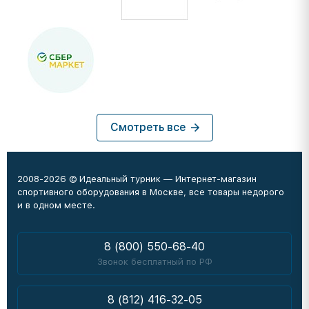
Смотреть все
2008-2026 © Идеальный турник — Интернет-магазин
спортивного оборудования в Москве, все товары недорого
и в одном месте.
8 (800) 550-68-40
Звонок бесплатный по РФ
8 (812) 416-32-05