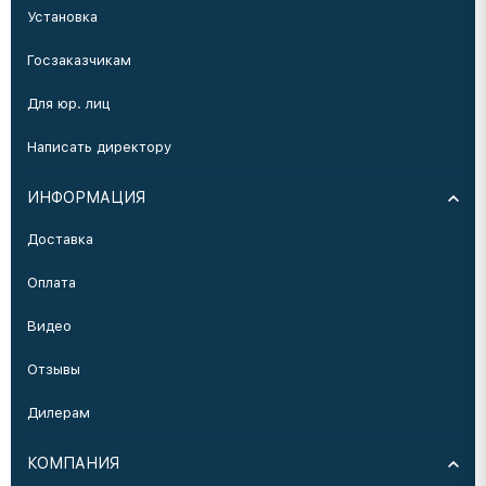
Установка
Госзаказчикам
Для юр. лиц
Написать директору
ИНФОРМАЦИЯ
Доставка
Оплата
Видео
Отзывы
Дилерам
КОМПАНИЯ