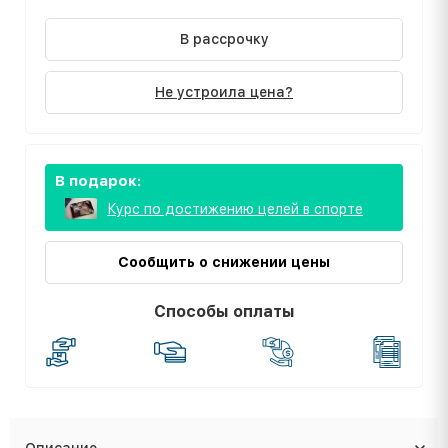
В рассрочку
Не устроила цена?
В подарок:
Курс по достижению целей в спорте
Сообщить о снижении цены
Способы оплаты
Описание