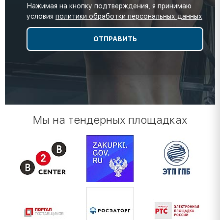
Нажимая на кнопку подтверждения, я принимаю
условия
политики обработки персональных данных
Мы на тендерных площадках