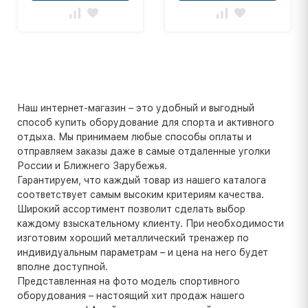
Наш интернет-магазин – это удобный и выгодный
способ купить оборудование для спорта и активного
отдыха. Мы принимаем любые способы оплаты и
отправляем заказы даже в самые отдаленные уголки
России и Ближнего Зарубежья.
Гарантируем, что каждый товар из нашего каталога
соответствует самым высоким критериям качества.
Широкий ассортимент позволит сделать выбор
каждому взыскательному клиенту. При необходимости
изготовим хороший металлический тренажер по
индивидуальным параметрам – и цена на него будет
вполне доступной.
Представленная на фото модель спортивного
оборудования – настоящий хит продаж нашего