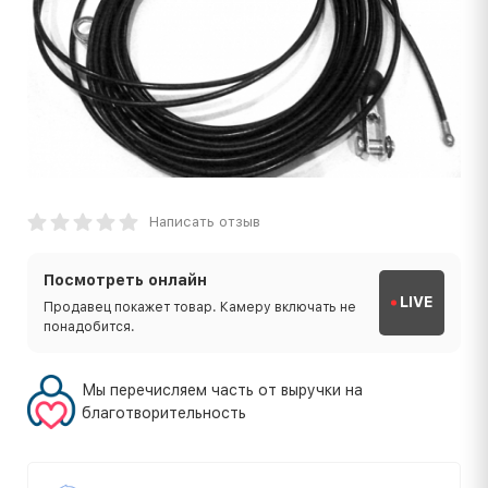
Написать отзыв
Посмотреть онлайн
LIVE
Продавец покажет товар. Камеру включать не
понадобится.
Мы перечисляем часть от выручки на
благотворительность