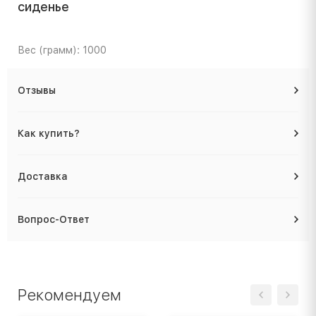
сиденье
Вес (грамм): 1000
Отзывы
Как купить?
Доставка
Вопрос-Ответ
Рекомендуем