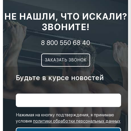
НЕ НАШЛИ, ЧТО ИСКАЛИ?
ЗВОНИТЕ!
8 800 550 68 40
ЗАКАЗАТЬ ЗВОНОК
Будьте в курсе новостей
Нажимая на кнопку подтверждения, я принимаю
условия
политики обработки персональных данных