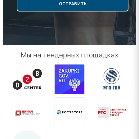
Мы на тендерных площадках