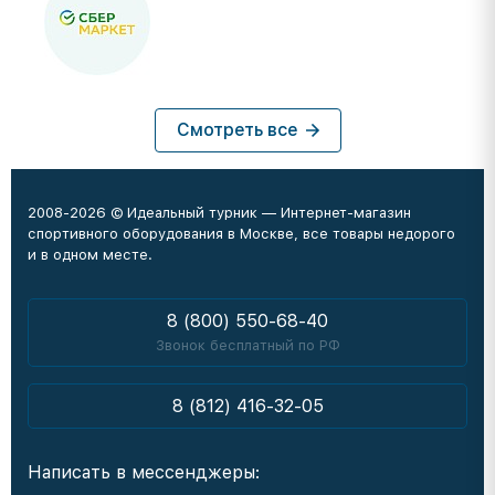
Смотреть все
2008-2026 © Идеальный турник — Интернет-магазин
спортивного оборудования в Москве, все товары недорого
и в одном месте.
8 (800) 550-68-40
Звонок бесплатный по РФ
8 (812) 416-32-05
Написать в мессенджеры: