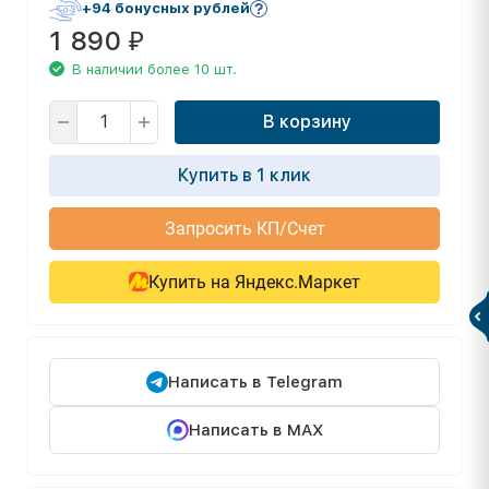
+94 бонусных рублей
1 890
₽
В наличии более 10 шт.
В корзину
Купить в 1 клик
Запросить КП/Счет
Купить на Яндекс.Маркет
Написать в Telegram
Написать в MAX