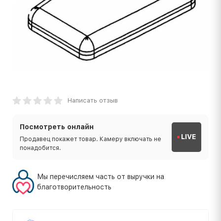
Написать отзыв
Посмотреть онлайн
LIVE
Продавец покажет товар. Камеру включать не
понадобится.
Мы перечисляем часть от выручки на
благотворительность