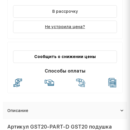
В рассрочку
Не устроила цена?
Сообщить о снижении цены
Способы оплаты
Описание
Артикул GST20-PART-D GST20 подушка