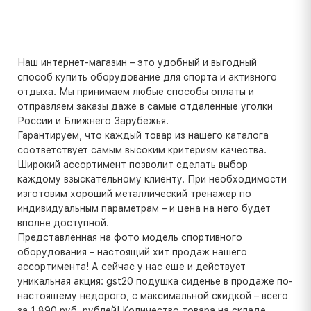
Наш интернет-магазин – это удобный и выгодный
способ купить оборудование для спорта и активного
отдыха. Мы принимаем любые способы оплаты и
отправляем заказы даже в самые отдаленные уголки
России и Ближнего Зарубежья.
Гарантируем, что каждый товар из нашего каталога
соответствует самым высоким критериям качества.
Широкий ассортимент позволит сделать выбор
каждому взыскательному клиенту. При необходимости
изготовим хороший металлический тренажер по
индивидуальным параметрам – и цена на него будет
вполне доступной.
Представленная на фото модель спортивного
оборудования – настоящий хит продаж нашего
ассортимента! А сейчас у нас еще и действует
уникальная акция: gst20 подушка сиденье в продаже по-
настоящему недорого, с максимальной скидкой – всего
за 1 890 руб. рублей! Количество товара на складе