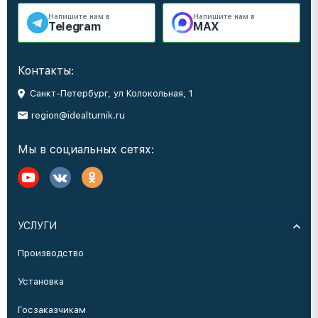
Напишите нам в
Напишите нам в
Telegram
MAX
Контакты:
Санкт-Петербург, ул Колокольная, 1
region@idealturnik.ru
Мы в социальных сетях:
УСЛУГИ
Производство
Установка
Госзаказчикам