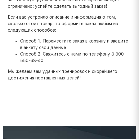
ограничено: успейте сделать выгодный заказ!
Если вас устроило описание и информация о том,
сколько стоит товар, то оформите заказ любым из
следующих способов:
Способ 1. Переместите заказ в корзину и введите
в анкету свои данные
Способ 2. Свяжитесь с нами по телефону 8 800
550-68-40
Мы желаем вам удачных тренировок и скорейшего
достижения поставленных целей!