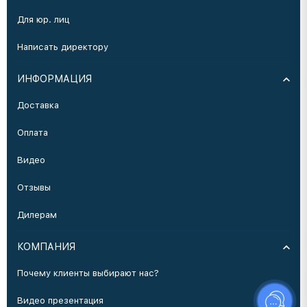
Для юр. лиц
Написать директору
ИНФОРМАЦИЯ
Доставка
Оплата
Видео
Отзывы
Дилерам
КОМПАНИЯ
Почему клиенты выбирают нас?
Видео презентация