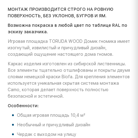
МОНТАЖ ПРОИЗВОДИТСЯ СТРОГО НА РОВНУЮ
ПОВЕРХНОСТЬ, БЕЗ УКЛОНОВ, БУГРОВ И ЯМ.
Возможна покраска в любой цвет по таблице RAL по
эскизу заказчика.
Игровая площадка TORUDA WOOD Домик гномика имеет
изогнутый, извилистый и причудливый дизайн,
создающий ощущение настоящего дома гномов.
Каркас изделия изготовлен из сибирской лиственницы.
Все элементы тщательно отшлифованы и покрыты двумя
слоями немецкой краски Biofa. Для крепления элементов
используется уникальная скрытая система монтажа
Camo, которая делает поверхность полностью
безопасной и эстетичной.
Особенности:
Общая игровая площадь 10,4 м²
Необычный и причудливый дизайн
Чердак с выходом на улицу