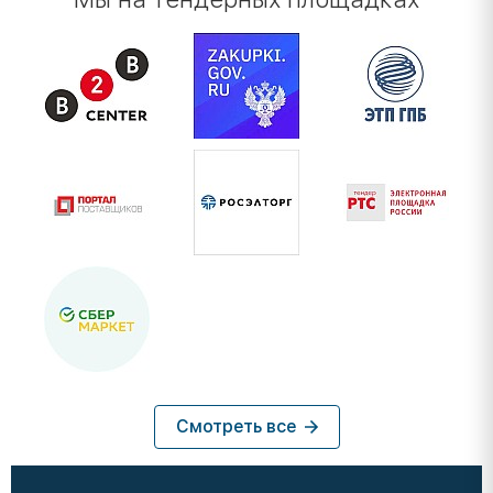
Смотреть все