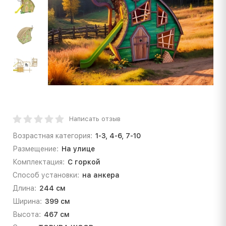
Написать отзыв
Возрастная категория:
1-3, 4-6, 7-10
Размещение:
На улице
Комплектация:
С горкой
Способ установки:
на анкера
Длина:
244 см
Ширина:
399 см
Высота:
467 см