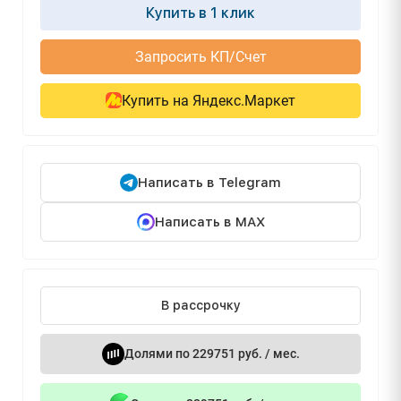
Купить в 1 клик
Запросить КП/Счет
Купить на Яндекс.Маркет
Написать в Telegram
Написать в MAX
В рассрочку
Долями по 229751 руб. / мес.