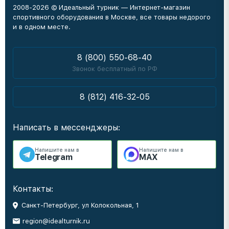
2008-2026 © Идеальный турник — Интернет-магазин
спортивного оборудования в Москве, все товары недорого
и в одном месте.
8 (800) 550-68-40
Звонок бесплатный по РФ
8 (812) 416-32-05
Написать в мессенджеры:
Напишите нам в
Напишите нам в
Telegram
MAX
Контакты:
Санкт-Петербург, ул Колокольная, 1
region@idealturnik.ru