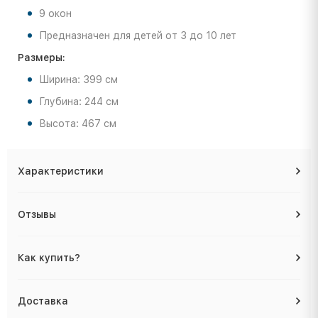
9 окон
Предназначен для детей от 3 до 10 лет
Размеры:
Ширина: 399 см
Глубина: 244 см
Высота: 467 см
Характеристики
Отзывы
Как купить?
Доставка