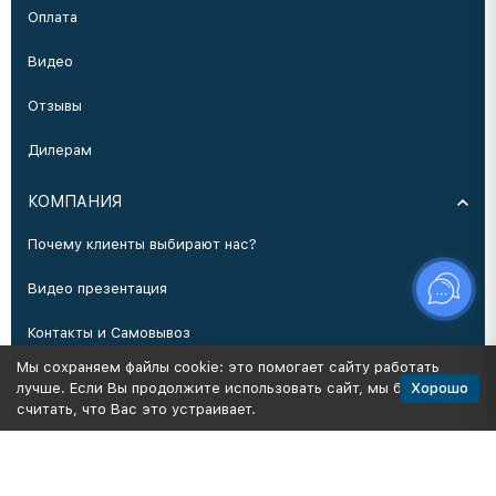
Оплата
Видео
Отзывы
Дилерам
КОМПАНИЯ
Почему клиенты выбирают нас?
Видео презентация
Контакты и Самовывоз
Мы сохраняем файлы cookie: это помогает сайту работать
Производство
Хорошо
лучше. Если Вы продолжите использовать сайт, мы будем
считать, что Вас это устраивает.
Политика персональных данных
Карта сайта