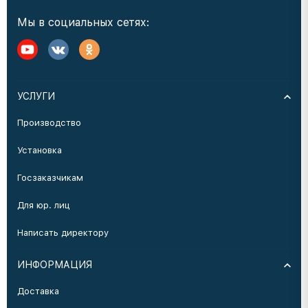
Мы в социальных сетях:
УСЛУГИ
Производство
Установка
Госзаказчикам
Для юр. лиц
Написать директору
ИНФОРМАЦИЯ
Доставка