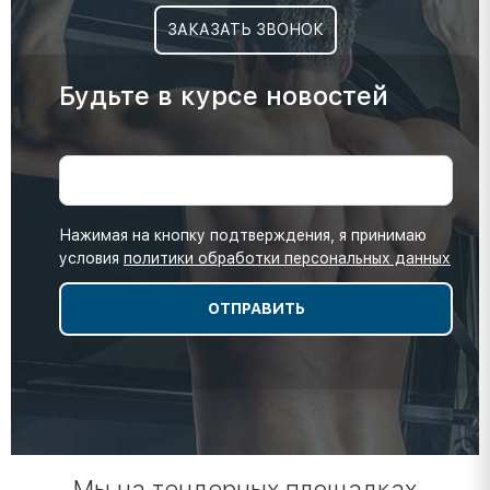
ЗАКАЗАТЬ ЗВОНОК
Будьте в курсе новостей
Нажимая на кнопку подтверждения, я принимаю
условия
политики обработки персональных данных
Мы на тендерных площадках