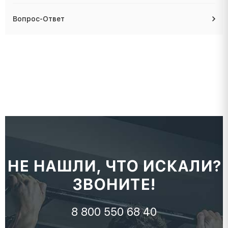
Вопрос-Ответ
НЕ НАШЛИ, ЧТО ИСКАЛИ?
ЗВОНИТЕ!
8 800 550 68 40