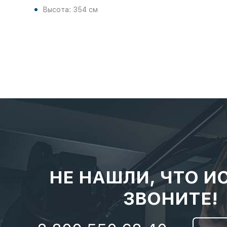
Высота: 354 см
НЕ НАШЛИ, ЧТО И
ЗВОНИТЕ!