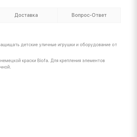
Доставка
Вопрос-Ответ
защищать детские уличные игрушки и оборудование от
немецкой краски Biofa. Для крепления элементов
чной.