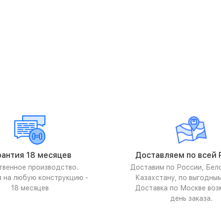
рантия 18 месяцев
Доставляем по всей 
твенное производство.
Доставим по России, Бел
я на любую конструкцию -
Казахстану, по выгодны
18 месяцев
Доставка по Москве воз
день заказа.