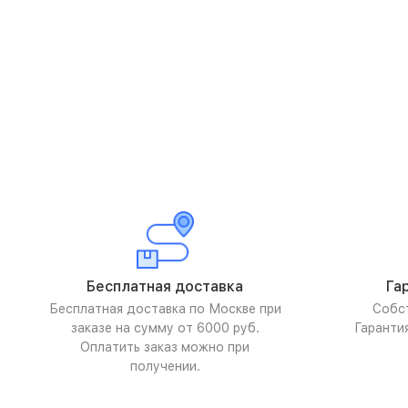
Бесплатная доставка
Га
Бесплатная доставка по Москве при
Собс
заказе на сумму от 6000 руб.
Гаранти
Оплатить заказ можно при
получении.