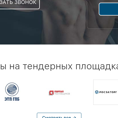
ЗАТЬ ЗВОНОК
ы на тендерных площадк
Смотреть все