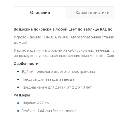
Описание
Характеристики
Возможна покраска в любой цвет по таблице RAL по 
Игровой домик TORUDA WOOD Автозаправочная станция 
дождя!
Каркас изделия изготовлен из сибирской лиственницы.
используется уникальная скрытая система монтажа Cam
Особенности:
10,4 м² полезного игрового пространства
Пандусы для въезда и выезда
Предназначен для детей от 2 до 10 лет
Размеры:
Ширина: 427 см
Глубина: 244 см (без пандусов)