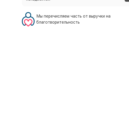
Мы перечисляем часть от выручки на
благотворительность