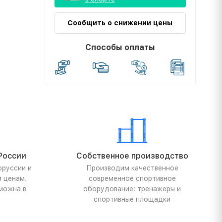
Сообщить о снижении цены
Способы оплаты
России
Собственное производство
оруссии и
Производим качественное
м ценам.
современное спортивное
можна в
оборудование: тренажеры и
спортивные площадки