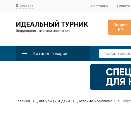
Москва
Доставка
Оплата
ИДЕАЛЬНЫЙ ТУРНИК
Запрос
КП
Производство и поставка спортивного оборудования
Каталог товаров
Главная
Для улицы и дачи
Детские комплексы
Игр