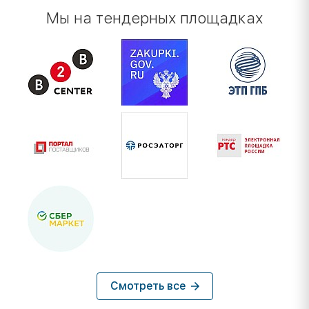
Мы на тендерных площадках
Смотреть все