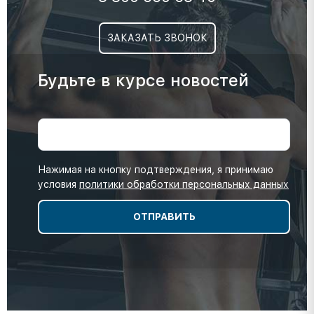
ЗАКАЗАТЬ ЗВОНОК
Будьте в курсе новостей
Нажимая на кнопку подтверждения, я принимаю
условия
политики обработки персональных данных