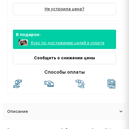
Не устроила цена?
В подарок:
Курс по достижению целей в спорте
Сообщить о снижении цены
Способы оплаты
Описание