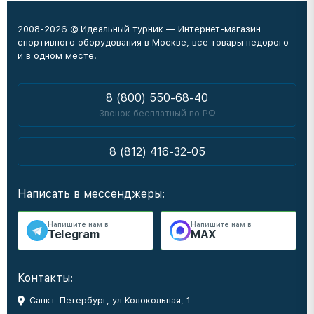
2008-2026 © Идеальный турник — Интернет-магазин
спортивного оборудования в Москве, все товары недорого
и в одном месте.
8 (800) 550-68-40
Звонок бесплатный по РФ
8 (812) 416-32-05
Написать в мессенджеры:
Напишите нам в
Напишите нам в
Telegram
MAX
Контакты:
Санкт-Петербург, ул Колокольная, 1