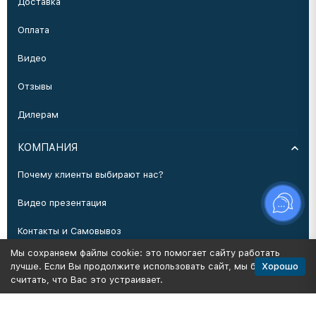
Доставка
Оплата
Видео
Отзывы
Дилерам
КОМПАНИЯ
Почему клиенты выбирают нас?
Видео презентация
Контакты и Самовывоз
Мы сохраняем файлы cookie: это помогает сайту работать
Производство
Хорошо
лучше. Если Вы продолжите использовать сайт, мы будем
считать, что Вас это устраивает.
Политика персональных данных
Карта сайта