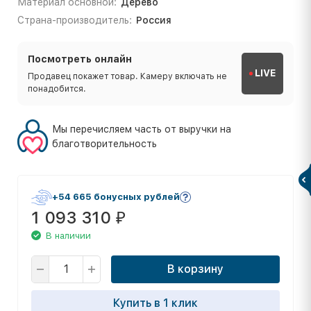
Материал основной:
Дерево
Страна-производитель:
Россия
Посмотреть онлайн
LIVE
Продавец покажет товар. Камеру включать не
понадобится.
Мы перечисляем часть от выручки на
благотворительность
+54 665 бонусных рублей
1 093 310
₽
В наличии
В корзину
Купить в 1 клик