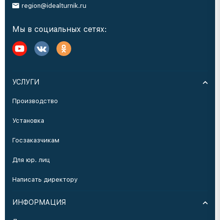
region@idealturnik.ru
Мы в социальных сетях:
УСЛУГИ
Производство
Установка
Госзаказчикам
Для юр. лиц
Написать директору
ИНФОРМАЦИЯ