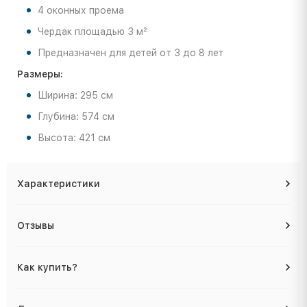
4 оконных проема
Чердак площадью 3 м²
Предназначен для детей от 3 до 8 лет
Размеры:
Ширина: 295 см
Глубина: 574 см
Высота: 421 см
Характеристики
Отзывы
Как купить?