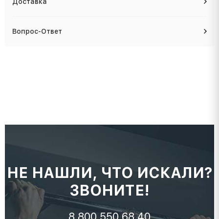
Доставка
Вопрос-Ответ
НЕ НАШЛИ, ЧТО ИСКАЛИ?
ЗВОНИТЕ!
8 800 550 68 40