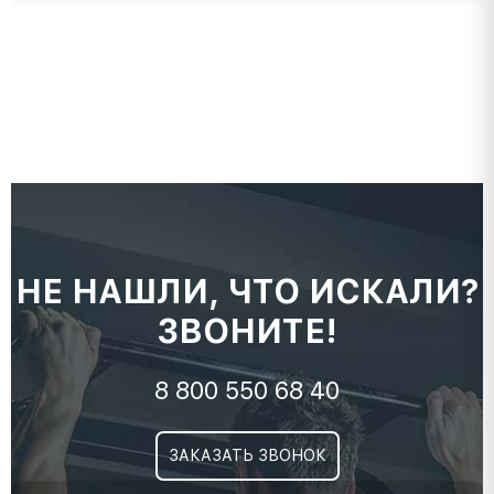
НЕ НАШЛИ, ЧТО ИСКАЛИ?
ЗВОНИТЕ!
8 800 550 68 40
ЗАКАЗАТЬ ЗВОНОК