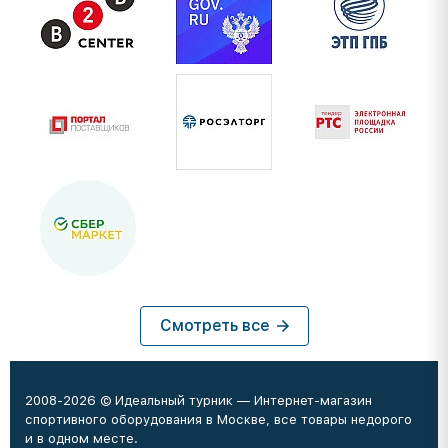
Смотреть все
2008-2026 © Идеальный турник — Интернет-магазин
спортивного оборудования в Москве, все товары недорого
и в одном месте.