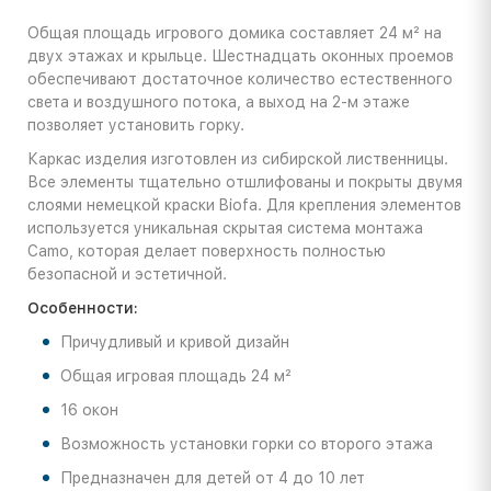
Общая площадь игрового домика составляет 24 м² на
двух этажах и крыльце. Шестнадцать оконных проемов
обеспечивают достаточное количество естественного
света и воздушного потока, а выход на 2-м этаже
позволяет установить горку.
Каркас изделия изготовлен из сибирской лиственницы.
Все элементы тщательно отшлифованы и покрыты двумя
слоями немецкой краски Biofa. Для крепления элементов
используется уникальная скрытая система монтажа
Camo, которая делает поверхность полностью
безопасной и эстетичной.
Особенности:
Причудливый и кривой дизайн
Общая игровая площадь 24 м²
16 окон
Возможность установки горки со второго этажа
Предназначен для детей от 4 до 10 лет