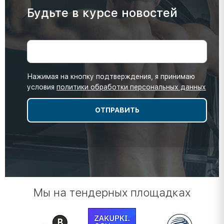
Будьте в курсе новостей
Нажимая на кнопку подтверждения, я принимаю
условия
политики обработки персональных данных
Мы на тендерных площадках