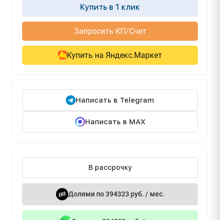
Купить в 1 клик
Запросить КП/Счет
Купить на Яндекс.Маркет
Написать в Telegram
Написать в MAX
В рассрочку
Долями по 394323 руб. / мес.