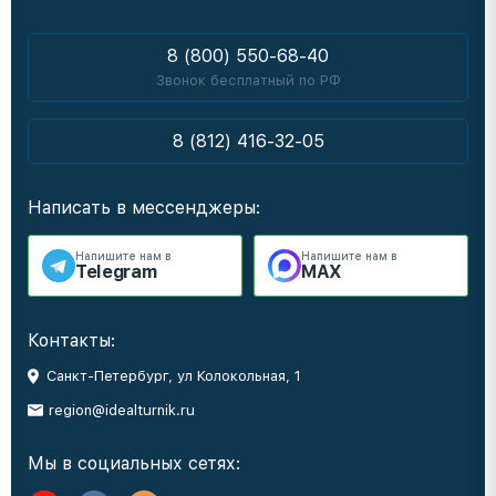
8 (800) 550-68-40
Звонок бесплатный по РФ
8 (812) 416-32-05
Написать в мессенджеры:
Напишите нам в
Напишите нам в
Telegram
MAX
Контакты:
Санкт-Петербург, ул Колокольная, 1
region@idealturnik.ru
Мы в социальных сетях: