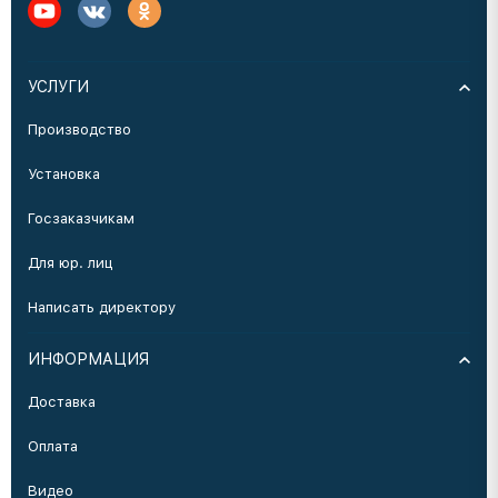
УСЛУГИ
Производство
Установка
Госзаказчикам
Для юр. лиц
Написать директору
ИНФОРМАЦИЯ
Доставка
Оплата
Видео