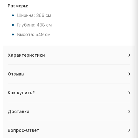
Размеры:
Ширина: 366 см
Глубина: 488 см
Высота: 549 см
Характеристики
Отзывы
Как купить?
Доставка
Вопрос-Ответ