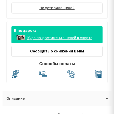
Не устроила цена?
В подарок:
Курс по достижению целей в спорте
Сообщить о снижении цены
Способы оплаты
Описание