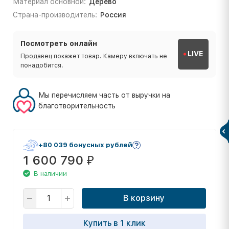
Материал основной:
Дерево
Страна-производитель:
Россия
Посмотреть онлайн
LIVE
Продавец покажет товар. Камеру включать не
понадобится.
Мы перечисляем часть от выручки на
благотворительность
+80 039 бонусных рублей
1 600 790
₽
В наличии
В корзину
Купить в 1 клик