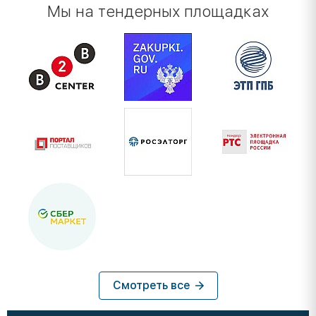
Мы на тендерных площадках
Смотреть все