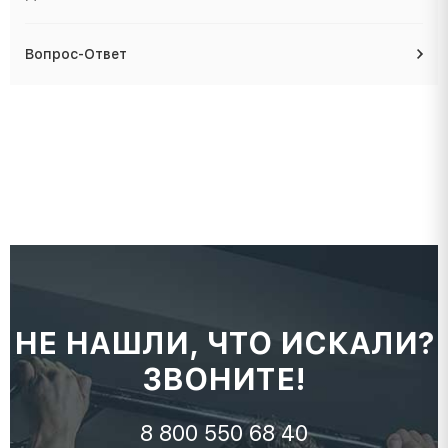
Вопрос-Ответ
НЕ НАШЛИ, ЧТО ИСКАЛИ?
ЗВОНИТЕ!
8 800 550 68 40