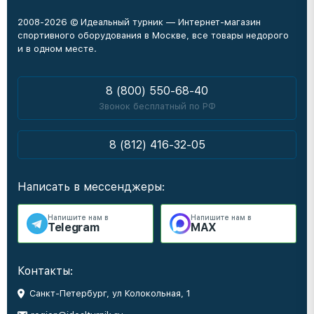
2008-2026 © Идеальный турник — Интернет-магазин
спортивного оборудования в Москве, все товары недорого
и в одном месте.
8 (800) 550-68-40
Звонок бесплатный по РФ
8 (812) 416-32-05
Написать в мессенджеры:
Напишите нам в
Напишите нам в
Telegram
MAX
Контакты:
Санкт-Петербург, ул Колокольная, 1