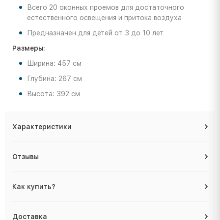
Всего 20 оконных проемов для достаточного
естественного освещения и притока воздуха
Предназначен для детей от 3 до 10 лет
Размеры:
Ширина: 457 см
Глубина: 267 см
Высота: 392 см
Характеристики
Отзывы
Как купить?
Доставка