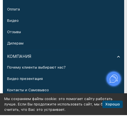
Оплата
Видео
Отзывы
Дилерам
КОМПАНИЯ
Почему клиенты выбирают нас?
Видео презентация
Контакты и Самовывоз
Мы сохраняем файлы cookie: это помогает сайту работать
Производство
Хорошо
лучше. Если Вы продолжите использовать сайт, мы будем
считать, что Вас это устраивает.
Политика персональных данных
Карта сайта