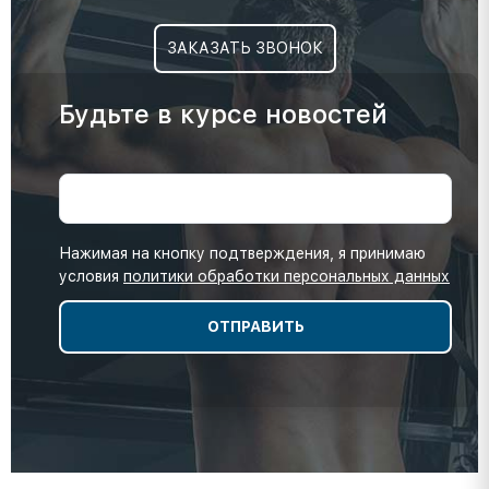
ЗАКАЗАТЬ ЗВОНОК
Будьте в курсе новостей
Нажимая на кнопку подтверждения, я принимаю
условия
политики обработки персональных данных