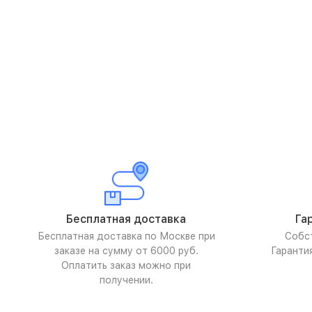
Бесплатная доставка
Га
Бесплатная доставка по Москве при
Собс
заказе на сумму от 6000 руб.
Гаранти
Оплатить заказ можно при
получении.