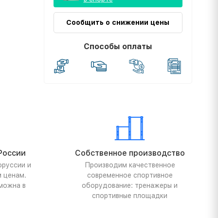
Сообщить о снижении цены
Способы оплаты
России
Собственное производство
оруссии и
Производим качественное
м ценам.
современное спортивное
можна в
оборудование: тренажеры и
спортивные площадки