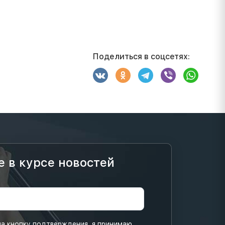
Поделиться в соцсетях:
е в курсе новостей
а кнопку подтверждения, я принимаю