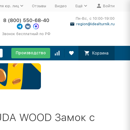
ля юр. лиц
Отзывы
Видео
Ещё
Войти
Пн-Вс, с 10:00-19:00
8 (800) 550-68-40
region@idealturnik.ru
Звонок бесплатный по РФ
Производство
Корзина
UDA WOOD Замок с