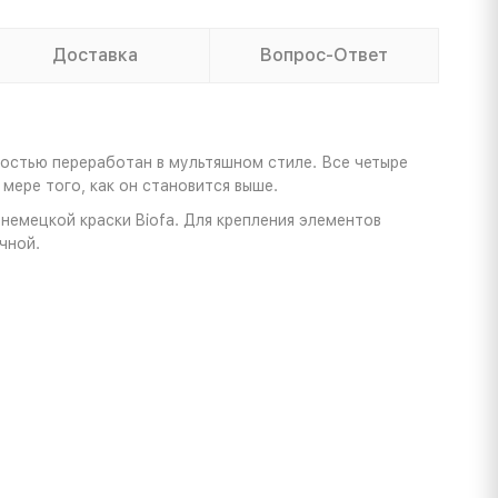
Доставка
Вопрос-Ответ
остью переработан в мультяшном стиле. Все четыре
 мере того, как он становится выше.
немецкой краски Biofa. Для крепления элементов
чной.