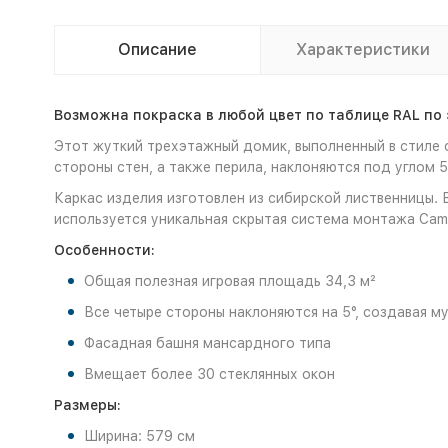
Описание
Характеристики
Возможна покраска в любой цвет по таблице RAL по 
Этот жуткий трехэтажный домик, выполненный в стиле 
стороны стен, а также перила, наклоняются под углом 5°
Каркас изделия изготовлен из сибирской лиственницы.
используется уникальная скрытая система монтажа Cam
Особенности:
Общая полезная игровая площадь 34,3 м²
Все четыре стороны наклоняются на 5°, создавая 
Фасадная башня мансардного типа
Вмещает более 30 стеклянных окон
Размеры:
Ширина: 579 см