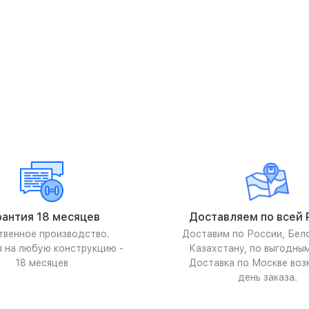
рантия 18 месяцев
Доставляем по всей 
твенное производство.
Доставим по России, Бел
я на любую конструкцию -
Казахстану, по выгодны
18 месяцев
Доставка по Москве воз
день заказа.