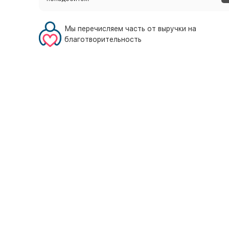
Мы перечисляем часть от выручки на
благотворительность