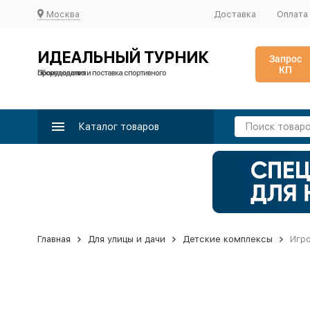
Москва
Доставка
Оплата
ИДЕАЛЬНЫЙ ТУРНИК
Запрос
КП
Производство и поставка спортивного оборудования
Каталог товаров
Главная
Для улицы и дачи
Детские комплексы
Игр