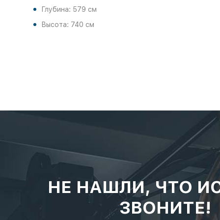
Глубина: 579 см
Высота: 740 см
НЕ НАШЛИ, ЧТО И
ЗВОНИТЕ!