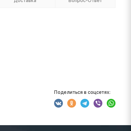
Доставка
Вопрос-Ответ
Поделиться в соцсетях: