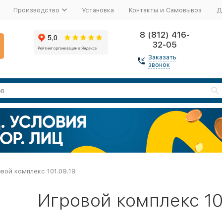
Производство
Установка
Контакты и Самовывоз
Д
8 (812) 416-
32-05
Заказать
звонок
вой комплекс 101.09.19
Игровой комплекс 10