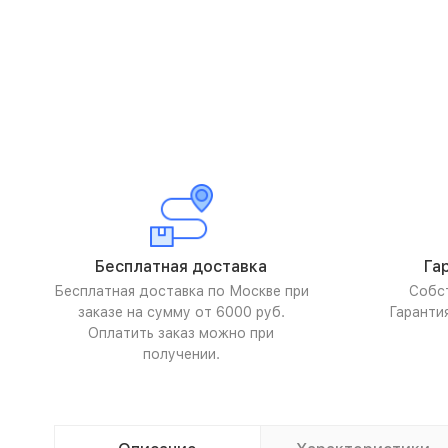
Бесплатная доставка
Га
Бесплатная доставка по Москве при
Собс
заказе на сумму от 6000 руб.
Гаранти
Оплатить заказ можно при
получении.