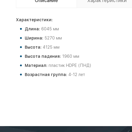
Описание
Характеристики
Характеристики:
Длина:
6045 мм
Ширина:
5270 мм
Высота:
4125 мм
Высота падения:
1960 мм
Материал:
пластик HDPE (ПНД)
Возрастная группа:
4-12 лет