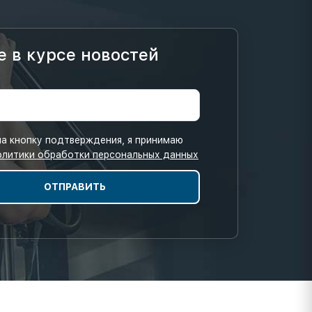
е в курсе новостей
а кнопку подтверждения, я принимаю
олитики обработки персональных данных