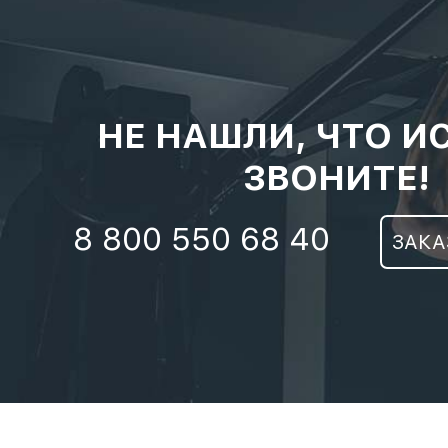
НЕ НАШЛИ, ЧТО И
ЗВОНИТЕ!
8 800 550 68 40
ЗАКА