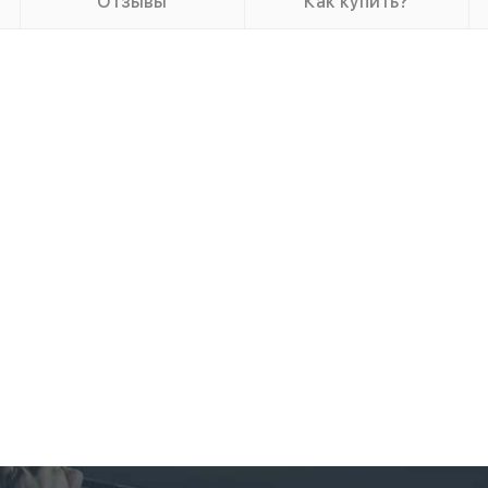
Отзывы
Как купить?