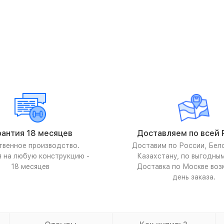
рантия 18 месяцев
Доставляем по всей 
твенное производство.
Доставим по России, Бел
я на любую конструкцию -
Казахстану, по выгодны
18 месяцев
Доставка по Москве воз
день заказа.