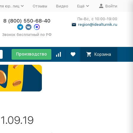
ля юр. лиц
Отзывы
Видео
Ещё
Войти
Пн-Вс, с 10:00-19:00
8 (800) 550-68-40
region@idealturnik.ru
Звонок бесплатный по РФ
Производство
Корзина
1.09.19