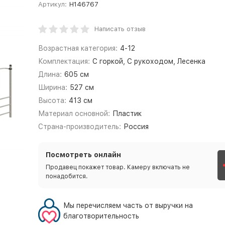
Артикул:
Н146767
Написать отзыв
Возрастная категория:
4-12
Комплектация:
С горкой, С рукоходом, Лесенка
Длина:
605 см
Ширина:
527 см
Высота:
413 см
Материал основной:
Пластик
Страна-производитель:
Россия
Посмотреть онлайн
Продавец покажет товар. Камеру включать не
понадобится.
Мы перечисляем часть от выручки на
благотворительность