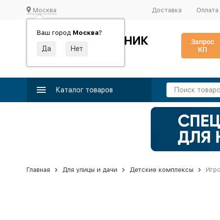
Москва
Доставка
Оплата
Ваш город
Москва
?
ИДЕАЛЬНЫЙ ТУРНИК
Запрос
КП
Производство и поставка спортивного оборудования
Каталог товаров
Главная
Для улицы и дачи
Детские комплексы
Игро