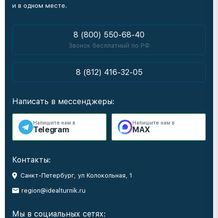
и в одном месте.
8 (800) 550-68-40
Звонок бесплатный по РФ
8 (812) 416-32-05
Написать в мессенджеры:
Напишите нам в
Напишите нам в
Telegram
MAX
Контакты:
Санкт-Петербург, ул Колокольная, 1
region@idealturnik.ru
Мы в социальных сетях: