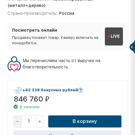
(металл+дерево)
Страна-производитель:
Россия
Посмотреть онлайн
LIVE
Продавец покажет товар. Камеру включать не
понадобится.
Мы перечисляем часть от выручки на
благотворительность
+42 338 бонусных рублей
846 760
₽
В наличии
В корзину