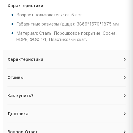
Характеристики:
Возраст пользователя: от 5 лет
Габаритные размеры (д,ш,в): 3866*1570*1875 мм
Материал: Сталь, Порошковое покрытие, Сосна,
HDPE, ФОФ 1/1, Пластиковый скат.
Характеристики
Отзывы
Как купить?
Доставка
Вопрос-Ответ