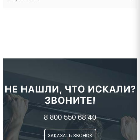
НЕ НАШЛИ, ЧТО ИСКАЛИ?
ЗВОНИТЕ!
8 800 550 68 40
ЗАКАЗАТЬ ЗВОНОК