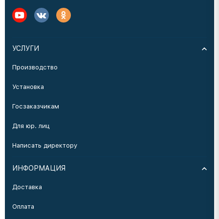
УСЛУГИ
Производство
Установка
Госзаказчикам
Для юр. лиц
Написать директору
ИНФОРМАЦИЯ
Доставка
Оплата