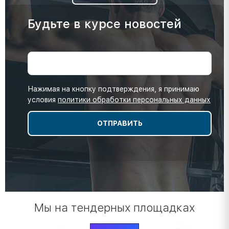
Будьте в курсе новостей
Нажимая на кнопку подтверждения, я принимаю
условия
политики обработки персональных данных
Мы на тендерных площадках