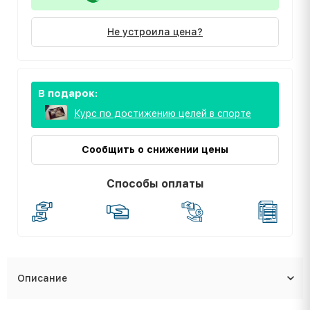
Не устроила цена?
В подарок:
Курс по достижению целей в спорте
Сообщить о снижении цены
Способы оплаты
Описание