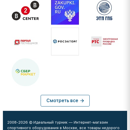
Смотреть все
2008-2026 © Идеальный турник — Интернет-магазин
спортивного оборудования в Москве, все товары недорого