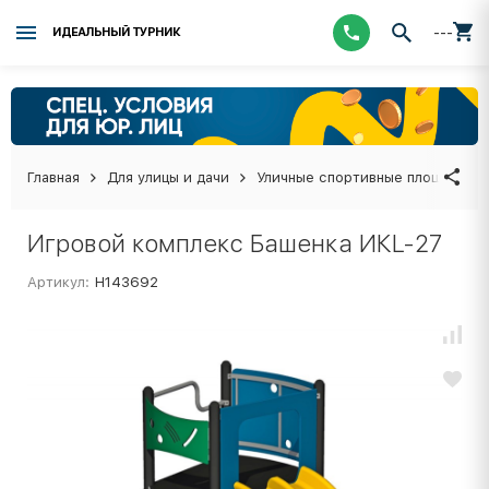
---
ИДЕАЛЬНЫЙ ТУРНИК
Главная
Для улицы и дачи
Уличные спортивные площадки
Игровой комплекс Башенка ИКL-27
Артикул:
Н143692